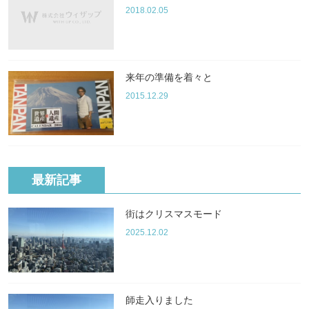
2018.02.05
来年の準備を着々と
2015.12.29
最新記事
街はクリスマスモード
2025.12.02
師走入りました