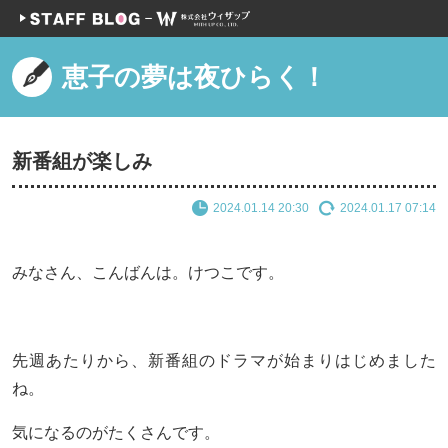
恵子の夢は夜ひらく！
新番組が楽しみ
2024.01.14 20:30
2024.01.17 07:14
みなさん、こんばんは。けつこです。
先週あたりから、新番組のドラマが始まりはじめました
ね。
気になるのがたくさんです。