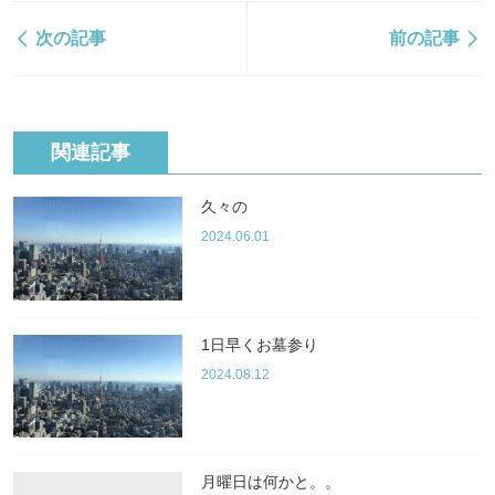
次の記事
前の記事
関連記事
久々の
2024.06.01
1日早くお墓参り
2024.08.12
月曜日は何かと。。