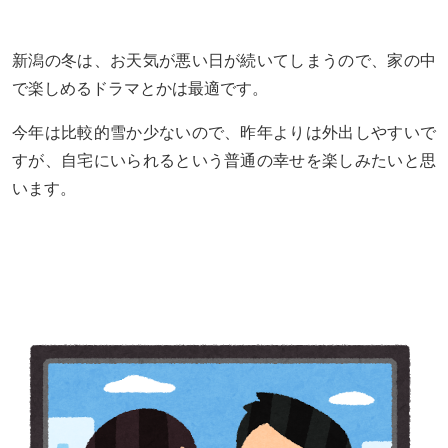
新潟の冬は、お天気が悪い日が続いてしまうので、家の中
で楽しめるドラマとかは最適です。
今年は比較的雪か少ないので、昨年よりは外出しやすいで
すが、自宅にいられるという普通の幸せを楽しみたいと思
います。