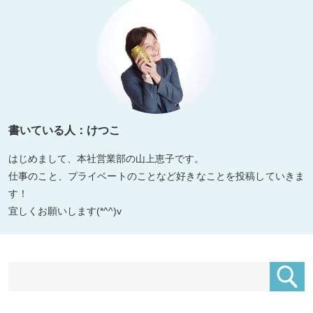
書いている人：けつこ
はじめまして、本社営業部の山上恵子です。
仕事のこと、プライベートのことなど好きなことを投稿していきま
す！
宜しくお願いします(*^^)v