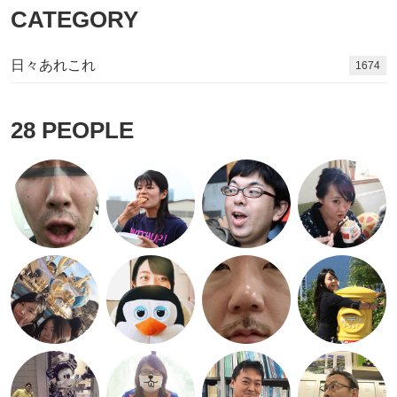
CATEGORY
日々あれこれ
1834
28
PEOPLE