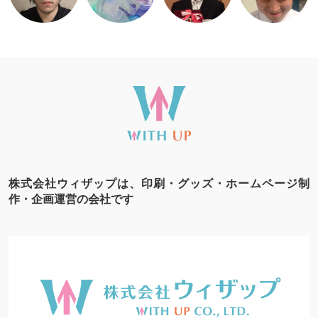
株式会社ウィザップは、印刷・グッズ・ホームページ制
作・企画運営の会社です