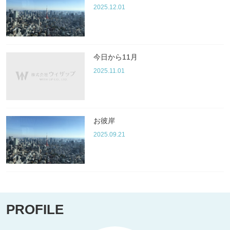
2025.12.01
今日から11月
2025.11.01
お彼岸
2025.09.21
PROFILE