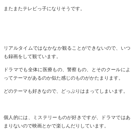
またまたテレビっ子になりそうです。
リアルタイムではなかなか観ることができないので、いつ
も録画をして観ています。
ドラマでも全体に医療もの、警察もの、とそのクールによ
ってテーマがあるのか似た感じのものがかたまります。
どのテーマも好きなので、どっぷりはまってしまいます。
個人的には、ミステリーものが好きですが、ドラマではあ
まりないので映画とかで楽しんだりしています。