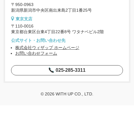
〒950-0963
新潟県新潟市中央区南出来島2丁目1番25号
東京支店
〒110-0016
東京都台東区台東4丁目22番8号 ワタナベビル2階
公式サイト・お問い合わせ先
株式会社ウィザップ ホームページ
お問い合わせフォーム
025-285-3311
© 2026 WITH UP CO., LTD.