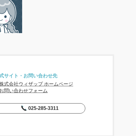
式サイト・お問い合わせ先
株式会社ウィザップ ホームページ
お問い合わせフォーム
025-285-3311