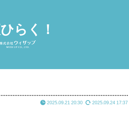
夜ひらく！
2025.09.21 20:30
2025.09.24 17:37