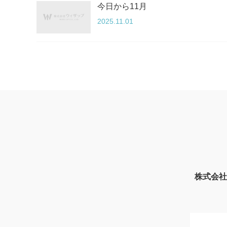
今日から11月
2025.11.01
株式会社