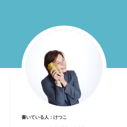
書いている人：けつこ