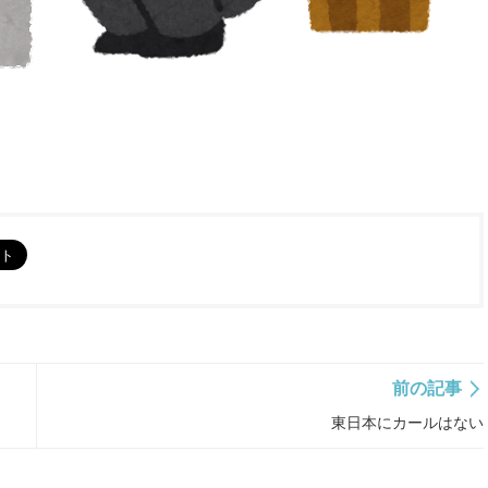
前の記事
東日本にカールはない