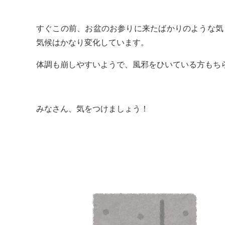
すぐこの前、お盆のお参りに来たばかりのような気
気候はかなり変化しています。
体調も崩しやすいようで、風邪をひいている方もち
みなさん、気をつけましょう！