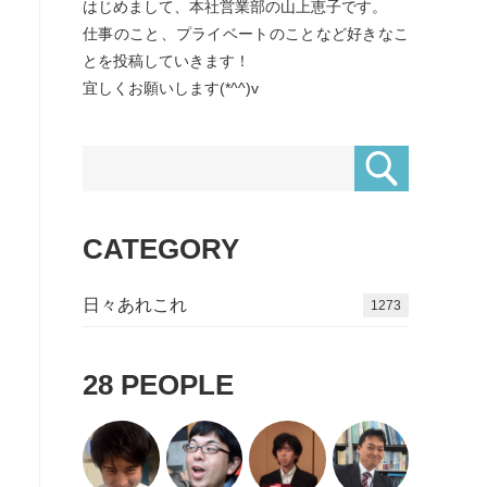
はじめまして、本社営業部の山上恵子です。
仕事のこと、プライベートのことなど好きなこ
とを投稿していきます！
宜しくお願いします(*^^)v
CATEGORY
日々あれこれ
1509
28
PEOPLE