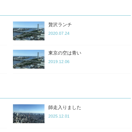
贅沢ランチ
2020.07.24
東京の空は青い
2019.12.06
師走入りました
2025.12.01