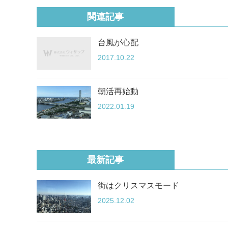
関連記事
台風が心配
2017.10.22
朝活再始動
2022.01.19
最新記事
街はクリスマスモード
2025.12.02