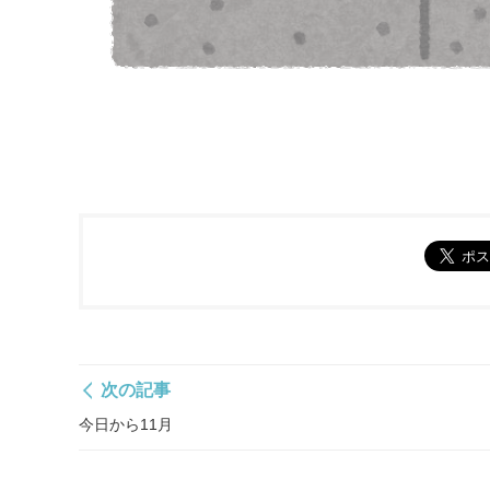
次の記事
今日から11月