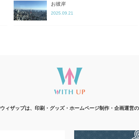
お彼岸
2025.09.21
ウィザップは、印刷・グッズ・ホームページ制作・企画運営の