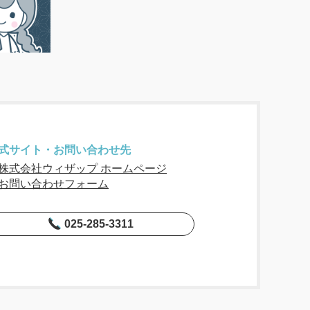
式サイト・お問い合わせ先
株式会社ウィザップ ホームページ
お問い合わせフォーム
025-285-3311