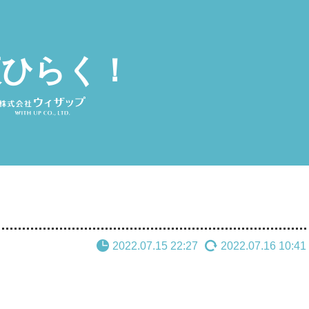
夜ひらく！
2022.07.15 22:27
2022.07.16 10:41