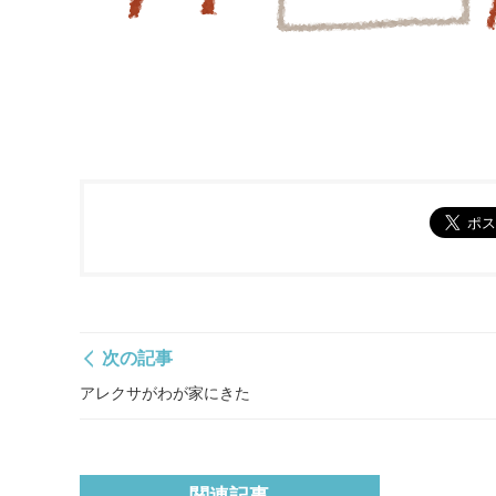
次の記事
アレクサがわが家にきた