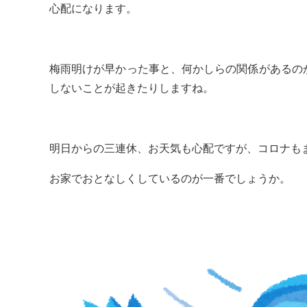
心配になります。
梅雨明けが早かった事と、何かしらの関係があるの
しないことが起きたりしますね。
明日からの三連休、お天気も心配ですが、コロナも
お家でおとなしくしているのが一番でしょうか。