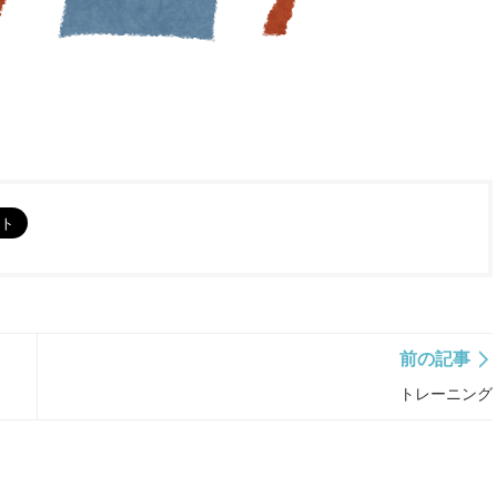
前の記事
トレーニング