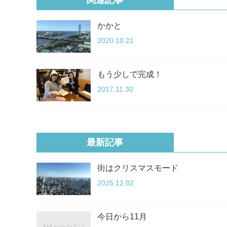
関連記事
かかと
2020.10.21
もう少しで完成！
2017.11.30
最新記事
街はクリスマスモード
2025.12.02
今日から11月