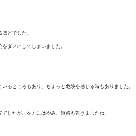
るほどでした。
靴をダメにしてしまいました。
ているところもあり、ちょっと危険を感じる時もありました。
安でしたが、夕方にはやみ、道路も乾きましたね。
。