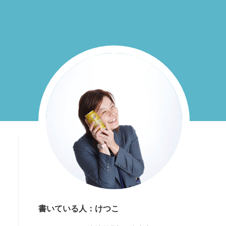
書いている人：けつこ