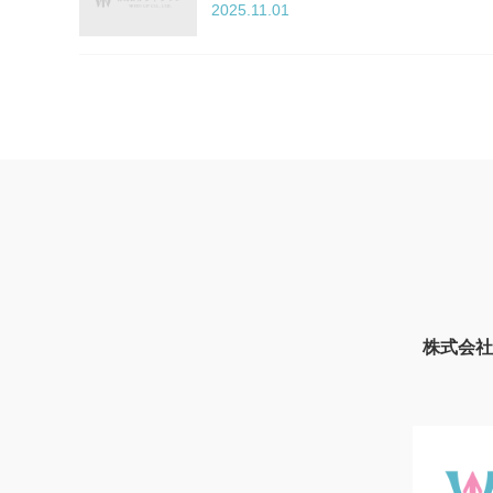
2025.11.01
株式会社