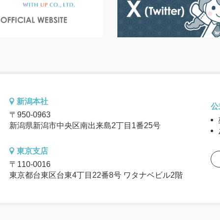
新潟本社
公
〒950-0963
新潟県新潟市中央区南出来島2丁目1番25号
東京支店
〒110-0016
東京都台東区台東4丁目22番8号 ワタナベビル2階