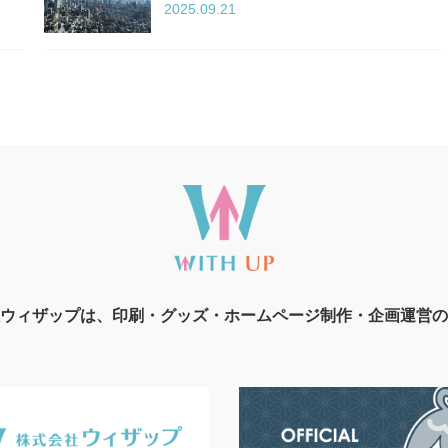
2025.09.21
ウィザップは、印刷・グッズ・ホームページ制作・企画運営の