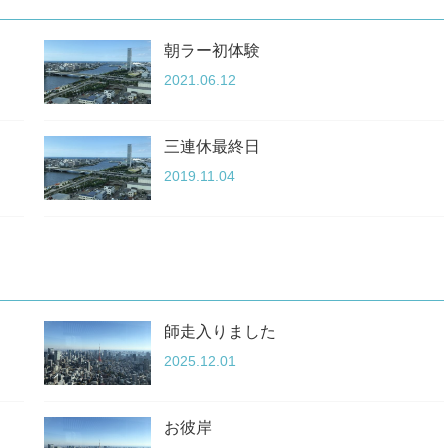
朝ラー初体験
2021.06.12
三連休最終日
2019.11.04
師走入りました
2025.12.01
お彼岸