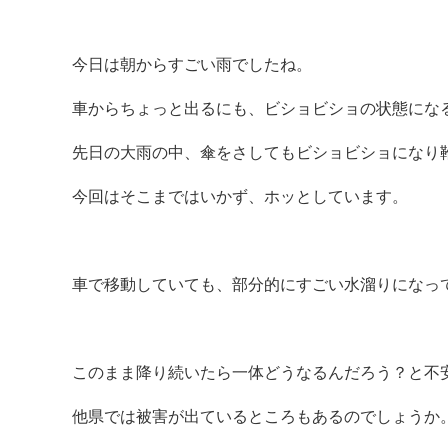
今日は朝からすごい雨でしたね。
車からちょっと出るにも、ビショビショの状態にな
先日の大雨の中、傘をさしてもビショビショになり
今回はそこまではいかず、ホッとしています。
車で移動していても、部分的にすごい水溜りになっ
このまま降り続いたら一体どうなるんだろう？と不
他県では被害が出ているところもあるのでしょうか