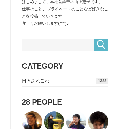
はじめまして、本社営業部の山上恵子です。
仕事のこと、プライベートのことなど好きなこ
とを投稿していきます！
宜しくお願いします(*^^)v
CATEGORY
日々あれこれ
1611
28
PEOPLE