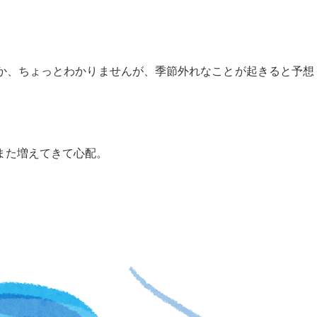
か、ちょっとわかりませんが、季節外れなことが起きると予想
また増えてきて心配。