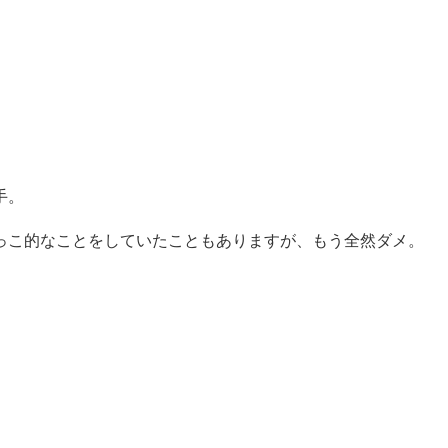
手。
っこ的なことをしていたこともありますが、もう全然ダメ。