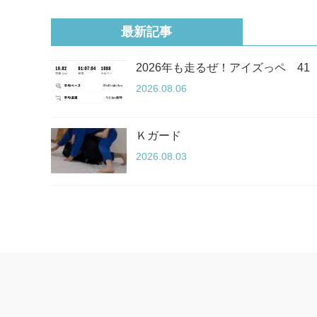
最新記事
2026年も走るぜ！アイズっペ 41
2026.08.06
Ｋガード
2026.08.03