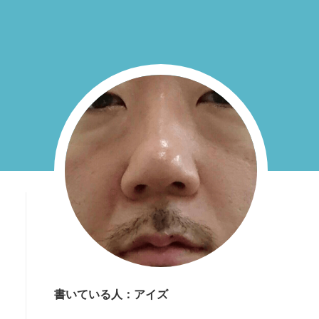
書いている人：アイズ