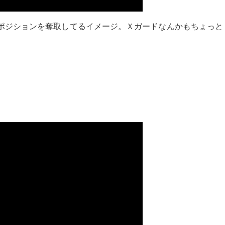
ポジションを奪取してるイメージ。Ｘガードなんかもちょっと