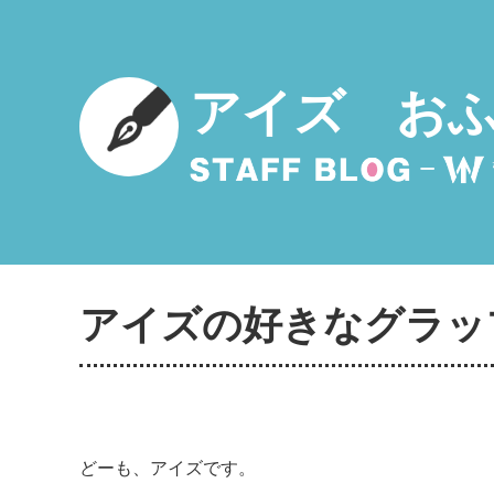
アイズ お
アイズの好きなグラッ
どーも、アイズです。