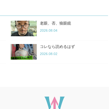
老眼、否、狼眼鏡
2026.08.04
コレなら読めるはず
2026.08.02