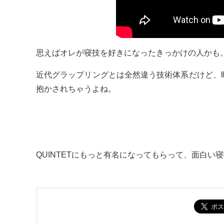
思えばオレが寝技を好きになったきっかけの人かも
近代グラップリングとは全然違う技術体系だけど、
抱かされちゃうよね。
QUINTETにもっと有名になってもらって、面白い