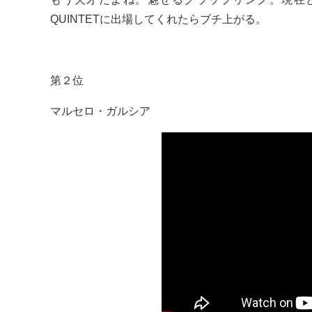
QUINTETに出場してくれたらブチ上がる。
第２位
マルセロ・ガルシア