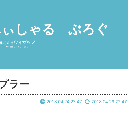
ふぃしゃる ぶろぐ
プラー
2018.04.24 23:47
2018.04.29 22:47