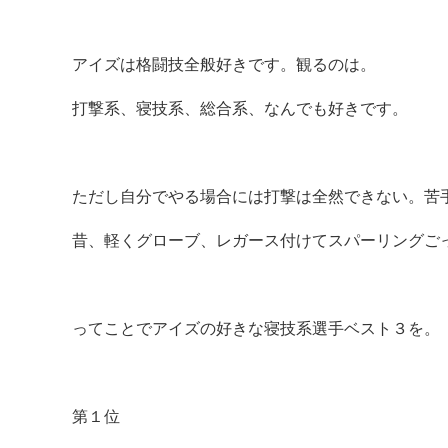
アイズは格闘技全般好きです。観るのは。
打撃系、寝技系、総合系、なんでも好きです。
ただし自分でやる場合には打撃は全然できない。苦
昔、軽くグローブ、レガース付けてスパーリングご
ってことでアイズの好きな寝技系選手ベスト３を。
第１位