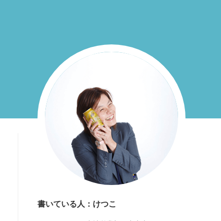
書いている人：けつこ