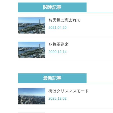
関連記事
お天気に恵まれて
2021.04.20
冬将軍到来
2020.12.14
最新記事
街はクリスマスモード
2025.12.02