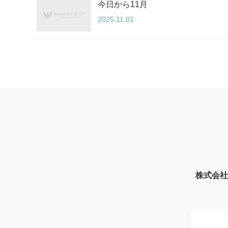
今日から11月
2025.11.01
株式会社