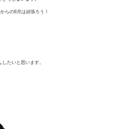
からの8月は頑張ろう！
んしたいと思います。