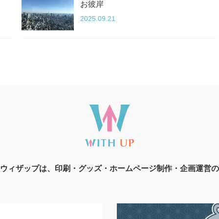
お彼岸
2025.09.21
ウィザップは、印刷・グッズ・ホームページ制作・企画運営の