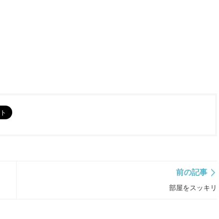
前の記事
部屋をスッキリ