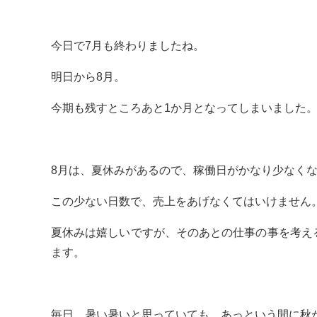
今日で7月も終わりましたね。
明日から8月。
今期も残すところあと1か月となってしまいました
8月は、夏休みがあるので、稼働日がかなり少なく
この少ない日数で、売上をあげなくてはいけません
夏休みは嬉しいですが、そのあとの仕事の事を考え
ます。
毎日、暑い暑いと思っていても、あっという間に秋