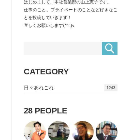
はじめまして、本社営業部の山上恵子です。
仕事のこと、プライベートのことなど好きなこ
とを投稿していきます！
宜しくお願いします(*^^)v
CATEGORY
日々あれこれ
1462
28
PEOPLE