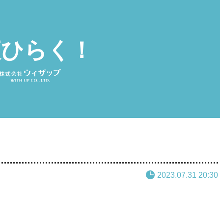
夜ひらく！
2023.07.31 20:30