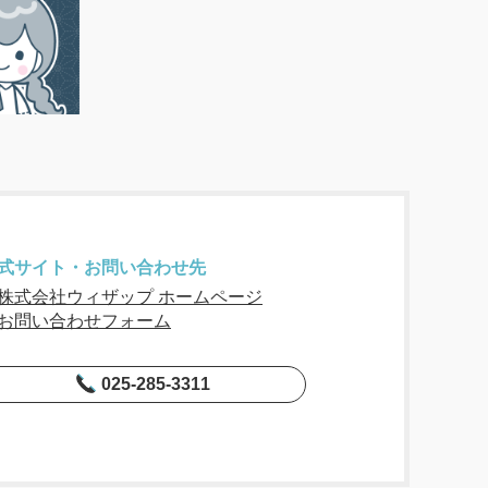
式サイト・お問い合わせ先
株式会社ウィザップ ホームページ
お問い合わせフォーム
025-285-3311