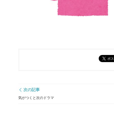
次の記事
気がつくと次のドラマ