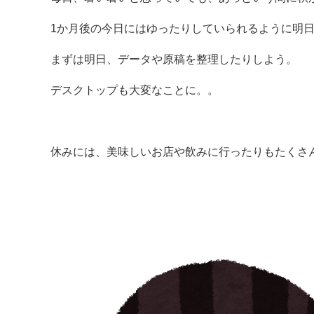
1か月後の今日にはゆったりしていられるように明日
まずは明日、データや原稿を整理したりしよう。
デスクトップも大変なことに。。
休みには、美味しいお店や飲みに行ったりもたくさ