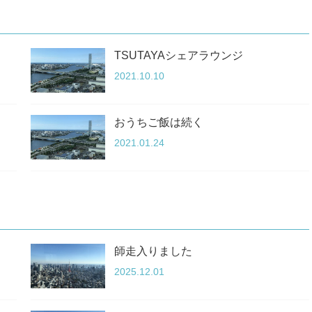
TSUTAYAシェアラウンジ
2021.10.10
おうちご飯は続く
2021.01.24
師走入りました
2025.12.01