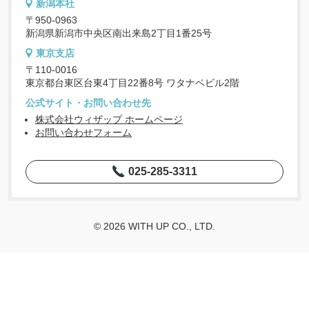
新潟本社
〒950-0963
新潟県新潟市中央区南出来島2丁目1番25号
東京支店
〒110-0016
東京都台東区台東4丁目22番8号 ワタナベビル2階
公式サイト・お問い合わせ先
株式会社ウィザップ ホームページ
お問い合わせフォーム
025-285-3311
© 2026 WITH UP CO., LTD.