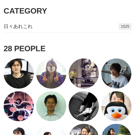
CATEGORY
日々あれこれ
1682
28
PEOPLE