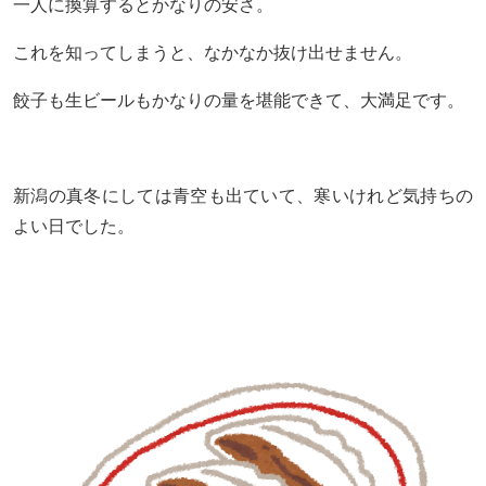
一人に換算するとかなりの安さ。
これを知ってしまうと、なかなか抜け出せません。
餃子も生ビールもかなりの量を堪能できて、大満足です。
新潟の真冬にしては青空も出ていて、寒いけれど気持ちの
よい日でした。