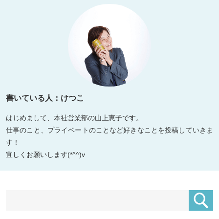
書いている人：けつこ
はじめまして、本社営業部の山上恵子です。
仕事のこと、プライベートのことなど好きなことを投稿していきま
す！
宜しくお願いします(*^^)v