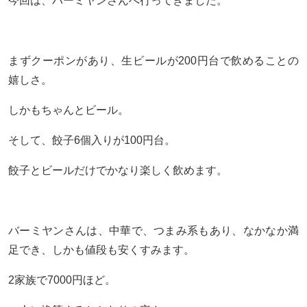
今回は、バーミヤンさんへ行ってきました。
まずクーポンがあり、生ビールが200円台で飲めることの
嬉しさ。
しかもちゃんとビール。
そして、餃子6個入りが100円台。
餃子とビールだけでかなり楽しく飲めます。
バーミヤンさんは、中華で、つまみ系もあり、なかなか満
足でき、しかも値段も安くすみます。
2家族で7000円ほど。