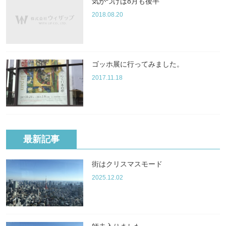
気がつけば8月も後半
2018.08.20
ゴッホ展に行ってみました。
2017.11.18
最新記事
街はクリスマスモード
2025.12.02