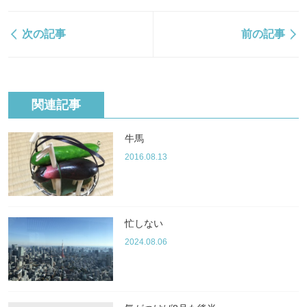
次の記事
前の記事
関連記事
牛馬
2016.08.13
忙しない
2024.08.06