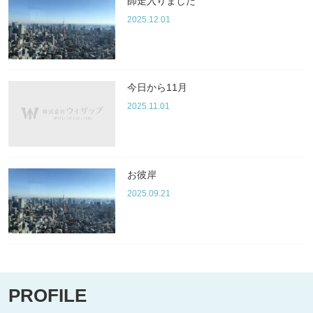
師走入りました
2025.12.01
今日から11月
2025.11.01
お彼岸
2025.09.21
PROFILE