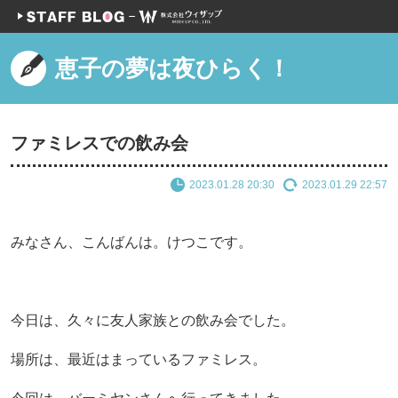
恵子の夢は夜ひらく！
ファミレスでの飲み会
2023.01.28 20:30
2023.01.29 22:57
みなさん、こんばんは。けつこです。
今日は、久々に友人家族との飲み会でした。
場所は、最近はまっているファミレス。