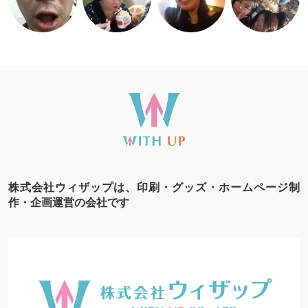
株式会社ウィザップは、印刷・グッズ・ホームページ制
作・企画運営の会社です