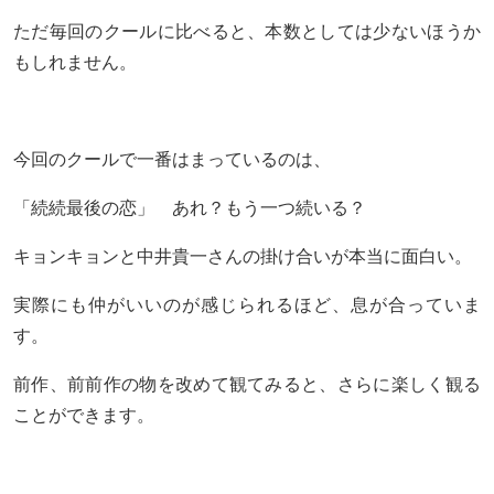
ただ毎回のクールに比べると、本数としては少ないほうか
もしれません。
今回のクールで一番はまっているのは、
「続続最後の恋」 あれ？もう一つ続いる？
キョンキョンと中井貴一さんの掛け合いが本当に面白い。
実際にも仲がいいのが感じられるほど、息が合っていま
す。
前作、前前作の物を改めて観てみると、さらに楽しく観る
ことができます。