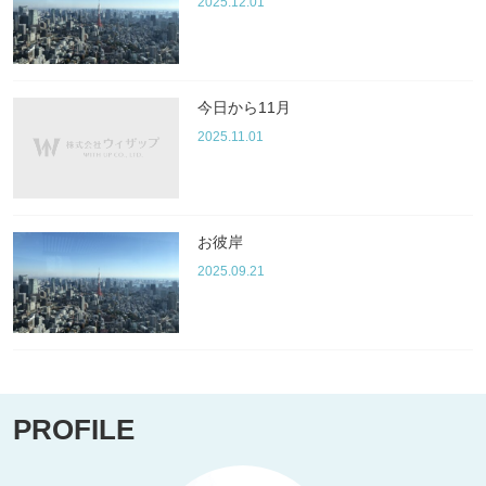
2025.12.01
今日から11月
2025.11.01
お彼岸
2025.09.21
PROFILE