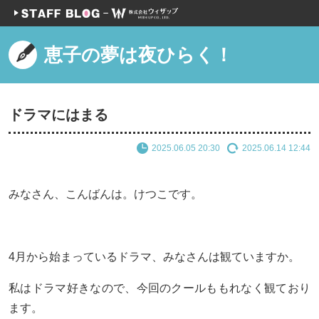
恵子の夢は夜ひらく！
ドラマにはまる
2025.06.05 20:30
2025.06.14 12:44
みなさん、こんばんは。けつこです。
4月から始まっているドラマ、みなさんは観ていますか。
私はドラマ好きなので、今回のクールももれなく観ており
ます。