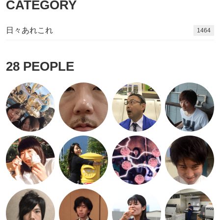
CATEGORY
日々あれこれ
1626
28
PEOPLE