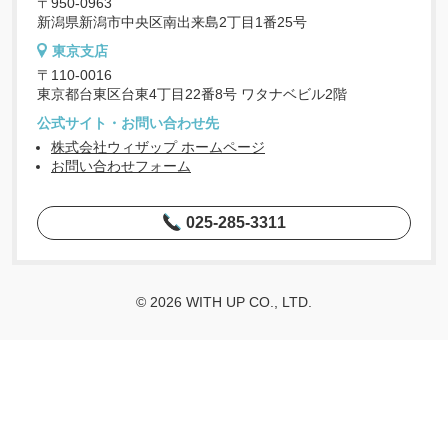
〒950-0963
新潟県新潟市中央区南出来島2丁目1番25号
東京支店
〒110-0016
東京都台東区台東4丁目22番8号 ワタナベビル2階
公式サイト・お問い合わせ先
株式会社ウィザップ ホームページ
お問い合わせフォーム
025-285-3311
© 2026 WITH UP CO., LTD.