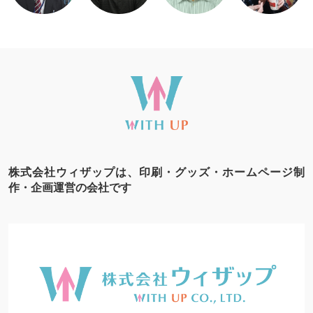
株式会社ウィザップは、印刷・グッズ・ホームページ制
作・企画運営の会社です