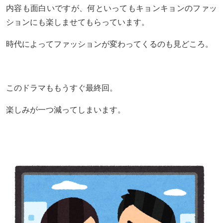
内容も面白いですが、何といってもキョンキョンのファッ
ションにも楽しませてもらっています。
時代によってファッションが変わってくるのも見どころ。
このドラマももうすぐ最終回。
楽しみが一つ減ってしまいます。