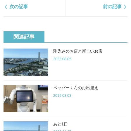
次の記事
前の記事
関連記事
馴染みのお店と新しいお店
2023.08.05
ペッパーくんのお出迎え
2019.03.03
あと1日