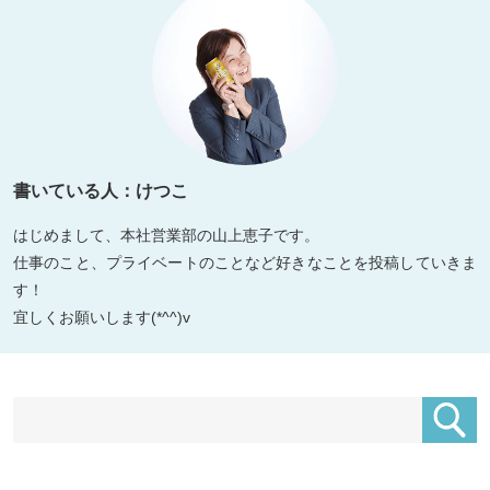
書いている人：けつこ
はじめまして、本社営業部の山上恵子です。
仕事のこと、プライベートのことなど好きなことを投稿していきま
す！
宜しくお願いします(*^^)v