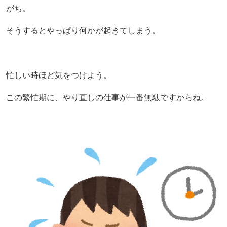
がち。
そうするとやっぱり何かが起きてしまう。
忙しい時ほど気をつけよう。
この繁忙期に、やり直しの仕事が一番無駄ですからね。