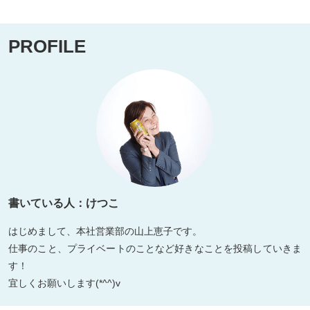
PROFILE
書いている人：けつこ
はじめまして、本社営業部の山上恵子です。
仕事のこと、プライベートのことなど好きなことを投稿していきま
す！
宜しくお願いします(*^^)v