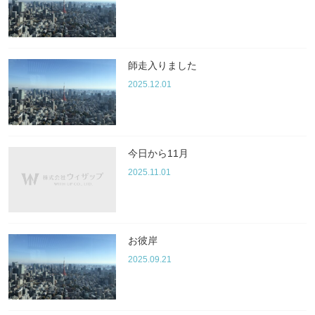
師走入りました
2025.12.01
今日から11月
2025.11.01
お彼岸
2025.09.21