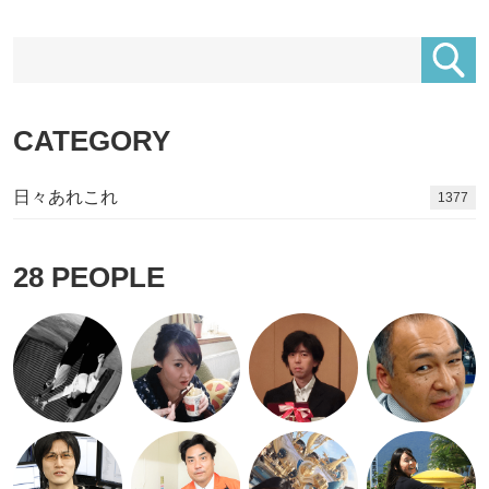
CATEGORY
日々あれこれ
1533
28
PEOPLE