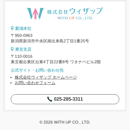
新潟本社
〒950-0963
新潟県新潟市中央区南出来島2丁目1番25号
東京支店
〒110-0016
東京都台東区台東4丁目22番8号 ワタナベビル2階
公式サイト・お問い合わせ先
株式会社ウィザップ ホームページ
お問い合わせフォーム
025-285-3311
© 2026 WITH UP CO., LTD.