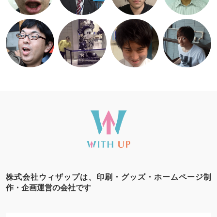
株式会社ウィザップは、印刷・グッズ・ホームページ制
作・企画運営の会社です