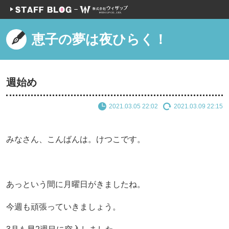
恵子の夢は夜ひらく！
週始め
2021.03.05 22:02
2021.03.09 22:15
みなさん、こんばんは。けつこです。
あっという間に月曜日がきましたね。
今週も頑張っていきましょう。