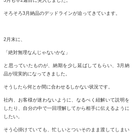
3月も早2週目に突入しました。
そろそろ3月納品のデッドラインが迫ってきています。
2月末に、
「絶対無理なんじゃないかな」
と思っていたものが、納期を少し延ばしてもらい、3月納
品が現実的になってきました。
そうしたら何とか間に合わせるしかない状況です。
社内、お客様が迷わないように、なるべく紐解いて説明を
したり、自分の中で一回理解してから相手に伝えるように
したい。
そう心掛けていても、忙しいとついそのまま渡してしまい