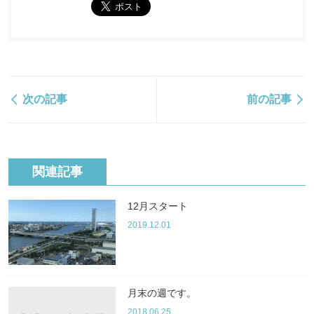
次の記事
前の記事
関連記事
12月スタート
2019.12.01
月末の週です。
2018.06.25