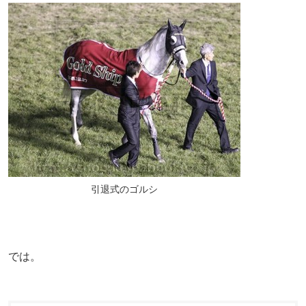
引退式のゴルシ
では。