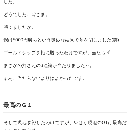
した。
どうでした、皆さま。
勝てましたか。
僕は5000円勝ちという微妙な結果で幕を閉じました(笑)
ゴールドシップを軸に勝ったわけですが、当たらず
まさかの押さえの3連複が当たりました～。
まあ、当たらないよりはよかったです。
最高のＧ１
そして現地参戦したわけですが、やはり現地のG1は最高だ