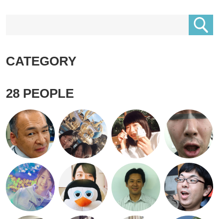
CATEGORY
28
PEOPLE