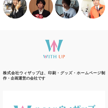
株式会社ウィザップは、印刷・グッズ・ホームページ制
作・企画運営の会社です