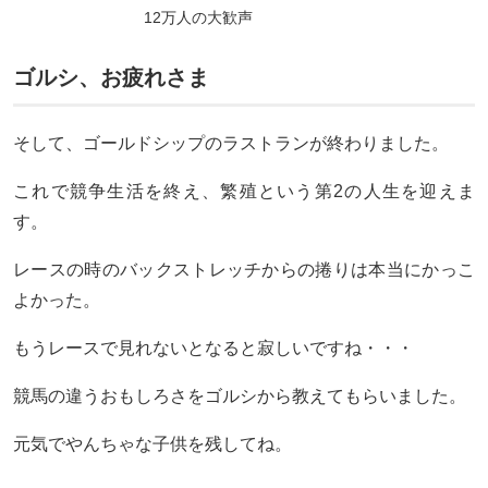
12万人の大歓声
ゴルシ、お疲れさま
そして、ゴールドシップのラストランが終わりました。
これで競争生活を終え、繁殖という第2の人生を迎えま
す。
レースの時のバックストレッチからの捲りは本当にかっこ
よかった。
もうレースで見れないとなると寂しいですね・・・
競馬の違うおもしろさをゴルシから教えてもらいました。
元気でやんちゃな子供を残してね。