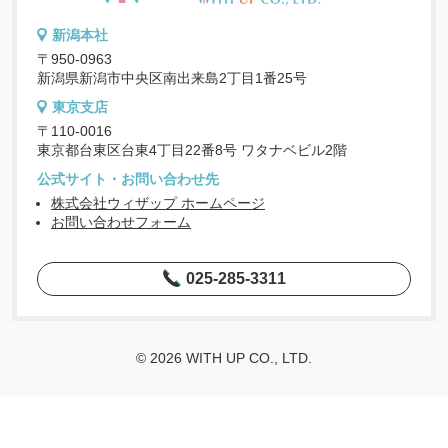
新潟本社
〒950-0963
新潟県新潟市中央区南出来島2丁目1番25号
東京支店
〒110-0016
東京都台東区台東4丁目22番8号 ワタナベビル2階
公式サイト・お問い合わせ先
株式会社ウィザップ ホームページ
お問い合わせフォーム
025-285-3311
© 2026 WITH UP CO., LTD.