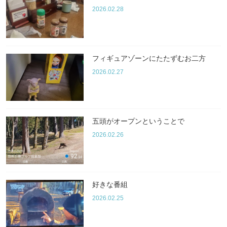
2026.02.28
フィギュアゾーンにたたずむお二方
2026.02.27
五頭がオープンということで
2026.02.26
好きな番組
2026.02.25