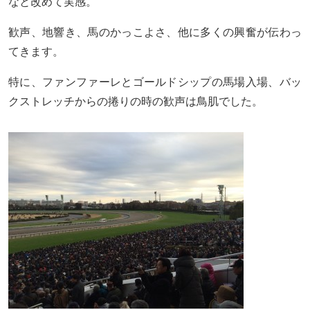
なと改めて実感。
歓声、地響き、馬のかっこよさ、他に多くの興奮が伝わっ
てきます。
特に、ファンファーレとゴールドシップの馬場入場、バッ
クストレッチからの捲りの時の歓声は鳥肌でした。