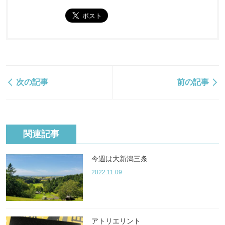
次の記事
前の記事
関連記事
今週は大新潟三条
2022.11.09
アトリエリント