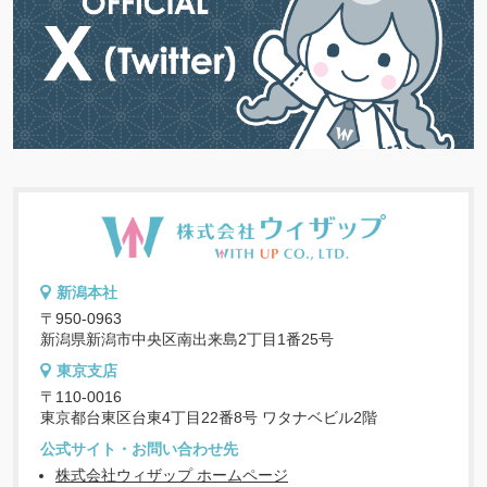
新潟本社
〒950-0963
新潟県新潟市中央区南出来島2丁目1番25号
東京支店
〒110-0016
東京都台東区台東4丁目22番8号 ワタナベビル2階
公式サイト・お問い合わせ先
株式会社ウィザップ ホームページ