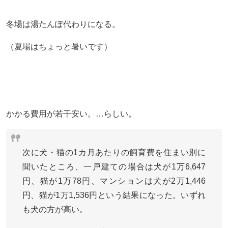
冬場は湯たんぽ代わりになる。
（夏場はちょっと暑いです）
かかる費用が若干安い。…らしい。
次に犬・猫の1カ月あたりの飼育費を住まい別に
聞いたところ、一戸建ての場合は犬が1万6,647
円、猫が1万78円、マンションは犬が2万1,446
円、猫が1万1,536円という結果になった。いずれ
も犬の方が高い。