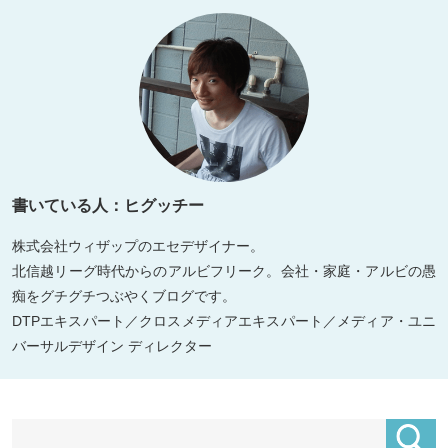
書いている人：ヒグッチー
株式会社ウィザップのエセデザイナー。
北信越リーグ時代からのアルビフリーク。会社・家庭・アルビの愚
痴をグチグチつぶやくブログです。
DTPエキスパート／クロスメディアエキスパート／メディア・ユニ
バーサルデザイン ディレクター