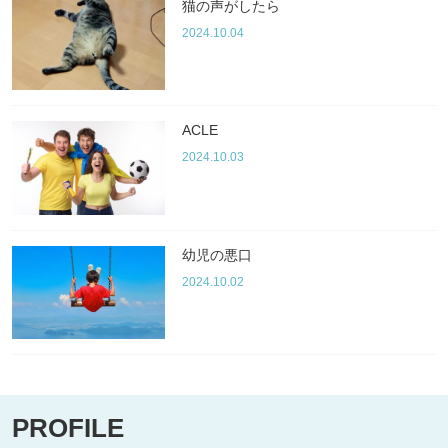
猫の声がしたら
2024.10.04
ACLE
2024.10.03
幼児の悪口
2024.10.02
PROFILE