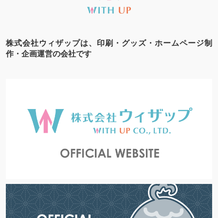
株式会社ウィザップは、印刷・グッズ・ホームページ制
作・企画運営の会社です