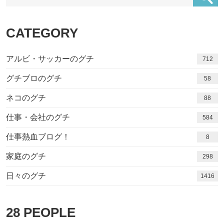
CATEGORY
アルビ・サッカーのグチ
712
グチブロのグチ
58
ネコのグチ
88
仕事・会社のグチ
584
仕事熱血ブログ！
8
家庭のグチ
298
日々のグチ
1416
28
PEOPLE