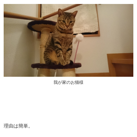
我が家のお猫様
理由は簡単。