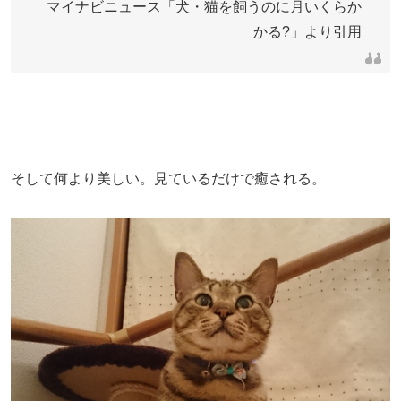
マイナビニュース「犬・猫を飼うのに月いくらか
かる?」
より引用
そして何より美しい。見ているだけで癒される。