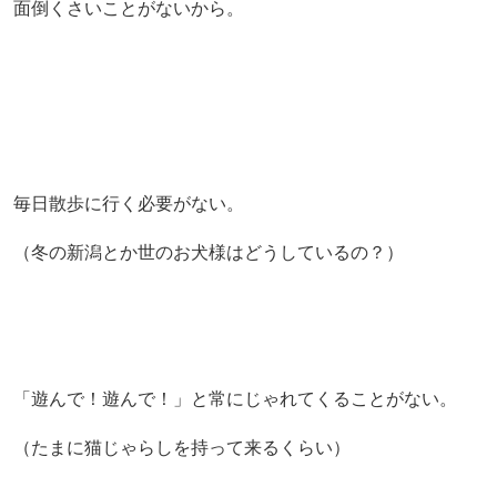
面倒くさいことがないから。
毎日散歩に行く必要がない。
（冬の新潟とか世のお犬様はどうしているの？）
「遊んで！遊んで！」と常にじゃれてくることがない。
（たまに猫じゃらしを持って来るくらい）