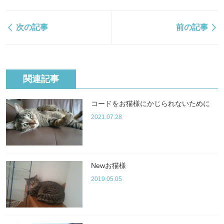
次の記事
前の記事
関連記事
コードをお猫様にかじられないために
2021.07.28
Newお猫様
2019.05.05