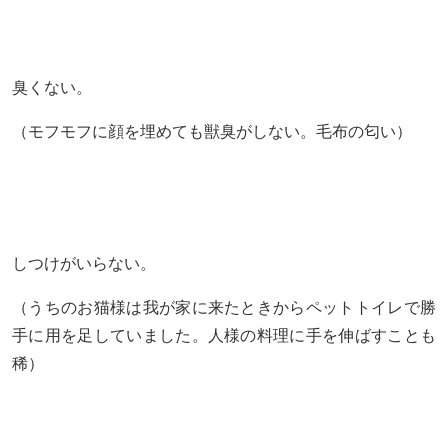
臭くない。
（モフモフに顔を埋めても獣臭がしない。毛布の匂い）
しつけがいらない。
（うちのお猫様は我が家に来たときからペットトイレで勝
手に用を足していました。人様の料理に手を伸ばすことも
稀）