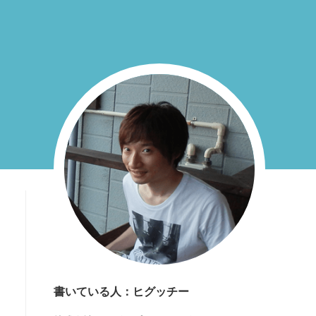
書いている人：ヒグッチー