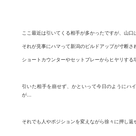
ここ最近は引いてくる相手が多かったですが、山口
それが見事にハマって新潟のビルドアップが寸断さ
ショートカウンターやセットプレーからヒヤリする
引いた相手を崩せず、かといって今日のようにハ
が…
それでも人やポジションを変えながら徐々に押し返