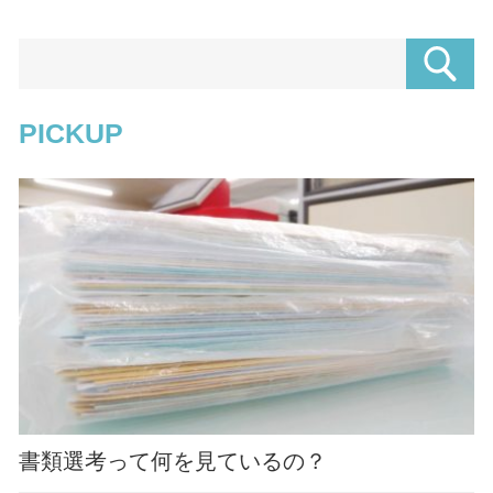
PICKUP
書類選考って何を見ているの？