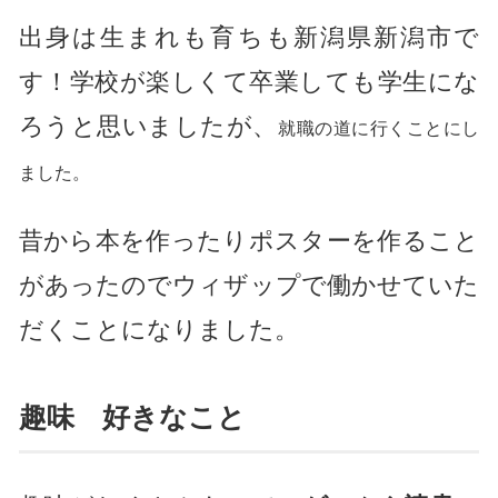
出身は生まれも育ちも新潟県新潟市で
す！学校が楽しくて卒業しても学生にな
ろうと思いましたが、
就職の道に行くことにし
ました。
昔から本を作ったりポスターを作ること
があったのでウィザップで働かせていた
だくことになりました。
趣味 好きなこと