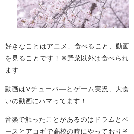
好きなことはアニメ、食べること、動画
を見ることです！※野菜以外は食べられ
ます
動画はVチューバ―とゲーム実況、大食
いの動画にハマってます！
音楽で触ったことがあるのはドラムとベ
ースとアコギで高校の時にやっておりそ