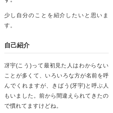
少し自分のことを紹介したいと思いま
す。
自己紹介
冴宇(こう)って最初見た人はわからない
ことが多くて、いろいろな方が名前を呼
んでくれますが、きばう(牙宇)と呼ぶ人
もいました。前から間違えられてきたの
で慣れてますけどね。