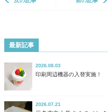
次の記事
前の記事
最新記事
2026
08.03
印刷周辺機器の入替実施！
2026
07.21