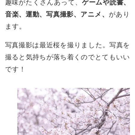
趣味がたくさんあって、
ゲームや読書、
音楽、運動、写真撮影、アニメ、
があり
ます。
写真撮影は最近桜を撮りました。写真を
撮ると気持ちが落ち着くのでとてもいい
です！