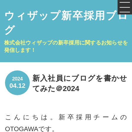
ウィザップ新卒採用ブロ
グ
株式会社ウィザップの新卒採用に関するお知らせを
発信します！
新入社員にブログを書かせ
2024
04.12
てみた＠2024
こんにちは。新卒採用チームの
OTOGAWAです。