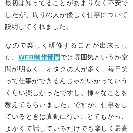
最初は知ってることがあまりなく不安で
したが、周りの人が優しく仕事について
説明してくれました。
なので楽しく研修することが出来まし
た。
WEB制作部門
では雰囲気というか空
間が明るく、オタクの人が多く、毎日笑
って仕事ができるんじゃないかっていう
くらい楽しかったですし、様々なことを
教えてもらいました。ですが、仕事をし
ているときは真剣に行い、とてもかっこ
よかくて話しているだけでも楽しく最高