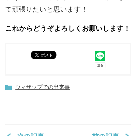
て頑張りたいと思います！
これからどうぞよろしくお願いします！
ウィザップでの出来事