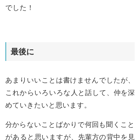
でした！
最後に
あまりいいことは書けませんでしたが、
これからいろいろな人と話して、仲を深
めていきたいと思います。
分からないことばかりで何回も聞くこと
があると思いますが、先輩方の背中を見