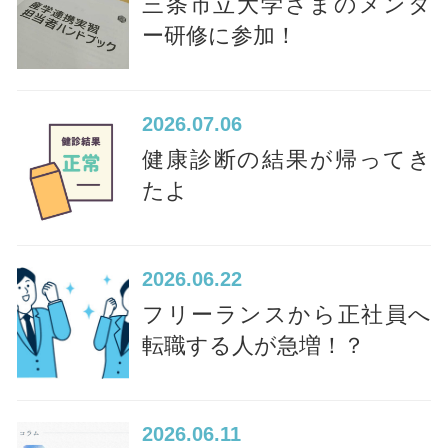
三条市立大学さまのメンタ
ー研修に参加！
2026
07.06
健康診断の結果が帰ってき
たよ
2026
06.22
フリーランスから正社員へ
転職する人が急増！？
2026
06.11