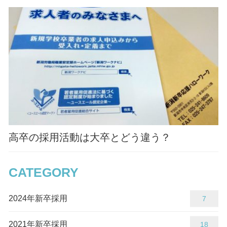
高卒の採用活動は大卒とどう違う？
CATEGORY
2024年新卒採用
7
2021年新卒採用
18