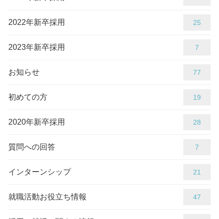
2022年新卒採用
25
2023年新卒採用
7
お知らせ
86
初めての方
19
2020年新卒採用
28
質問への回答
7
インターンシップ
21
就職活動お役立ち情報
47