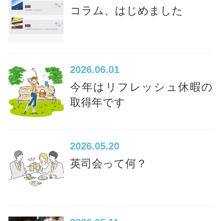
コラム、はじめました
2026
06.01
今年はリフレッシュ休暇の
取得年です
2026
05.20
英司会って何？