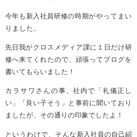
今年も新入社員研修の時期がやってまい
りました。
先日我がクロスメディア課に１日だけ研
修へ来てくれたので、頑張ってブログを
書いてもらいました！
カラサワさんの事、社内で「礼儀正し
い」「良い子そう」と事前に聞いており
ましたが、その通りの印象でしたよ！
というわけで、そんな新入社員の自己紹