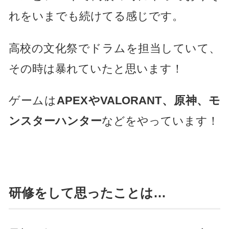
れをいまでも続けてる感じです。
高校の文化祭でドラムを担当していて、
その時は暴れていたと思います！
ゲームは
APEXやVALORANT、原神、モ
ンスターハンター
などをやっています！
研修をして思ったことは…