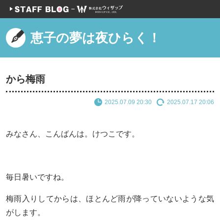
恵子の夢は夜ひらく！
から梅雨
2025.07.09 20:30
2025.07.17 20:06
みなさん、こんばんは。けつこです。
毎日暑いですね。
梅雨入りしてからは、ほとんど雨が降っていないような気
がします。