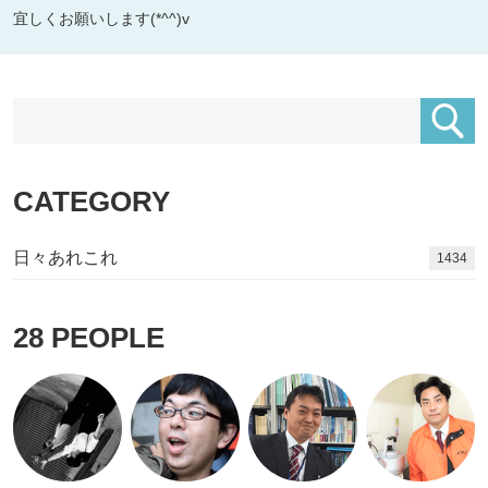
宜しくお願いします(*^^)v
CATEGORY
日々あれこれ
1576
28
PEOPLE