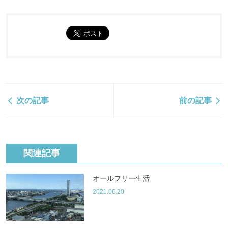
次の記事
前の記事
関連記事
オールフリー生活
2021.06.20