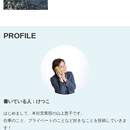
PROFILE
書いている人：けつこ
はじめまして、本社営業部の山上恵子です。
仕事のこと、プライベートのことなど好きなことを投稿していきま
す！