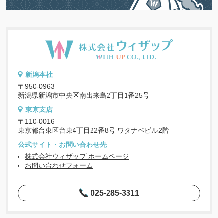
新潟本社
〒950-0963
新潟県新潟市中央区南出来島2丁目1番25号
東京支店
〒110-0016
東京都台東区台東4丁目22番8号 ワタナベビル2階
公式サイト・お問い合わせ先
株式会社ウィザップ ホームページ
お問い合わせフォーム
025-285-3311