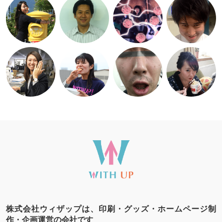
株式会社ウィザップは、印刷・グッズ・ホームページ制
作・企画運営の会社です