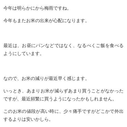
今年は明らかにから梅雨ですね。
今年もまたお米の出来が心配になります。
最近は、お昼にパンなどではなく、なるべくご飯を食べる
ようにしています。
なので、お米の減りが最近早く感じます。
いっとき、あまりお米が減らずあまり買うことがなかった
ですが、最近頻繁に買うようになったかもしれません。
このお米の値段が高い時に、少々痛手ですがどこかで外出
するよりは安いかしら。