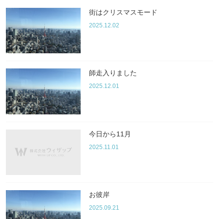
街はクリスマスモード
2025.12.02
師走入りました
2025.12.01
今日から11月
2025.11.01
お彼岸
2025.09.21