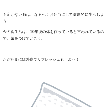
予定がない時は、なるべくお弁当にして健康的に生活しよ
う。
今の食生活は、10年後の体を作っていると言われているの
で、気をつけていこう。
ただたまには外食でリフレッシュもしよう！