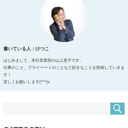
書いている人：けつこ
はじめまして、本社営業部の山上恵子です。
仕事のこと、プライベートのことなど好きなことを投稿していきま
す！
宜しくお願いします(*^^)v