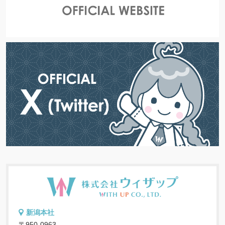
新潟本社
〒950-0963