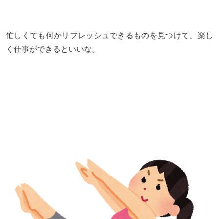
忙しくても何かリフレッシュできるものを見つけて、楽し
く仕事ができるといいな。