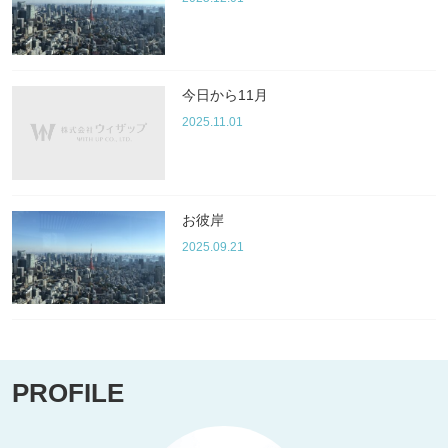
今日から11月
2025.11.01
お彼岸
2025.09.21
PROFILE