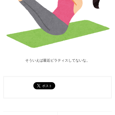
そういえば最近ピラティスしてないな。