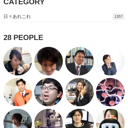
CATEGORY
日々あれこれ
1480
28
PEOPLE