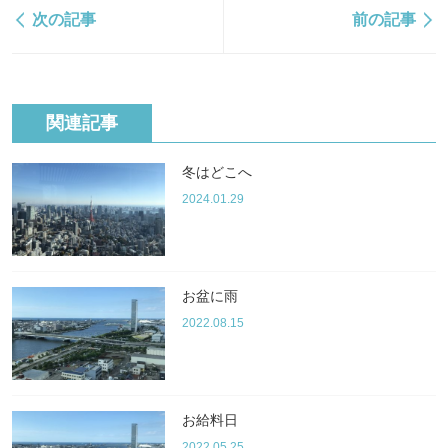
次の記事
前の記事
関連記事
冬はどこへ
2024.01.29
お盆に雨
2022.08.15
お給料日
2022.05.25