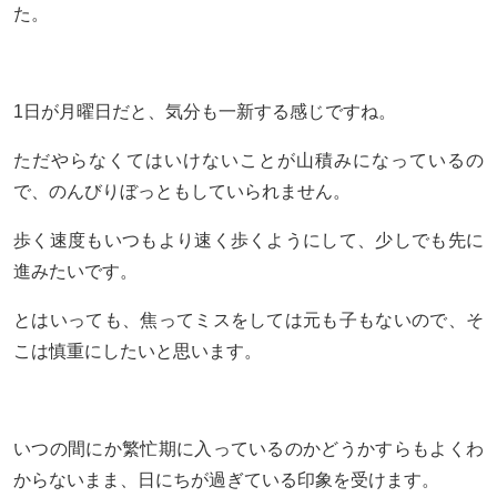
た。
1日が月曜日だと、気分も一新する感じですね。
ただやらなくてはいけないことが山積みになっているの
で、のんびりぼっともしていられません。
歩く速度もいつもより速く歩くようにして、少しでも先に
進みたいです。
とはいっても、焦ってミスをしては元も子もないので、そ
こは慎重にしたいと思います。
いつの間にか繁忙期に入っているのかどうかすらもよくわ
からないまま、日にちが過ぎている印象を受けます。