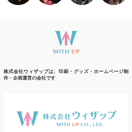
株式会社ウィザップは、印刷・グッズ・ホームページ制
作・企画運営の会社です