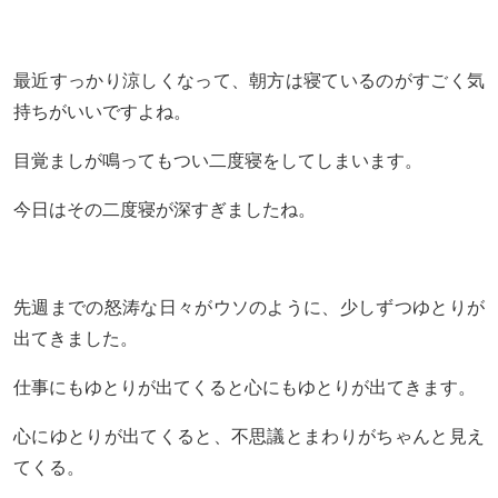
最近すっかり涼しくなって、朝方は寝ているのがすごく気
持ちがいいですよね。
目覚ましが鳴ってもつい二度寝をしてしまいます。
今日はその二度寝が深すぎましたね。
先週までの怒涛な日々がウソのように、少しずつゆとりが
出てきました。
仕事にもゆとりが出てくると心にもゆとりが出てきます。
心にゆとりが出てくると、不思議とまわりがちゃんと見え
てくる。