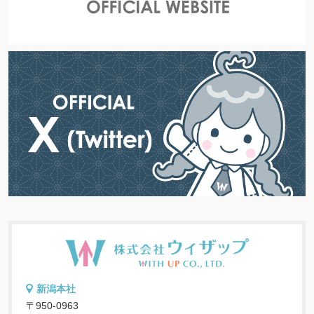
新潟本社
〒950-0963