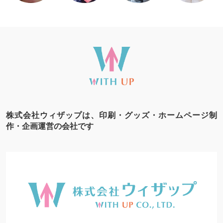
株式会社ウィザップは、印刷・グッズ・ホームページ制
作・企画運営の会社です