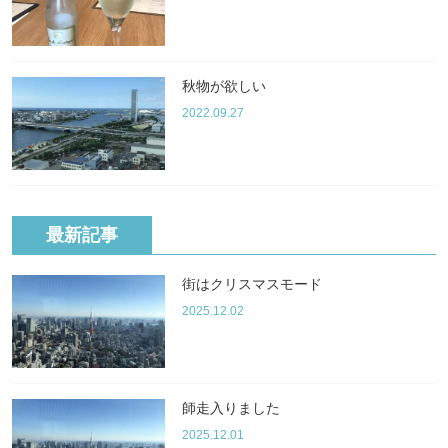
秋物が欲しい
2022.09.27
最新記事
街はクリスマスモード
2025.12.02
師走入りました
2025.12.01