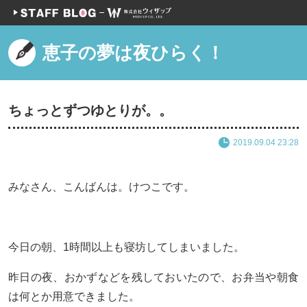
恵子の夢は夜ひらく！
ちょっとずつゆとりが。。
2019.09.04 23:28
みなさん、こんばんは。けつこです。
今日の朝、1時間以上も寝坊してしまいました。
昨日の夜、おかずなどを残しておいたので、お弁当や朝食
は何とか用意できました。