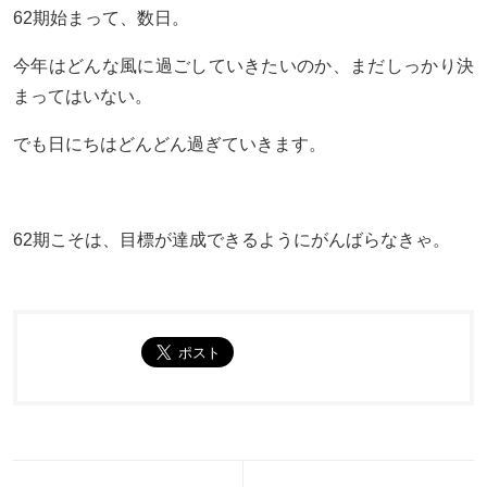
62期始まって、数日。
今年はどんな風に過ごしていきたいのか、まだしっかり決
まってはいない。
でも日にちはどんどん過ぎていきます。
62期こそは、目標が達成できるようにがんばらなきゃ。