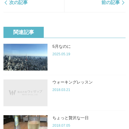
次の記事
前の記事
関連記事
5月なのに
2025.05.19
ウォーキングレッスン
2018.03.21
ちょっと贅沢な一日
2018.07.05