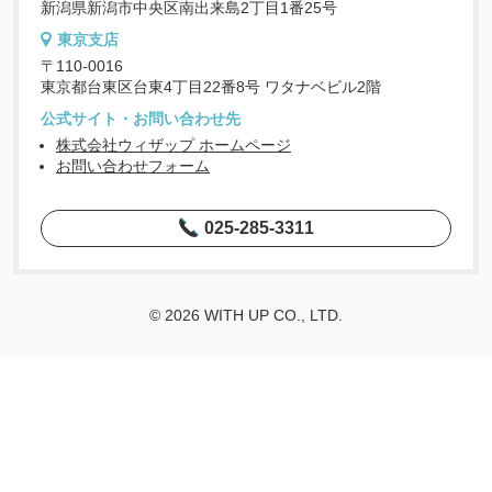
新潟県新潟市中央区南出来島2丁目1番25号
東京支店
〒110-0016
東京都台東区台東4丁目22番8号 ワタナベビル2階
公式サイト・お問い合わせ先
株式会社ウィザップ ホームページ
お問い合わせフォーム
025-285-3311
© 2026 WITH UP CO., LTD.