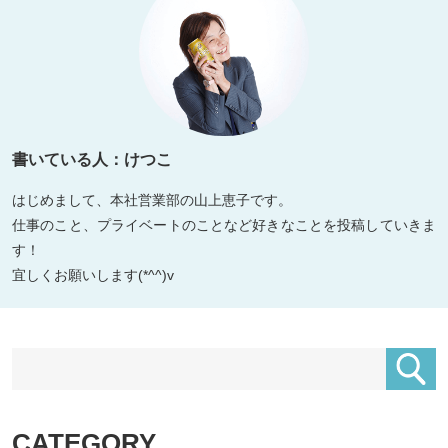
書いている人：けつこ
はじめまして、本社営業部の山上恵子です。
仕事のこと、プライベートのことなど好きなことを投稿していきま
す！
宜しくお願いします(*^^)v
CATEGORY