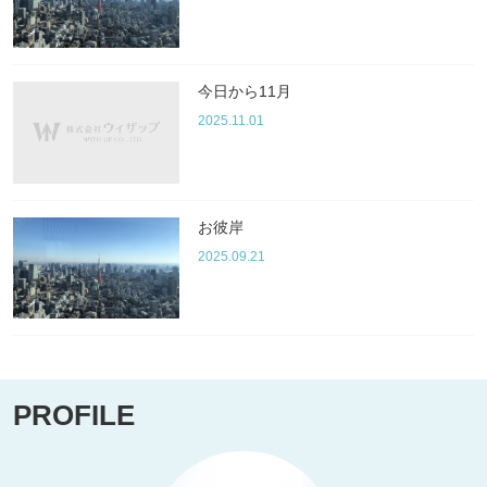
今日から11月
2025.11.01
お彼岸
2025.09.21
PROFILE