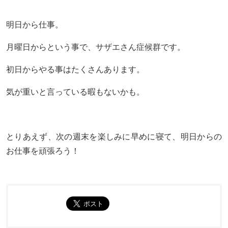
明日から仕事。
月曜日からという事で、サザエさん症候群です。
初日からやる事はたくさんあります。
気が重いと言っている暇もないかも。
とりあえず、次の週末を楽しみに早めに寝て、明日からの
お仕事を頑張ろう！