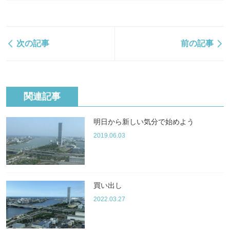
次の記事
前の記事
関連記事
明日から新しい気分で始めよう
2019.06.03
買い出し
2022.03.27