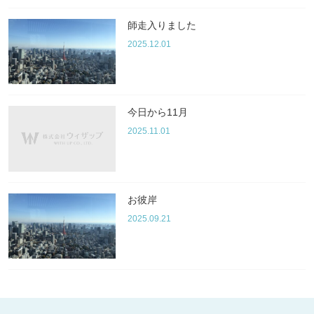
師走入りました
2025.12.01
今日から11月
2025.11.01
お彼岸
2025.09.21