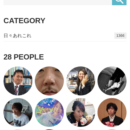
CATEGORY
日々あれこれ
1507
28
PEOPLE