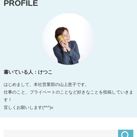
PROFILE
書いている人：けつこ
はじめまして、本社営業部の山上恵子です。
仕事のこと、プライベートのことなど好きなことを投稿していきま
す！
宜しくお願いします(*^^)v