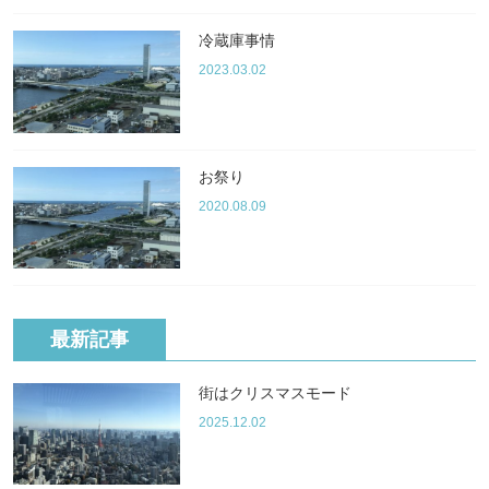
冷蔵庫事情
2023.03.02
お祭り
2020.08.09
最新記事
街はクリスマスモード
2025.12.02