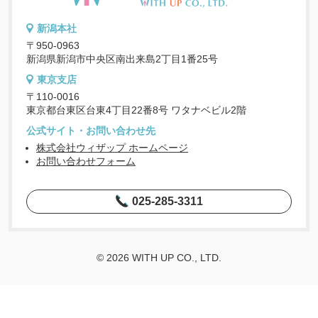
新潟本社
〒950-0963
新潟県新潟市中央区南出来島2丁目1番25号
東京支店
〒110-0016
東京都台東区台東4丁目22番8号 ワタナベビル2階
公式サイト・お問い合わせ先
株式会社ウィザップ ホームページ
お問い合わせフォーム
025-285-3311
© 2026 WITH UP CO., LTD.