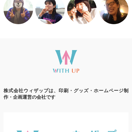
株式会社ウィザップは、印刷・グッズ・ホームページ制
作・企画運営の会社です