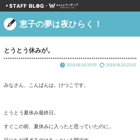
恵子の夢は夜ひらく！
とうとう休みが。
2019.08.18 20:55
2019.08.20 23:02
みなさん、こんばんは。けつこです。
とうとう夏休み最終日。
すぐこの前、夏休みに入ったと思っていたのに。