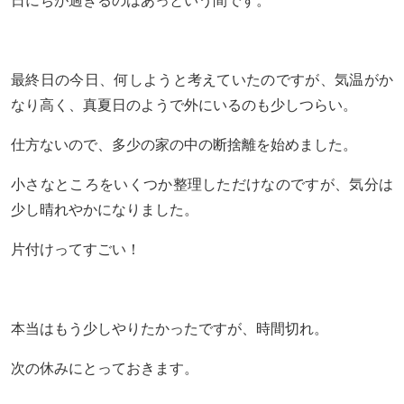
日にちが過ぎるのはあっという間です。
最終日の今日、何しようと考えていたのですが、気温がか
なり高く、真夏日のようで外にいるのも少しつらい。
仕方ないので、多少の家の中の断捨離を始めました。
小さなところをいくつか整理しただけなのですが、気分は
少し晴れやかになりました。
片付けってすごい！
本当はもう少しやりたかったですが、時間切れ。
次の休みにとっておきます。