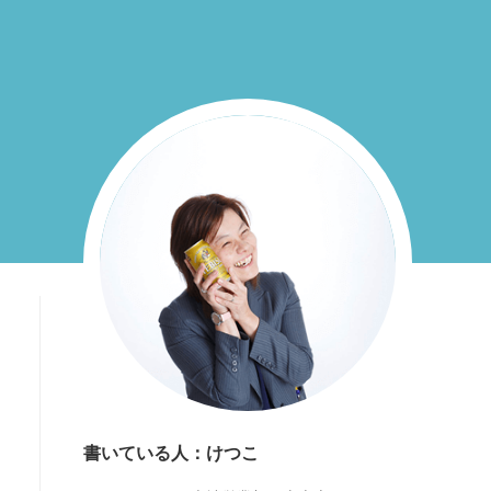
書いている人：けつこ