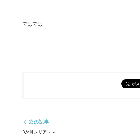
ではでは。
次の記事
3か月クリア～～♪