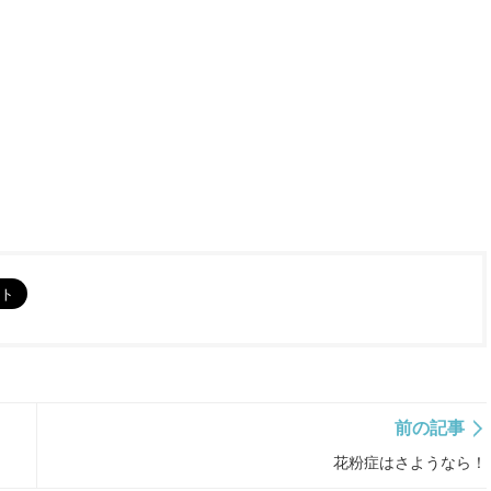
前の記事
花粉症はさようなら！