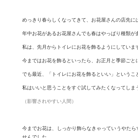
めっきり春らしくなってきて、お花屋さんの店先に
年中お花があるお花屋さんでも春はやっぱり種類が
私は、先月からトイレにお花を飾るようにしていま
今まではお花を飾るといったら、お正月と季節ごと
でも最近、「トイレにお花を飾るといい」というこ
私はいいと思うことをすぐ試してみたくなってしま
（影響されやすい人間）
今までお花は、しっかり飾らなきゃっていうやたら
せんでした。