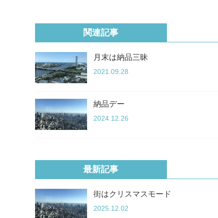
関連記事
月末は納品三昧
2021.09.28
納品デー
2024.12.26
最新記事
街はクリスマスモード
2025.12.02