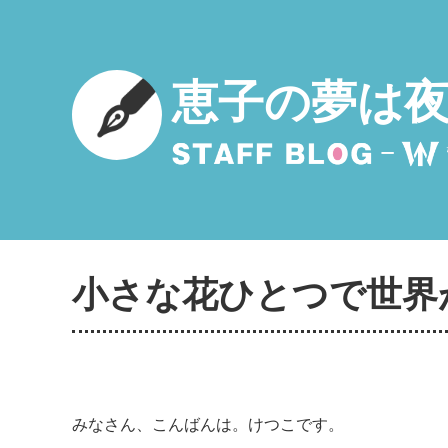
恵子の夢は
小さな花ひとつで世界
みなさん、こんばんは。けつこです。