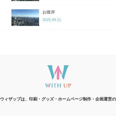
お彼岸
2025.09.21
ウィザップは、印刷・グッズ・ホームページ制作・企画運営の