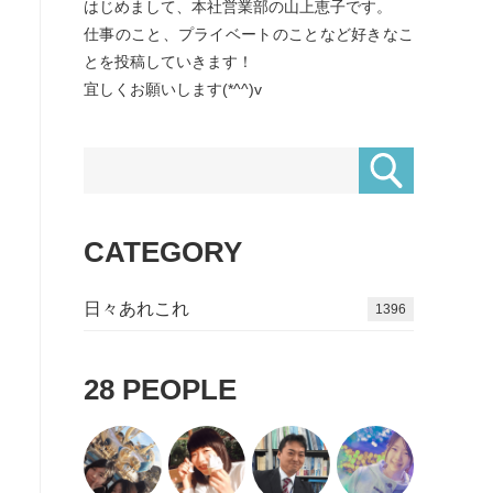
はじめまして、本社営業部の山上恵子です。
仕事のこと、プライベートのことなど好きなこ
とを投稿していきます！
宜しくお願いします(*^^)v
CATEGORY
日々あれこれ
1574
28
PEOPLE