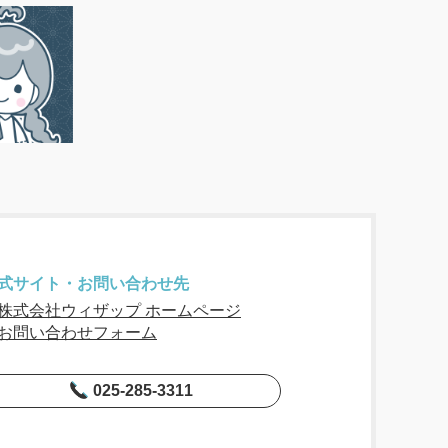
式サイト・お問い合わせ先
株式会社ウィザップ ホームページ
お問い合わせフォーム
025-285-3311