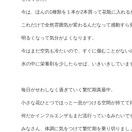
今は、ほんの1種類を１本か2本買って花瓶に入れる
これだけで全然雰囲気が変わるんだなって感動すら
明るくなって気分がよくなります。
今はまだ空気も冷たいので、すぐに傷むことがない
水の中に栄養剤を少したらせば、いきいきしていま
毎日がせわしなく過ぎていく繁忙期真最中。
小さな花ひとつでほっと一息がつける空間が持てて
何だかインフルエンザもまだ流行っているみたいで
みなさん、体調に気をつけて繁忙期を乗り切りまし