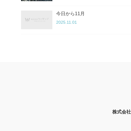
今日から11月
2025.11.01
株式会社