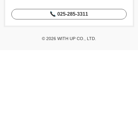
025-285-3311
© 2026 WITH UP CO., LTD.