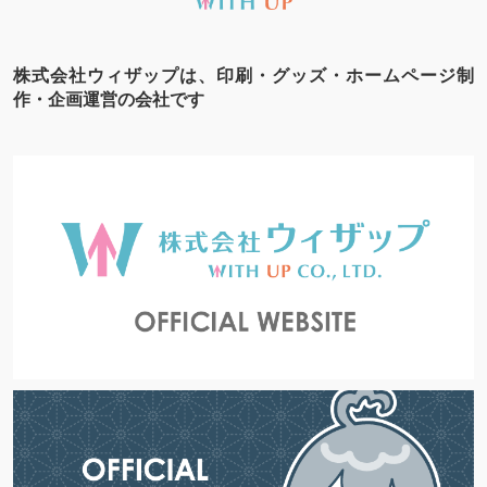
株式会社ウィザップは、印刷・グッズ・ホームページ制
作・企画運営の会社です