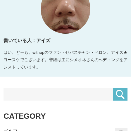
書いている人：アイズ
はい、どーも。withupのファン・セバスチャン・ベロン、アイズ★
ヨースケでございます。普段は主にシメオネさんのヘディングをア
シストしています。
CATEGORY