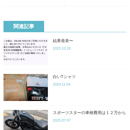
関連記事
結果発表〜
2025.10.24
白いTシャツ
2024.11.04
スポーツスターの車検費用は１２万から
2025.07.07