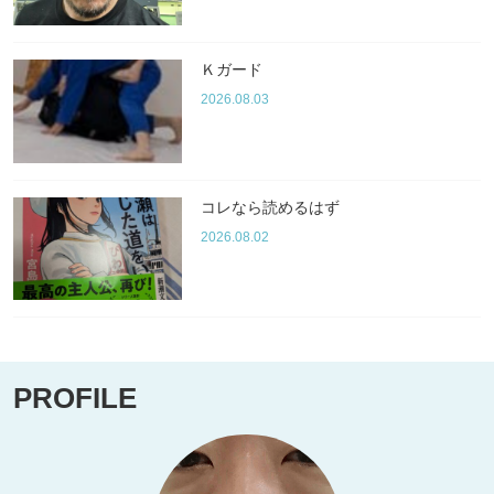
Ｋガード
2026.08.03
コレなら読めるはず
2026.08.02
PROFILE