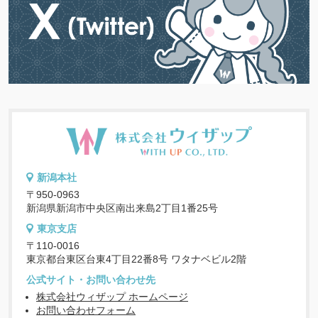
新潟本社
〒950-0963
新潟県新潟市中央区南出来島2丁目1番25号
東京支店
〒110-0016
東京都台東区台東4丁目22番8号 ワタナベビル2階
公式サイト・お問い合わせ先
株式会社ウィザップ ホームページ
お問い合わせフォーム