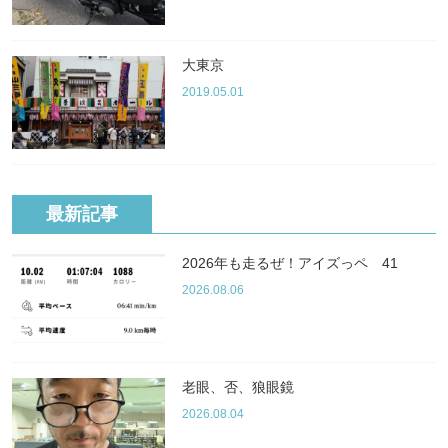
大東京
2019.05.01
最新記事
2026年も走るぜ！アイズっペ 41
2026.08.06
老眼、否、狼眼鏡
2026.08.04