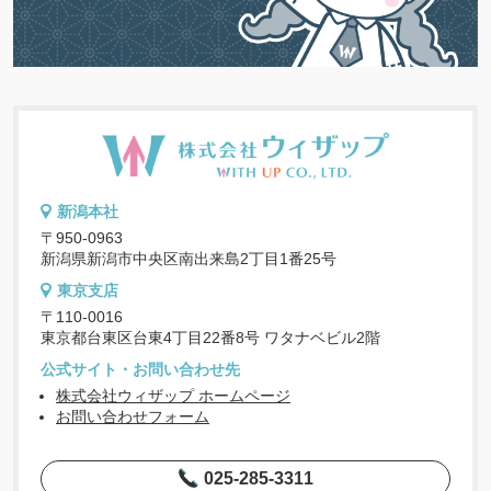
新潟本社
〒950-0963
新潟県新潟市中央区南出来島2丁目1番25号
東京支店
〒110-0016
東京都台東区台東4丁目22番8号 ワタナベビル2階
公式サイト・お問い合わせ先
株式会社ウィザップ ホームページ
お問い合わせフォーム
025-285-3311