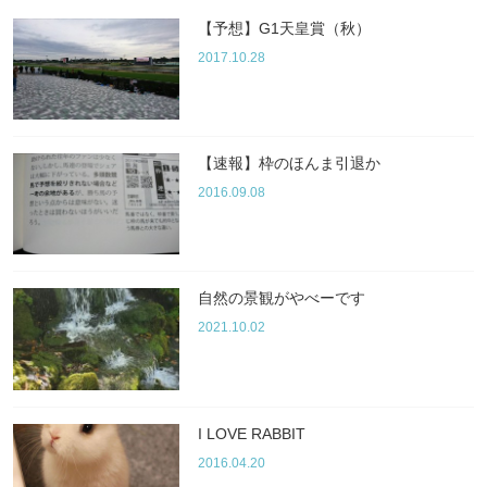
【予想】G1天皇賞（秋）
2017.10.28
【速報】枠のほんま引退か
2016.09.08
自然の景観がやべーです
2021.10.02
I LOVE RABBIT
2016.04.20