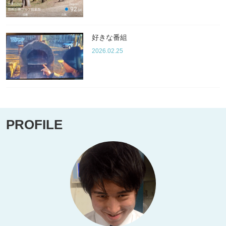
好きな番組
2026.02.25
PROFILE