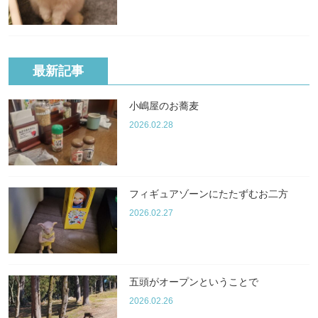
最新記事
小嶋屋のお蕎麦
2026.02.28
フィギュアゾーンにたたずむお二方
2026.02.27
五頭がオープンということで
2026.02.26