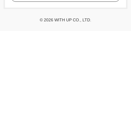
© 2026 WITH UP CO., LTD.