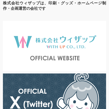
株式会社ウィザップは、印刷・グッズ・ホームページ制
作・企画運営の会社です