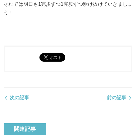
それでは明日も1完歩ずつ1完歩ずつ駆け抜けていきましょ
う！
次の記事
前の記事
関連記事