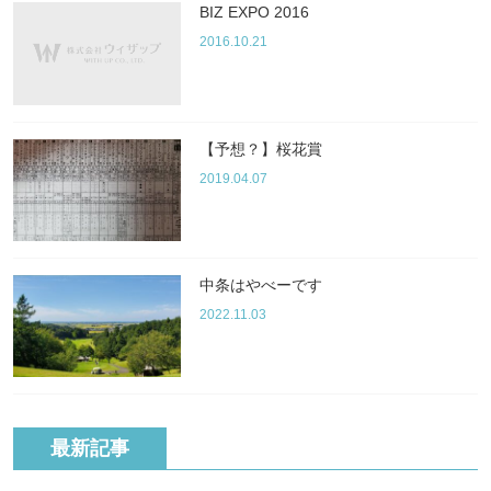
BIZ EXPO 2016
2016.10.21
【予想？】桜花賞
2019.04.07
中条はやべーです
2022.11.03
最新記事