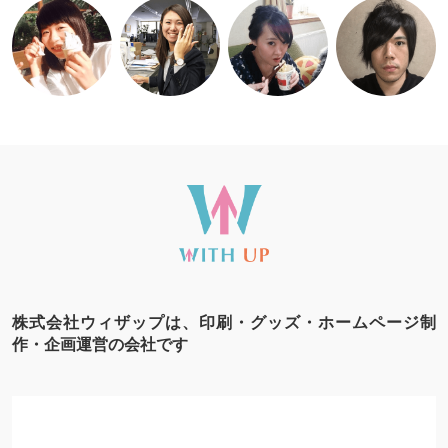
株式会社ウィザップは、印刷・グッズ・ホームページ制
作・企画運営の会社です