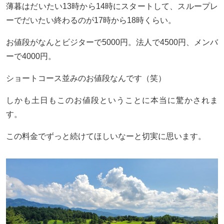
薄暮はだいたい13時から14時にスタートして、スループレ
ーでだいたい終わるのが17時から18時くらい。
お値段がなんとビジターで5000円。法人で4500円、メンバ
ーで4000円。
ショートコース並みのお値段なんです（笑）
しかも土日もこのお値段ということに本当に驚かされま
す。
この料金でずっと続けてほしいなーと切実に思います。