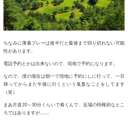
ちなみに薄暮プレーは後半だと最後まで回り切れない可能
性があります。
電話予約とかは出来ないので、現地で予約になります。
なので、僕の場合は朝一で現地に予約にしに行って、一旦
帰ってからまた午後に行くという鬼畜なことをしてます
（笑）
まあ片道20～30分くらいで着くんで、近場の特権的なとこ
ろではありますが……