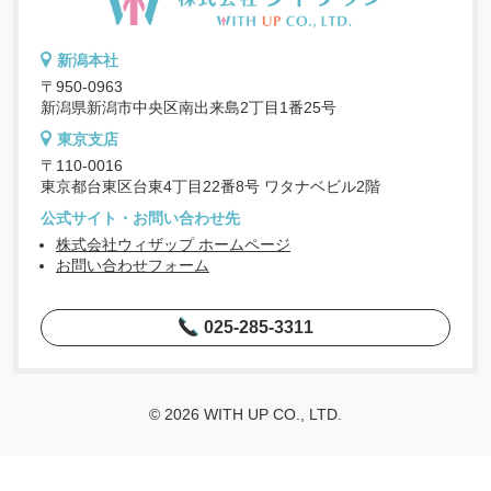
新潟本社
〒950-0963
新潟県新潟市中央区南出来島2丁目1番25号
東京支店
〒110-0016
東京都台東区台東4丁目22番8号 ワタナベビル2階
公式サイト・お問い合わせ先
株式会社ウィザップ ホームページ
お問い合わせフォーム
025-285-3311
© 2026 WITH UP CO., LTD.