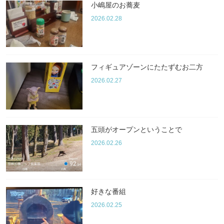
小嶋屋のお蕎麦
2026.02.28
フィギュアゾーンにたたずむお二方
2026.02.27
五頭がオープンということで
2026.02.26
好きな番組
2026.02.25