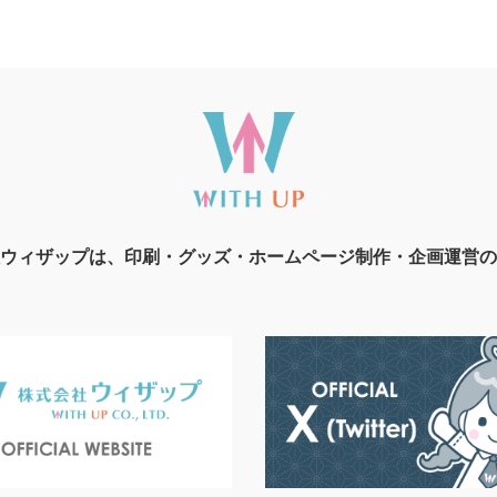
ウィザップは、印刷・グッズ・ホームページ制作・企画運営の