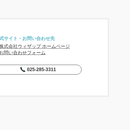
式サイト・お問い合わせ先
株式会社ウィザップ ホームページ
お問い合わせフォーム
025-285-3311