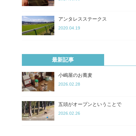
アンタレスステークス
2020.04.19
最新記事
小嶋屋のお蕎麦
2026.02.28
五頭がオープンということで
2026.02.26