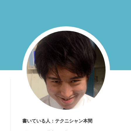
書いている人：テクニシャン本間