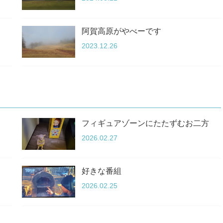
阿賀高原がやべーです
2023.12.26
フィギュアゾーンにたたずむお二方
2026.02.27
好きな番組
2026.02.25