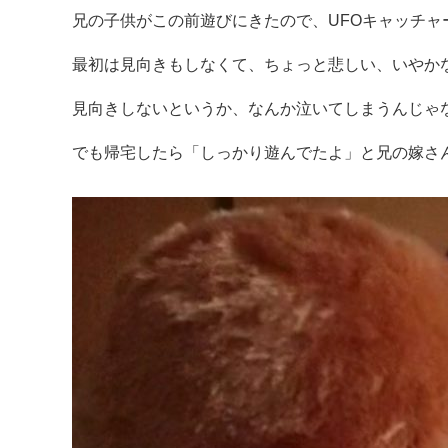
兄の子供がこの前遊びにきたので、UFOキャッチャ
最初は見向きもしなくて、ちょっと悲しい、いやか
見向きしないというか、なんか泣いてしまうんじゃな
でも帰宅したら「しっかり遊んでたよ」と兄の嫁さ