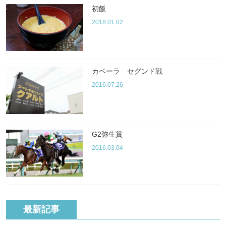
初飯
2018.01.02
カベーラ セグンド戦
2016.07.26
G2弥生賞
2016.03.04
最新記事