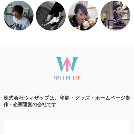
株式会社ウィザップは、印刷・グッズ・ホームページ制
作・企画運営の会社です