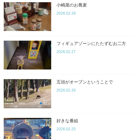
小嶋屋のお蕎麦
2026.02.28
フィギュアゾーンにたたずむお二方
2026.02.27
五頭がオープンということで
2026.02.26
好きな番組
2026.02.25