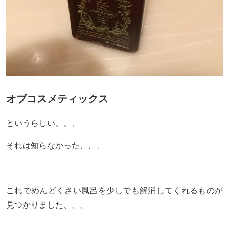
オブコスメティックス
というらしい、、、
それは知らなかった、、、
これでめんどくさい風呂を少しでも解消してくれるものが
見つかりました、、、