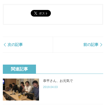
次の記事
前の記事
関連記事
恭平さん、お元気で
2019.04.03