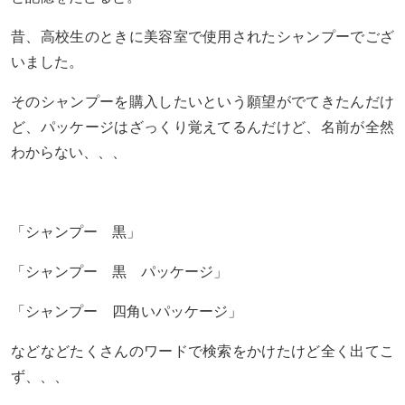
昔、高校生のときに美容室で使用されたシャンプーでござ
いました。
そのシャンプーを購入したいという願望がでてきたんだけ
ど、パッケージはざっくり覚えてるんだけど、名前が全然
わからない、、、
「シャンプー 黒」
「シャンプー 黒 パッケージ」
「シャンプー 四角いパッケージ」
などなどたくさんのワードで検索をかけたけど全く出てこ
ず、、、