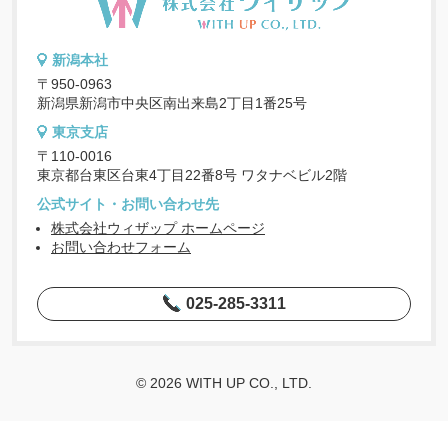
新潟本社
〒950-0963
新潟県新潟市中央区南出来島2丁目1番25号
東京支店
〒110-0016
東京都台東区台東4丁目22番8号 ワタナベビル2階
公式サイト・お問い合わせ先
株式会社ウィザップ ホームページ
お問い合わせフォーム
025-285-3311
© 2026 WITH UP CO., LTD.