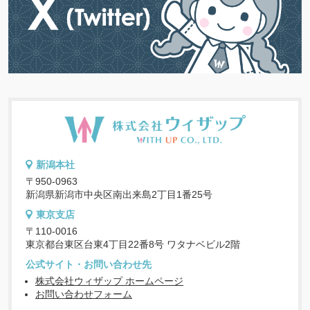
新潟本社
〒950-0963
新潟県新潟市中央区南出来島2丁目1番25号
東京支店
〒110-0016
東京都台東区台東4丁目22番8号 ワタナベビル2階
公式サイト・お問い合わせ先
株式会社ウィザップ ホームページ
お問い合わせフォーム