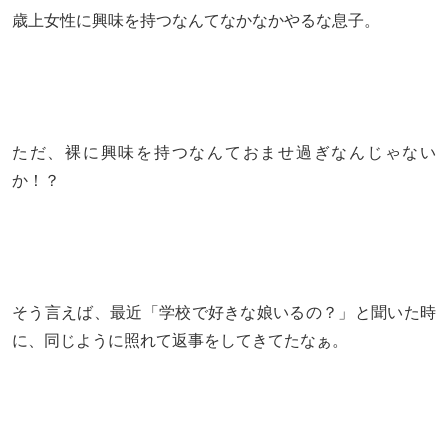
歳上女性に興味を持つなんてなかなかやるな息子。
ただ、裸に興味を持つなんておませ過ぎなんじゃない
か！？
そう言えば、最近「学校で好きな娘いるの？」と聞いた時
に、同じように照れて返事をしてきてたなぁ。