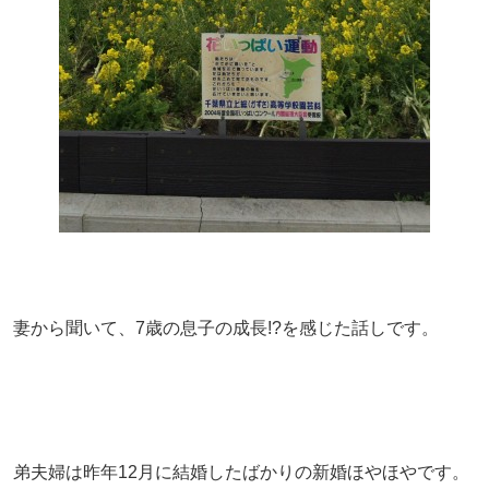
妻から聞いて、7歳の息子の成長!?を感じた話しです。
弟夫婦は昨年12月に結婚したばかりの新婚ほやほやです。