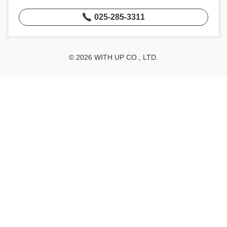
025-285-3311
© 2026 WITH UP CO., LTD.