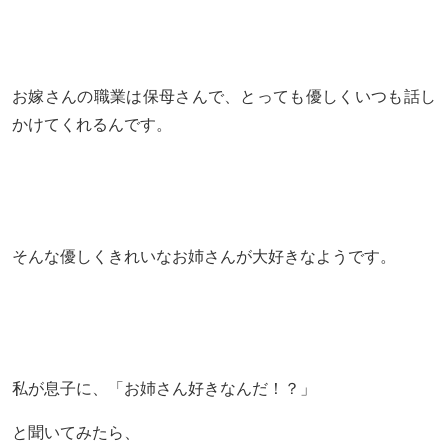
お嫁さんの職業は保母さんで、とっても優しくいつも話し
かけてくれるんです。
そんな優しくきれいなお姉さんが大好きなようです。
私が息子に、「お姉さん好きなんだ！？」
と聞いてみたら、