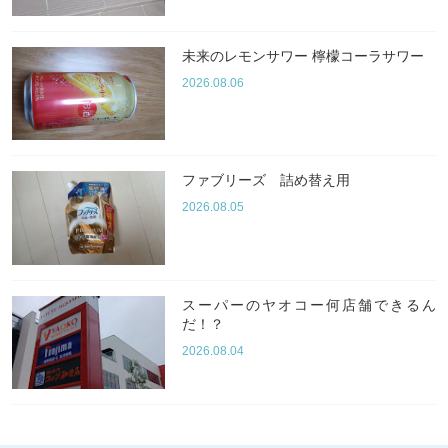
未来のレモンサワー 檸檬コーラサワー
2026.08.06
ファブリーズ 詰め替え用
2026.08.05
スーパーのヤオコー何店舗できるん
だ！？
2026.08.04