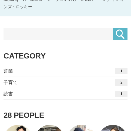
ンズ・ロッキー
CATEGORY
営業
1
子育て
2
読書
1
28
PEOPLE