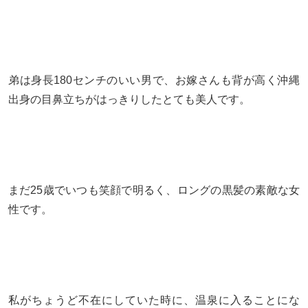
弟は身長180センチのいい男で、お嫁さんも背が高く沖縄
出身の目鼻立ちがはっきりしたとても美人です。
まだ25歳でいつも笑顔で明るく、ロングの黒髪の素敵な女
性です。
私がちょうど不在にしていた時に、温泉に入ることにな