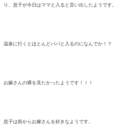
り、息子が今日はママと入ると言い出したようです。
温泉に行くとほとんどパパと入るのになんでか！？
お嫁さんの裸を見たかったようです！！！
息子は前からお嫁さんを好きなようです。