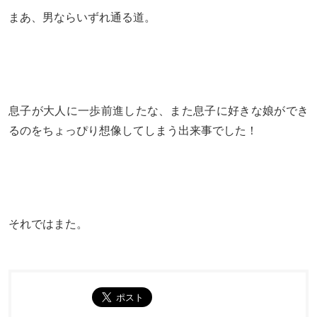
まあ、男ならいずれ通る道。
息子が大人に一歩前進したな、また息子に好きな娘ができ
るのをちょっぴり想像してしまう出来事でした！
それではまた。