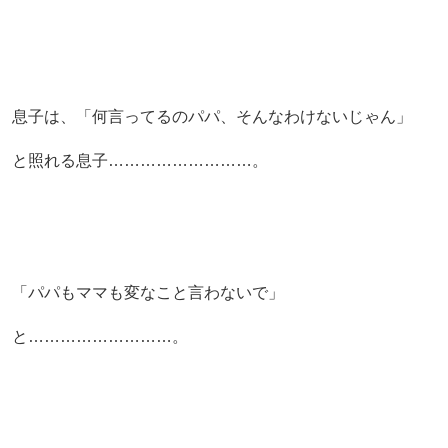
息子は、「何言ってるのパパ、そんなわけないじゃん」
と照れる息子………………………。
「パパもママも変なこと言わないで」
と………………………。