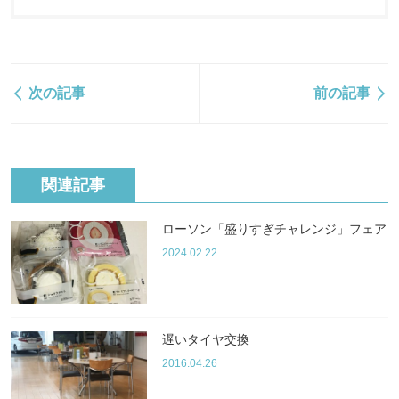
次の記事
前の記事
関連記事
ローソン「盛りすぎチャレンジ」フェア
2024.02.22
遅いタイヤ交換
2016.04.26