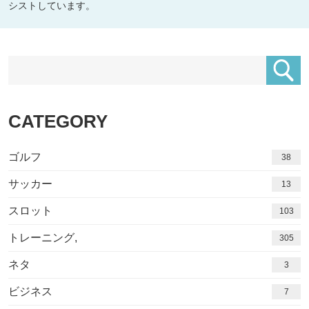
シストしています。
CATEGORY
ゴルフ
38
サッカー
13
スロット
103
トレーニング,
305
ネタ
3
ビジネス
7