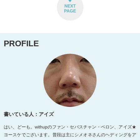
NEXT
PAGE
PROFILE
書いている人：アイズ
はい、どーも。withupのファン・セバスチャン・ベロン、アイズ★
ヨースケでございます。普段は主にシメオネさんのヘディングをア