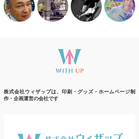
株式会社ウィザップは、印刷・グッズ・ホームページ制
作・企画運営の会社です