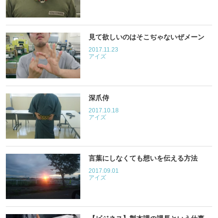
見て欲しいのはそこぢゃないぜメーン
2017.11.23
アイズ
深爪侍
2017.10.18
アイズ
言葉にしなくても想いを伝える方法
2017.09.01
アイズ