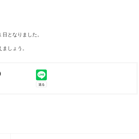
１日となりました。
えましょう。