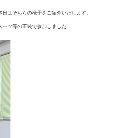
本日はそちらの様子をご紹介いたします。
スーツ等の正装で参加しました！