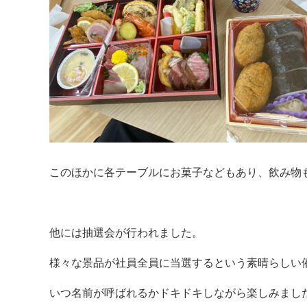
このほかに各テーブルにお菓子などもあり、飲み物
他には抽選会が行われました。
様々な景品が社員全員に当選するという素晴らしい
いつ名前が呼ばれるかドキドキしながら楽しみまし