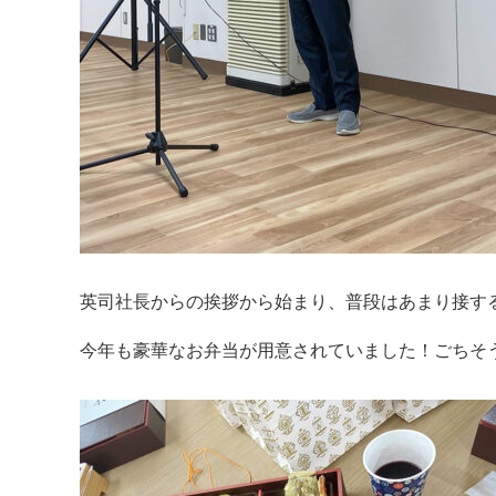
英司社長からの挨拶から始まり、普段はあまり接す
今年も豪華なお弁当が用意されていました！ごちそ