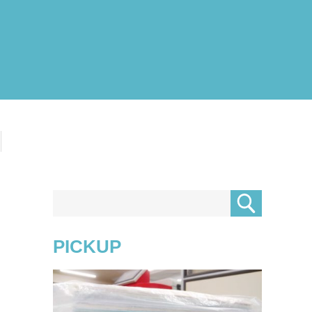
PICKUP