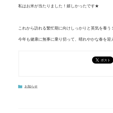
私はお米が当たりました！嬉しかったです★
これから訪れる繁忙期に向けしっかりと英気を養う
今年も健康に無事に乗り切って、晴れやかな春を迎
お知らせ