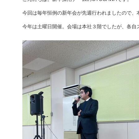
今回は毎年恒例の新年会が先週行われましたので、
今年は土曜日開催。会場は本社３階でしたが、各自