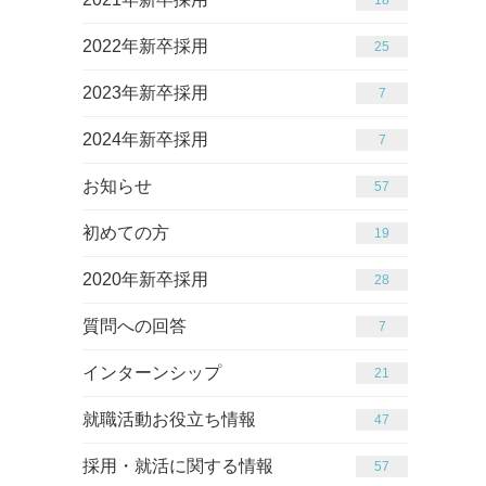
2022年新卒採用
25
2023年新卒採用
7
2024年新卒採用
7
お知らせ
65
初めての方
19
2020年新卒採用
28
質問への回答
7
インターンシップ
21
就職活動お役立ち情報
47
採用・就活に関する情報
65