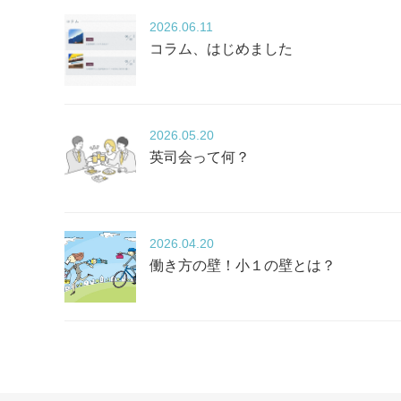
2026
06.11
コラム、はじめました
2026
05.20
英司会って何？
2026
04.20
働き方の壁！小１の壁とは？