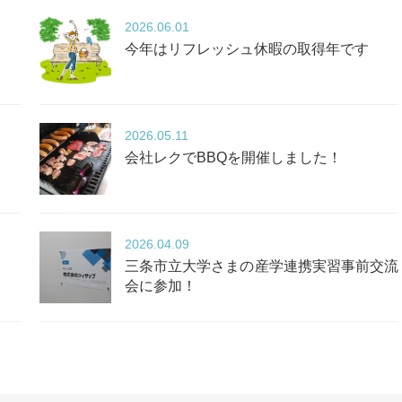
2026
06.01
今年はリフレッシュ休暇の取得年です
2026
05.11
会社レクでBBQを開催しました！
2026
04.09
三条市立大学さまの産学連携実習事前交流
会に参加！