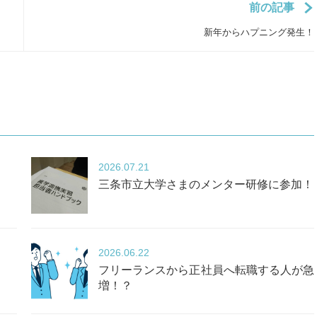
前の記事
新年からハプニング発生！
2026
07.21
三条市立大学さまのメンター研修に参加！
2026
06.22
フリーランスから正社員へ転職する人が急
増！？