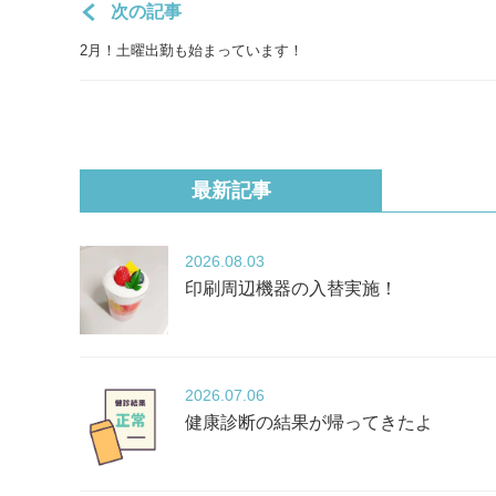
次の記事
2月！土曜出勤も始まっています！
最新記事
2026
08.03
印刷周辺機器の入替実施！
2026
07.06
健康診断の結果が帰ってきたよ