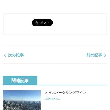
次の記事
前の記事
関連記事
久々スパークリングワイン
2025.05.04