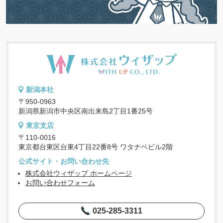
新潟本社
〒950-0963
新潟県新潟市中央区南出来島2丁目1番25号
東京支店
〒110-0016
東京都台東区台東4丁目22番8号 ワタナベビル2階
公式サイト・お問い合わせ先
株式会社ウィザップ ホームページ
お問い合わせフォーム
025-285-3311