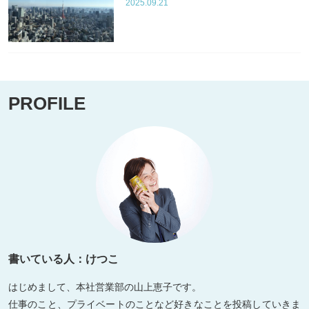
2025.09.21
PROFILE
書いている人：けつこ
はじめまして、本社営業部の山上恵子です。
仕事のこと、プライベートのことなど好きなことを投稿していきま