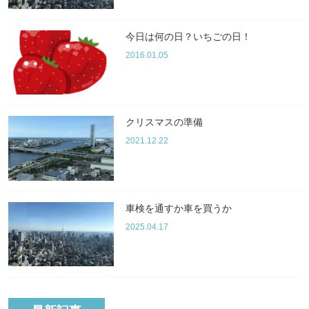
今日は何の日？いちごの日！
2016.01.05
クリスマスの準備
2021.12.22
車検を通すか車を買うか
2025.04.17