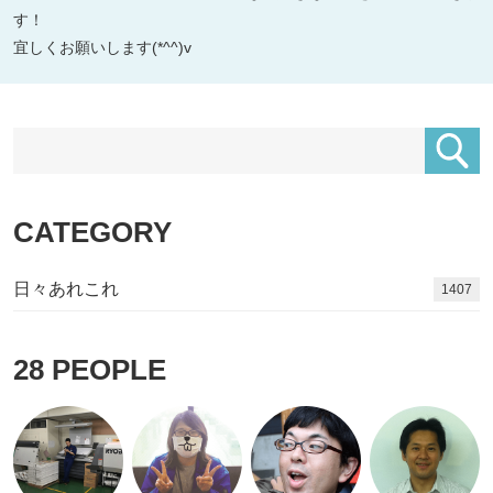
す！
宜しくお願いします(*^^)v
CATEGORY
日々あれこれ
1540
28
PEOPLE