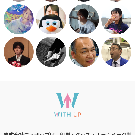
株式会社ウィザップは、印刷・グッズ・ホームページ制