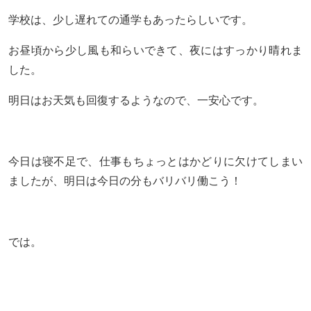
学校は、少し遅れての通学もあったらしいです。
お昼頃から少し風も和らいできて、夜にはすっかり晴れま
した。
明日はお天気も回復するようなので、一安心です。
今日は寝不足で、仕事もちょっとはかどりに欠けてしまい
ましたが、明日は今日の分もバリバリ働こう！
では。