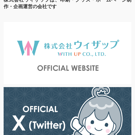
作・企画運営の会社です