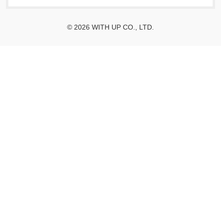
© 2026 WITH UP CO., LTD.