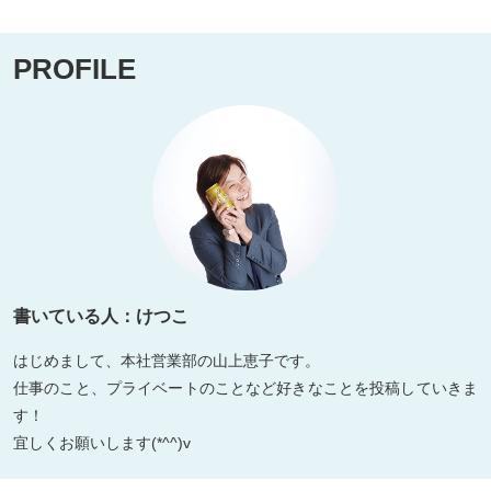
PROFILE
書いている人：けつこ
はじめまして、本社営業部の山上恵子です。
仕事のこと、プライベートのことなど好きなことを投稿していきま
す！
宜しくお願いします(*^^)v