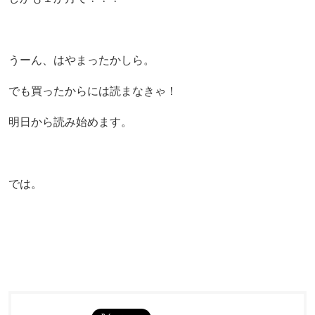
うーん、はやまったかしら。
でも買ったからには読まなきゃ！
明日から読み始めます。
では。