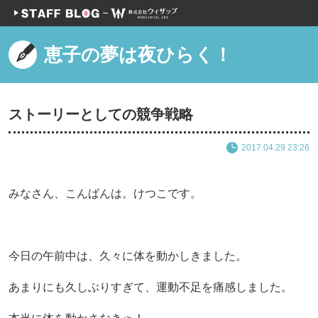
恵子の夢は夜ひらく！
ストーリーとしての競争戦略
2017.04.29 23:26
みなさん、こんばんは。けつこです。
今日の午前中は、久々に体を動かしきました。
あまりにも久しぶりすぎて、運動不足を痛感しました。