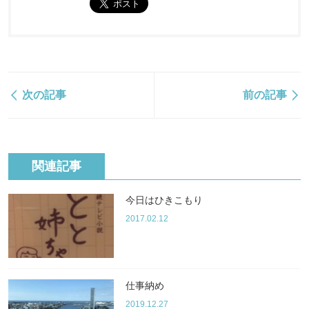
次の記事
前の記事
関連記事
今日はひきこもり
2017.02.12
仕事納め
2019.12.27