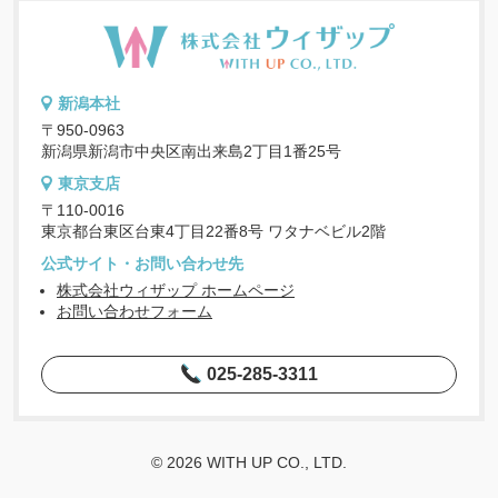
新潟本社
〒950-0963
新潟県新潟市中央区南出来島2丁目1番25号
東京支店
〒110-0016
東京都台東区台東4丁目22番8号 ワタナベビル2階
公式サイト・お問い合わせ先
株式会社ウィザップ ホームページ
お問い合わせフォーム
025-285-3311
© 2026 WITH UP CO., LTD.