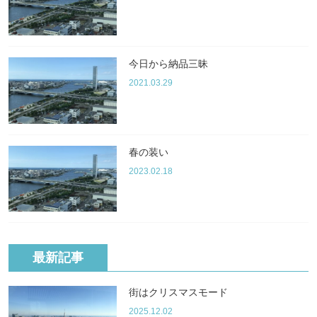
今日から納品三昧
2021.03.29
春の装い
2023.02.18
最新記事
街はクリスマスモード
2025.12.02