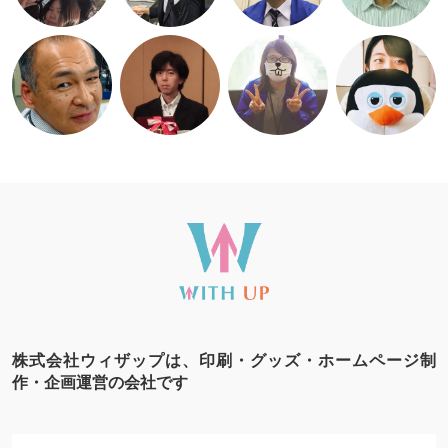
株式会社ウィザップは、印刷・グッズ・ホームページ制
作・企画運営の会社です