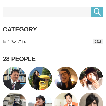
CATEGORY
日々あれこれ
1680
28
PEOPLE