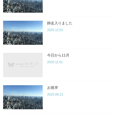
師走入りました
2025.12.01
今日から11月
2025.11.01
お彼岸
2025.09.21