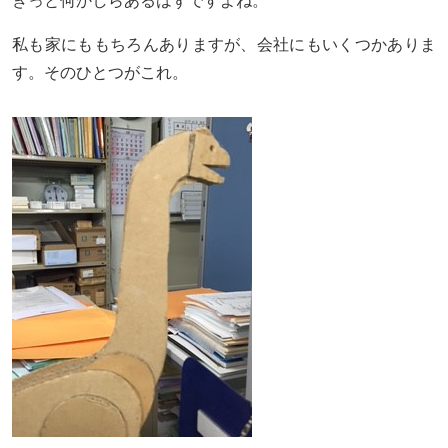
きっと何かしらあるはずですよね。
私も家にももちろんありますが、会社にもいくつかありま
す。そのひとつがこれ。