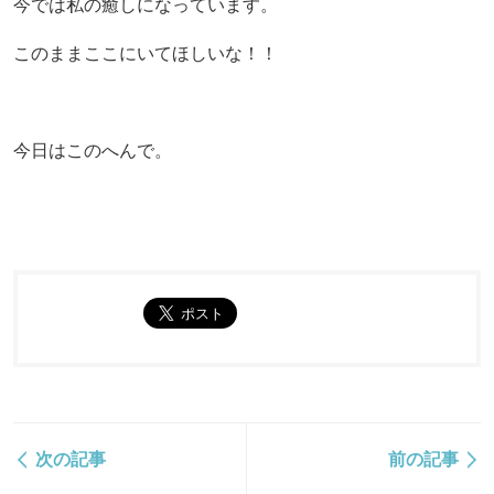
今では私の癒しになっています。
このままここにいてほしいな！！
今日はこのへんで。
次の記事
前の記事