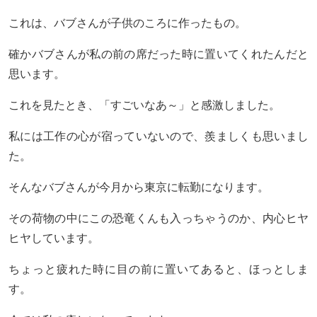
これは、バブさんが子供のころに作ったもの。
確かバブさんが私の前の席だった時に置いてくれたんだと
思います。
これを見たとき、「すごいなあ～」と感激しました。
私には工作の心が宿っていないので、羨ましくも思いまし
た。
そんなバブさんが今月から東京に転勤になります。
その荷物の中にこの恐竜くんも入っちゃうのか、内心ヒヤ
ヒヤしています。
ちょっと疲れた時に目の前に置いてあると、ほっとしま
す。