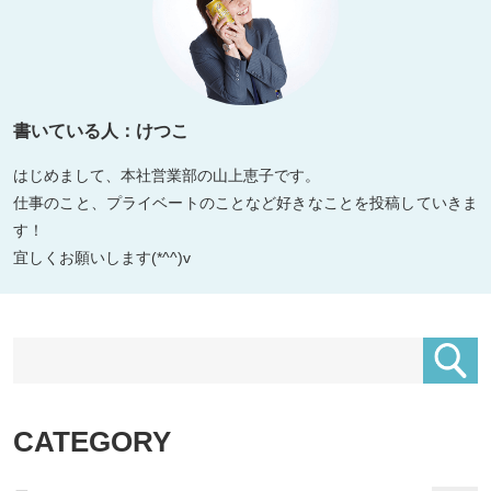
書いている人：けつこ
はじめまして、本社営業部の山上恵子です。
仕事のこと、プライベートのことなど好きなことを投稿していきま
す！
宜しくお願いします(*^^)v
CATEGORY