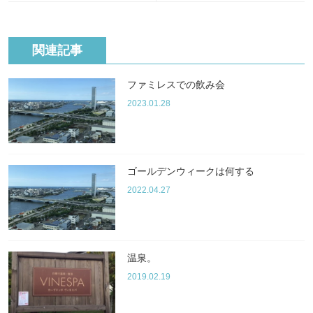
関連記事
ファミレスでの飲み会
2023.01.28
ゴールデンウィークは何する
2022.04.27
温泉。
2019.02.19