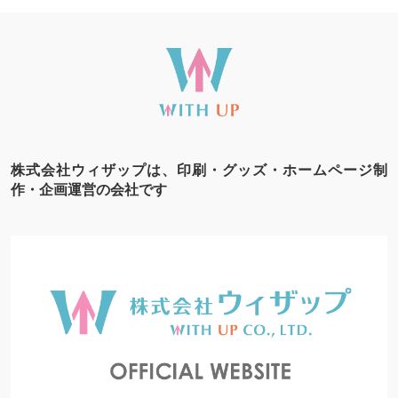
株式会社ウィザップは、印刷・グッズ・ホームページ制
作・企画運営の会社です