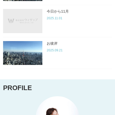
今日から11月
2025.11.01
お彼岸
2025.09.21
PROFILE