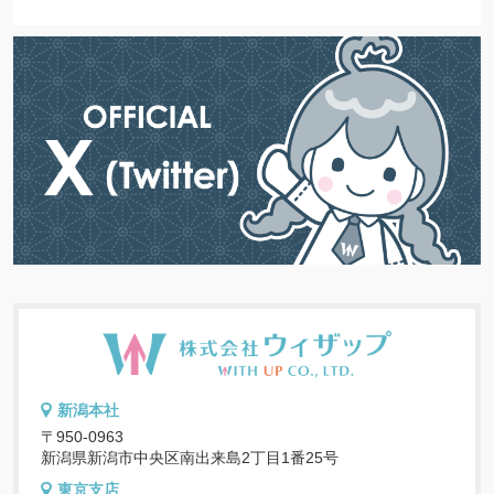
新潟本社
〒950-0963
新潟県新潟市中央区南出来島2丁目1番25号
東京支店