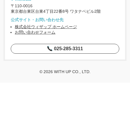
〒110-0016
東京都台東区台東4丁目22番8号 ワタナベビル2階
公式サイト・お問い合わせ先
株式会社ウィザップ ホームページ
お問い合わせフォーム
025-285-3311
© 2026 WITH UP CO., LTD.