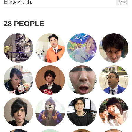
日々あれこれ
1544
28
PEOPLE