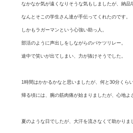
なかなか気が遠くなりそうな気もしましたが、納品
なんとそこの学生さん達が手伝ってくれたのです。
しかもラガーマンという心強い助っ人。
部活のように声出しをしながらのバケツリレー。
途中で笑いが出てしまい、力が抜けそうでした。
1時間はかかるかなと思いましたが、何と30分くら
帰る頃には、腕の筋肉痛が始まりましたが、心地よ
夏のような日でしたが、大汗を流さなくて助かりま