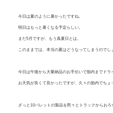
今日は夏のように暑かったですね。
明日はもっと暑くなる予定らしい。
まだ5月ですが、もう真夏日とは。
このままでは、本当の夏はどうなってしまうのでし
今日は午後から大量納品のお手伝いで胎内までドラ
お天気が良くて良かったですが、久々の胎内でちょ
ざっと10パレットの製品を黙々とトラックからおろ