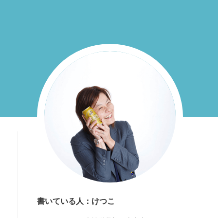
書いている人：けつこ