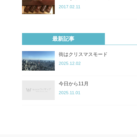
2017.02.11
最新記事
街はクリスマスモード
2025.12.02
今日から11月
2025.11.01