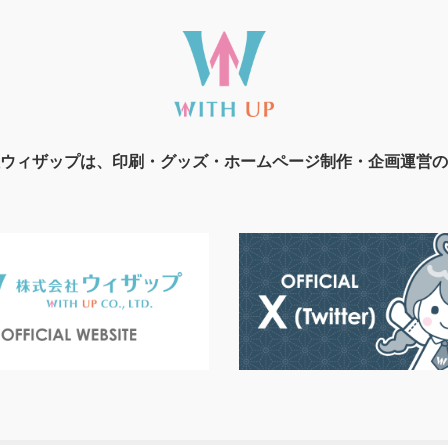
ウィザップは、印刷・グッズ・ホームページ制作・企画運営の