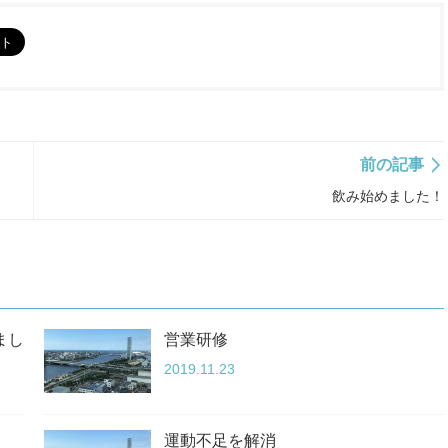
前の記事
飲み始めました！
まし
営業研修
2019.11.23
運動不足を解消