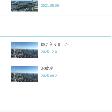
2021.05.06
師走入りました
2025.12.01
お彼岸
2025.09.21