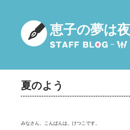
恵子の夢は
夏のよう
みなさん、こんばんは。けつこです。