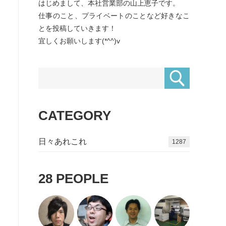
はじめまして、本社営業部の山上恵子です。
仕事のこと、プライベートのことなど好きなこ
とを投稿していきます！
宜しくお願いします(*^^)v
CATEGORY
日々あれこれ
1521
28
PEOPLE