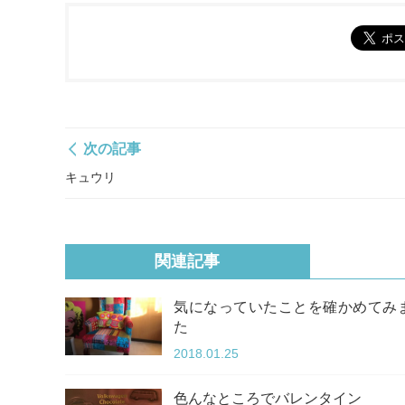
次の記事
キュウリ
関連記事
気になっていたことを確かめてみ
た
2018.01.25
色んなところでバレンタイン