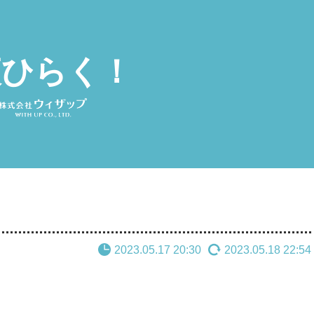
夜ひらく！
2023.05.17 20:30
2023.05.18 22:54