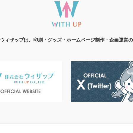
ウィザップは、印刷・グッズ・ホームページ制作・企画運営の