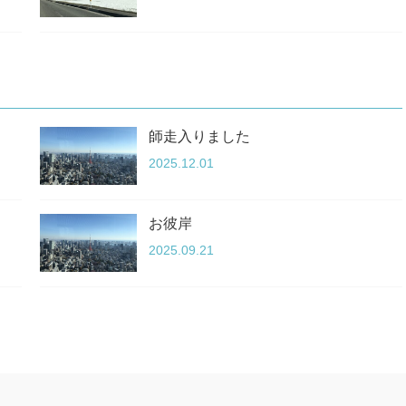
師走入りました
2025.12.01
お彼岸
2025.09.21