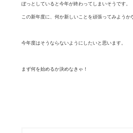
ぼっとしていると今年が終わってしまいそうです。
この新年度に、何か新しいことを頑張ってみようか
今年度はそうならないようにしたいと思います。
まず何を始めるか決めなきゃ！