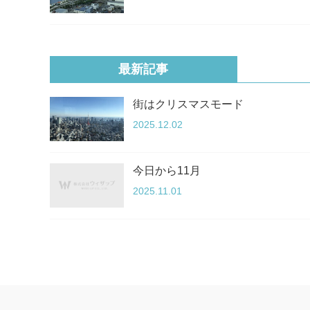
最新記事
街はクリスマスモード
2025.12.02
今日から11月
2025.11.01