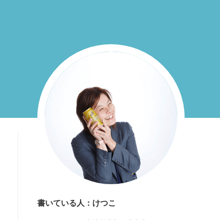
書いている人：けつこ