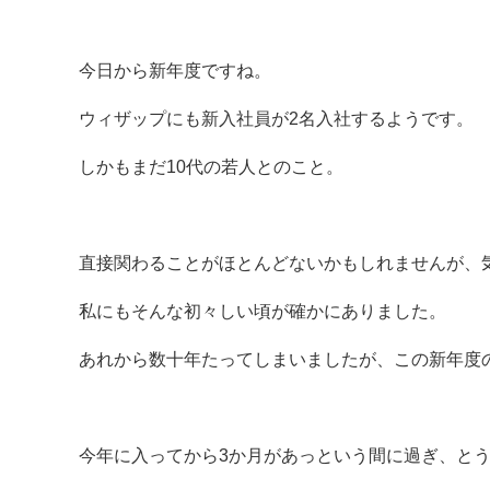
今日から新年度ですね。
ウィザップにも新入社員が2名入社するようです。
しかもまだ10代の若人とのこと。
直接関わることがほとんどないかもしれませんが、
私にもそんな初々しい頃が確かにありました。
あれから数十年たってしまいましたが、この新年度
今年に入ってから3か月があっという間に過ぎ、と