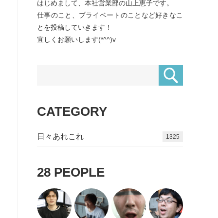
はじめまして、本社営業部の山上恵子です。
仕事のこと、プライベートのことなど好きなこ
とを投稿していきます！
宜しくお願いします(*^^)v
CATEGORY
日々あれこれ
1497
28
PEOPLE