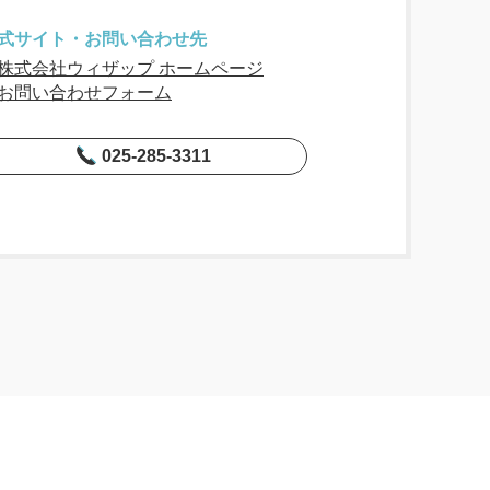
式サイト・お問い合わせ先
株式会社ウィザップ ホームページ
お問い合わせフォーム
025-285-3311