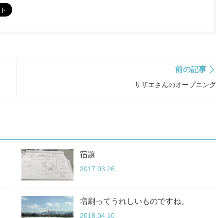
前の記事
サザエさんのオープニング
宿題
2017.03.26
増刷ってうれしいものですね。
2018.04.10