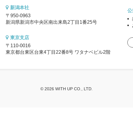
新潟本社
公
〒950-0963
新潟県新潟市中央区南出来島2丁目1番25号
東京支店
〒110-0016
東京都台東区台東4丁目22番8号 ワタナベビル2階
© 2026 WITH UP CO., LTD.