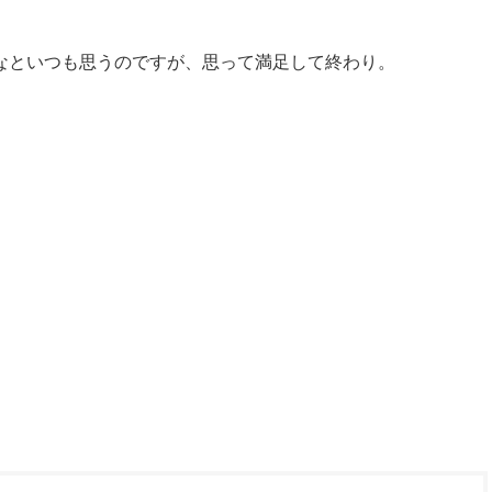
なといつも思うのですが、思って満足して終わり。