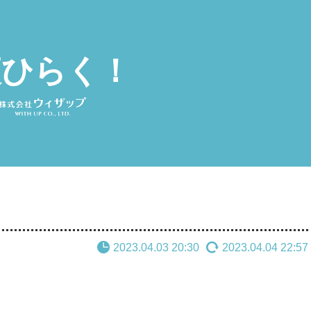
夜ひらく！
2023.04.03 20:30
2023.04.04 22:57