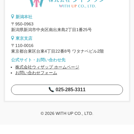
新潟本社
〒950-0963
新潟県新潟市中央区南出来島2丁目1番25号
東京支店
〒110-0016
東京都台東区台東4丁目22番8号 ワタナベビル2階
公式サイト・お問い合わせ先
株式会社ウィザップ ホームページ
お問い合わせフォーム
025-285-3311
© 2026 WITH UP CO., LTD.