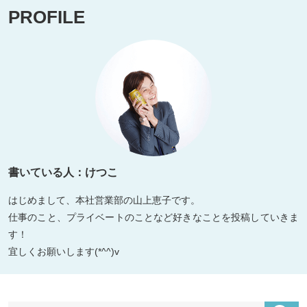
PROFILE
書いている人：けつこ
はじめまして、本社営業部の山上恵子です。
仕事のこと、プライベートのことなど好きなことを投稿していきま
す！
宜しくお願いします(*^^)v