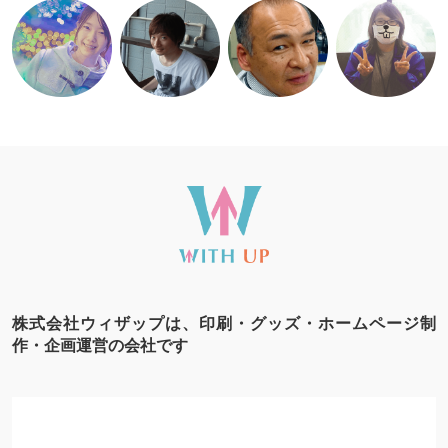
株式会社ウィザップは、印刷・グッズ・ホームページ制
作・企画運営の会社です