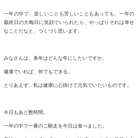
一年の中で、楽しいことも苦しいこともあっても、一年の
最終日の大晦日に笑顔でいられたら、やっぱりそれは幸せ
なことだなと、つくづく思います。
みなさんは、来年はどんな年にしたいですか。
健康でいれば、何でもできる。
とりあえず、私は健康に心掛けて元気でいたいものです。
今日もあと数時間。
一年の中で一番のご馳走を今日は食べました。