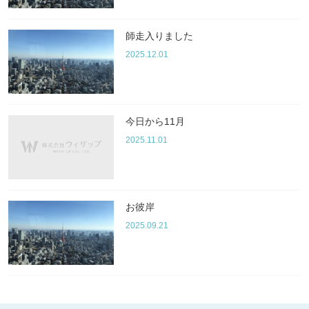
師走入りました
2025.12.01
今日から11月
2025.11.01
お彼岸
2025.09.21