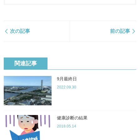
次の記事
前の記事
関連記事
9月最終日
2022.09.30
健康診断の結果
2018.05.14