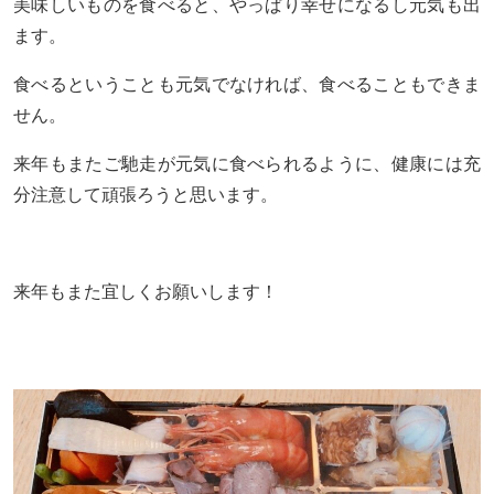
美味しいものを食べると、やっぱり幸せになるし元気も出
ます。
食べるということも元気でなければ、食べることもできま
せん。
来年もまたご馳走が元気に食べられるように、健康には充
分注意して頑張ろうと思います。
来年もまた宜しくお願いします！