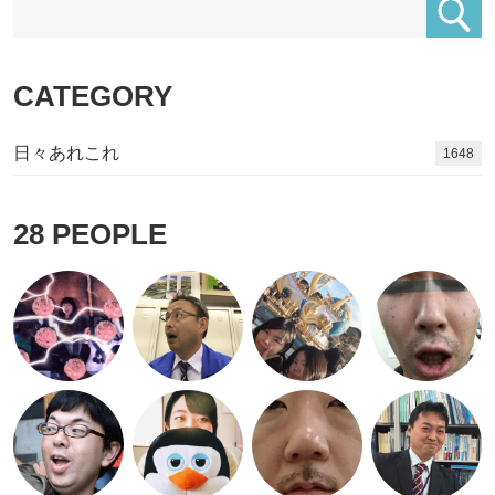
CATEGORY
日々あれこれ
1811
28
PEOPLE