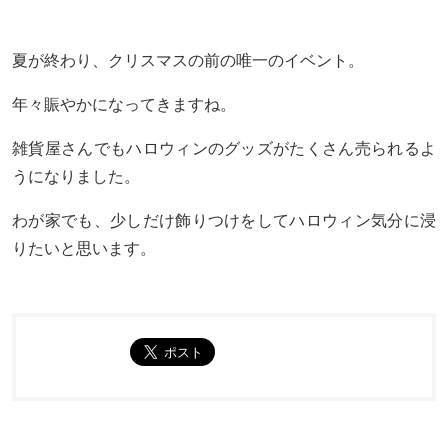
夏が終わり、クリスマスの前の唯一のイベント。
年々賑やかになってきますね。
雑貨屋さんでもハロウィンのグッズがたくさん売られるよ
うになりました。
わが家でも、少しだけ飾りつけをしてハロウィン気分に浸
りたいと思います。