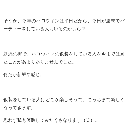
そうか、今年のハロウィンは平日だから、今日が週末でパ
ーティーをしている人もいるのかしら？
新潟の街で、ハロウィンの仮装をしている人を今までは見
たことがあまりありませんでした。
何だか新鮮な感じ。
仮装をしている人はどこか楽しそうで、こっちまで楽しく
なってきます。
思わず私も仮装してみたくもなります（笑）。