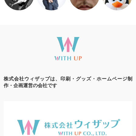
株式会社ウィザップは、印刷・グッズ・ホームページ制
作・企画運営の会社です