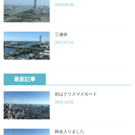
2019.05.28
三連休
2023.07.16
最新記事
街はクリスマスモード
2025.12.02
師走入りました