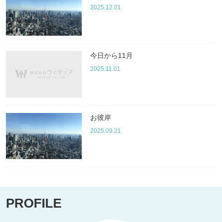
2025.12.01
今日から11月
2025.11.01
お彼岸
2025.09.21
PROFILE