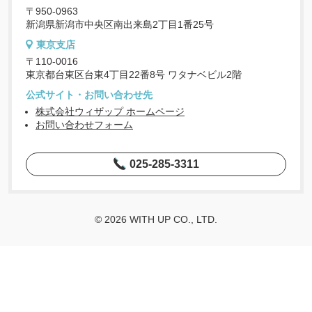
〒950-0963
新潟県新潟市中央区南出来島2丁目1番25号
東京支店
〒110-0016
東京都台東区台東4丁目22番8号 ワタナベビル2階
公式サイト・お問い合わせ先
株式会社ウィザップ ホームページ
お問い合わせフォーム
025-285-3311
© 2026 WITH UP CO., LTD.