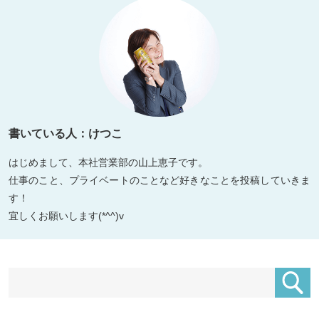
書いている人：けつこ
はじめまして、本社営業部の山上恵子です。
仕事のこと、プライベートのことなど好きなことを投稿していきま
す！
宜しくお願いします(*^^)v