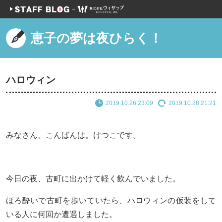
恵子の夢は夜ひらく！
ハロウィン
2019.10.26 23:09
2019.10.28 21:21
みなさん、こんばんは。けつこです。
今日の夜、古町に出かけて軽く飲んでいました。
ほろ酔いで古町を歩いていたら、ハロウィンの仮装をして
いる人に何回か遭遇しました。