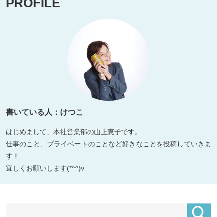
PROFILE
書いている人：けつこ
はじめまして、本社営業部の山上恵子です。
仕事のこと、プライベートのことなど好きなことを投稿していきま
す！
宜しくお願いします(*^^)v