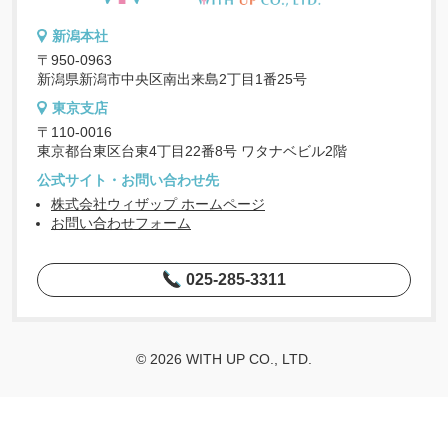
新潟本社
〒950-0963
新潟県新潟市中央区南出来島2丁目1番25号
東京支店
〒110-0016
東京都台東区台東4丁目22番8号 ワタナベビル2階
公式サイト・お問い合わせ先
株式会社ウィザップ ホームページ
お問い合わせフォーム
025-285-3311
© 2026 WITH UP CO., LTD.