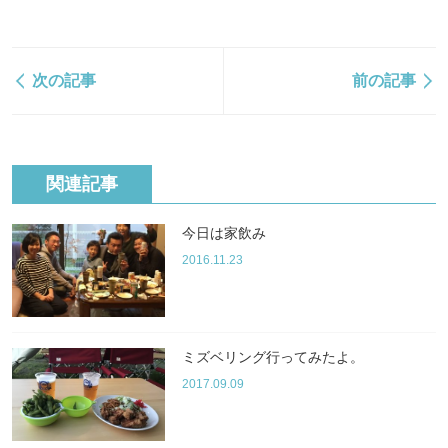
次の記事
前の記事
関連記事
今日は家飲み
2016.11.23
ミズベリング行ってみたよ。
2017.09.09