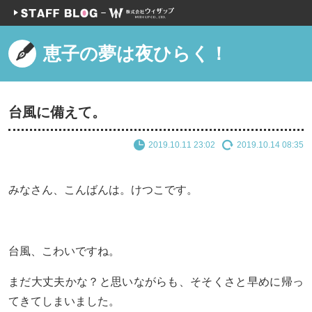
恵子の夢は夜ひらく！
台風に備えて。
2019.10.11 23:02
2019.10.14 08:35
みなさん、こんばんは。けつこです。
台風、こわいですね。
まだ大丈夫かな？と思いながらも、そそくさと早めに帰っ
てきてしまいました。