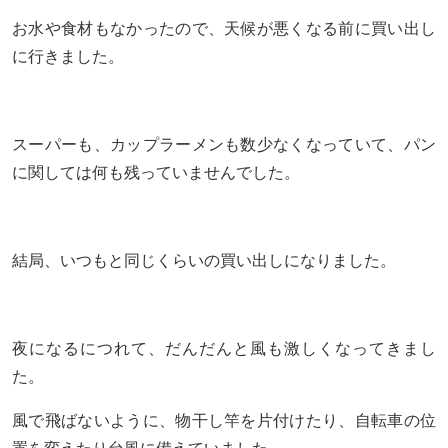
お水や食材もなかったので、天候が悪くなる前に買い出し
に行きました。
スーパーも、カップラーメンも数少なくなっていて、パン
に関しては何も残っていませんでした。
結局、いつもと同じくらいの買い出しになりました。
夜になるにつれて、だんだんと風も激しくなってきまし
た。
風で飛ばないように、物干し竿を片付けたり、自転車の位