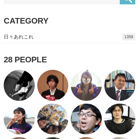
CATEGORY
日々あれこれ
1494
28
PEOPLE