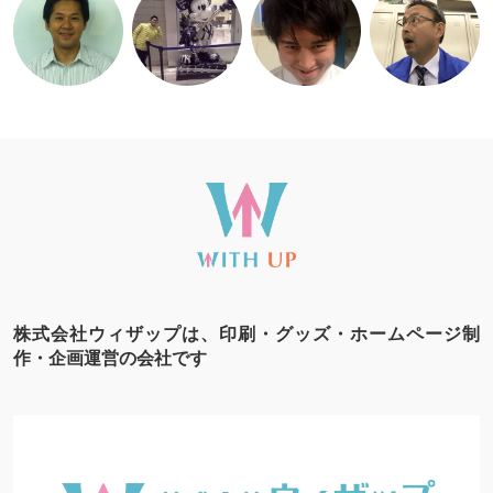
株式会社ウィザップは、印刷・グッズ・ホームページ制
作・企画運営の会社です