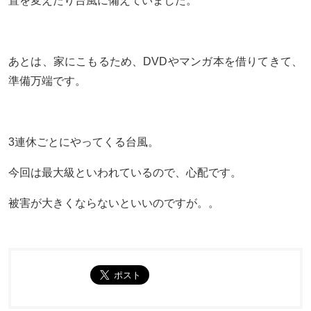
置を変えたり台風に備えていました。
あとは、家にこもるため、DVDやマンガ本を借りてきて、
準備万端です。
3連休ごとにやってくる台風。
今回は最大級といわれているので、心配です。
被害が大きくならないといいのですが。。