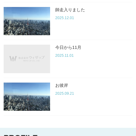
師走入りました
2025.12.01
今日から11月
2025.11.01
お彼岸
2025.09.21