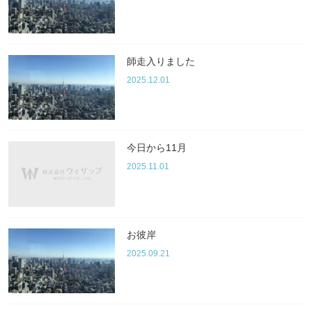
師走入りました
2025.12.01
今日から11月
2025.11.01
お彼岸
2025.09.21