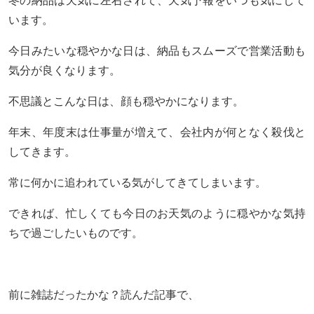
冬の納品は天気に左右されて、天気予報をいつも気にして
います。
今日みたいな穏やかな日は、納品もスムーズで営業活動も
気分が良くなります。
不思議とこんな日は、顔も穏やかになります。
年末、年度末は仕事量が増えて、会社内が何となく殺伐と
してきます。
常に何かに追われている気がしてきてしまいます。
できれば、忙しくても今日のお天気のように穏やかな気持
ちで過ごしたいものです。
前に雑誌だったかな？読んだ記事で、