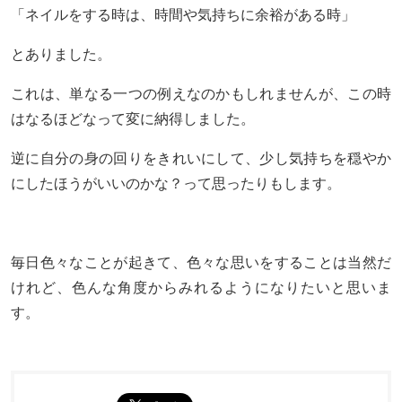
「ネイルをする時は、時間や気持ちに余裕がある時」
とありました。
これは、単なる一つの例えなのかもしれませんが、この時
はなるほどなって変に納得しました。
逆に自分の身の回りをきれいにして、少し気持ちを穏やか
にしたほうがいいのかな？って思ったりもします。
毎日色々なことが起きて、色々な思いをすることは当然だ
けれど、色んな角度からみれるようになりたいと思いま
す。