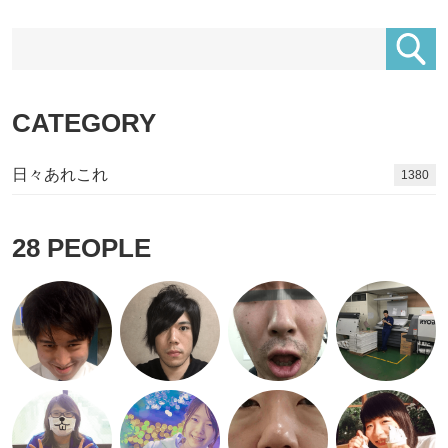
CATEGORY
日々あれこれ
1517
28
PEOPLE