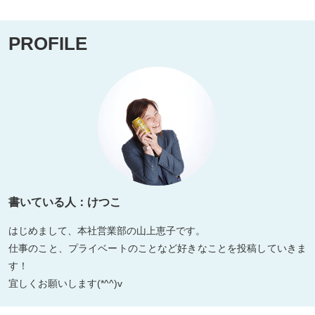
PROFILE
書いている人：けつこ
はじめまして、本社営業部の山上恵子です。
仕事のこと、プライベートのことなど好きなことを投稿していきま
す！
宜しくお願いします(*^^)v