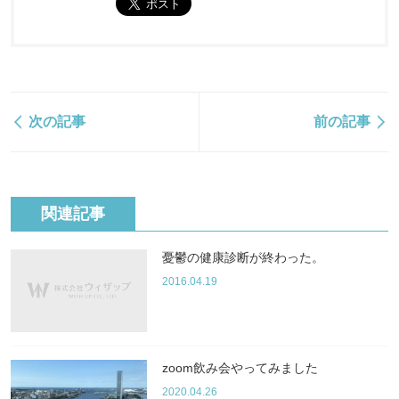
次の記事
前の記事
関連記事
憂鬱の健康診断が終わった。
2016.04.19
zoom飲み会やってみました
2020.04.26