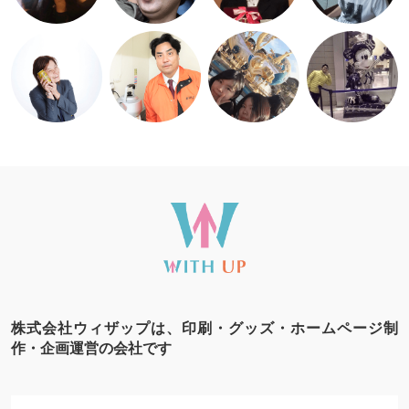
株式会社ウィザップは、印刷・グッズ・ホームページ制
作・企画運営の会社です