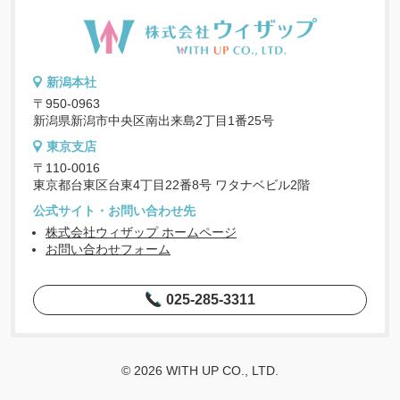
新潟本社
〒950-0963
新潟県新潟市中央区南出来島2丁目1番25号
東京支店
〒110-0016
東京都台東区台東4丁目22番8号 ワタナベビル2階
公式サイト・お問い合わせ先
株式会社ウィザップ ホームページ
お問い合わせフォーム
025-285-3311
© 2026 WITH UP CO., LTD.