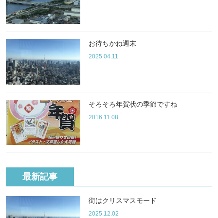
お待ちかね週末
2025.04.11
そろそろ年賀状の季節ですね
2016.11.08
最新記事
街はクリスマスモード
2025.12.02