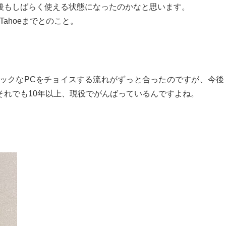
後もしばらく使える状態になったのかなと思います。
ahoeまでとのこと。
スペックなPCをチョイスする流れがずっと合ったのですが、今後
それでも10年以上、現役でがんばっているんですよね。