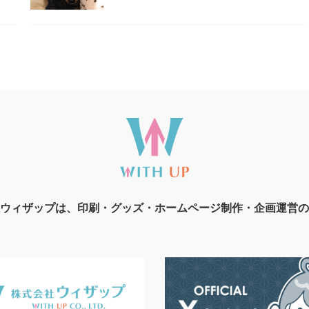
ウィザップは、印刷・グッズ・ホームページ制作・企画運営の