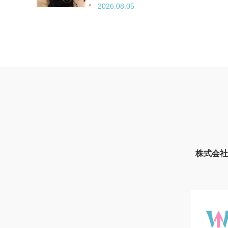
2026.08.05
株式会社