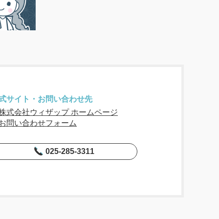
式サイト・お問い合わせ先
株式会社ウィザップ ホームページ
お問い合わせフォーム
025-285-3311