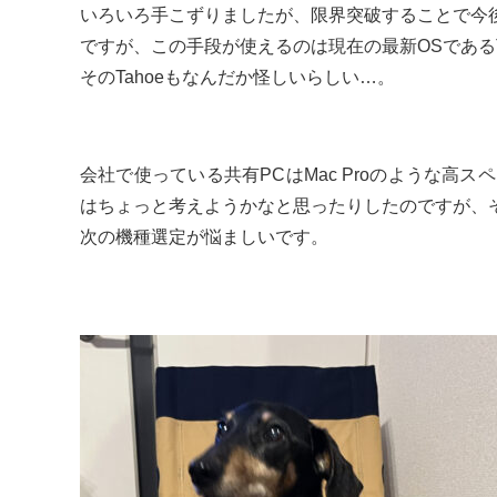
いろいろ手こずりましたが、限界突破することで今
ですが、この手段が使えるのは現在の最新OSであるT
そのTahoeもなんだか怪しいらしい…。
会社で使っている共有PCはMac Proのような高
はちょっと考えようかなと思ったりしたのですが、
次の機種選定が悩ましいです。