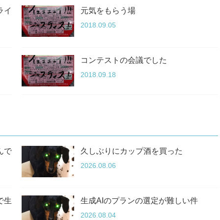
ライ
元気をもらう場
2018.09.05
コンテストの会議でした
2018.09.18
んで
久しぶりにカップ酒を買った
2026.08.06
で生
生成AIのプランの選定が難しい件
2026.08.04