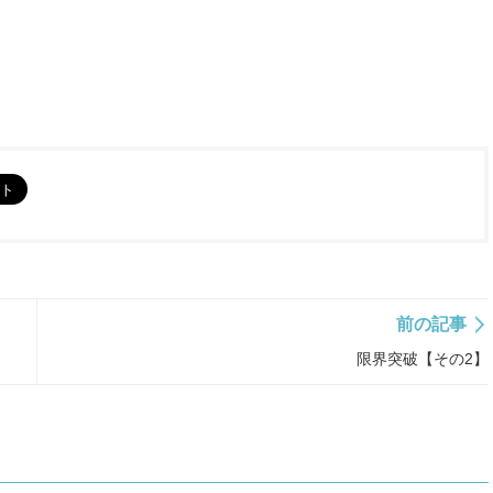
前の記事
限界突破【その2】