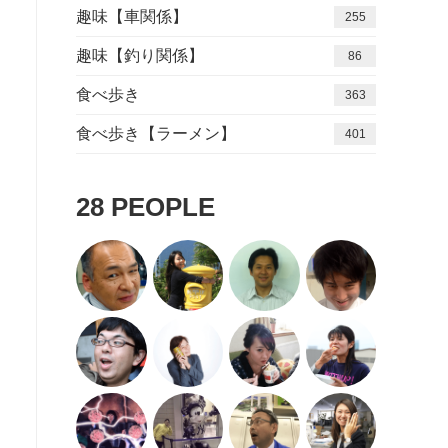
趣味【車関係】
255
趣味【釣り関係】
86
食べ歩き
363
食べ歩き【ラーメン】
401
28
PEOPLE