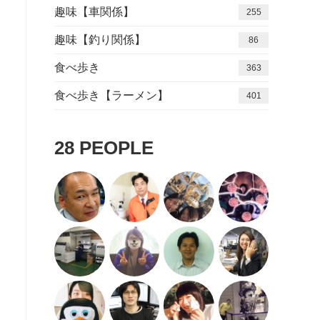
趣味【車関係】
255
趣味【釣り関係】
86
食べ歩き
363
食べ歩き【ラーメン】
401
28
PEOPLE