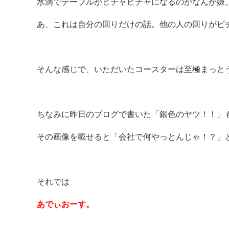
水滴でテーブルがビチャビチャになるのがなんか嫌
あ、これは自分の回りだけの話。他の人の回りがビ
そんな感じで、いただいたコースターは至極まっと
ちなみに昨日のブログで書いた「銀色のヤツ！！」
その画像を載せると「会社で何やっとんじゃ！？」
それでは
あでぃおーす。