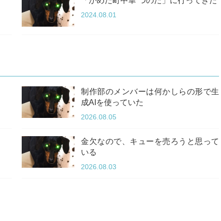
「かめだ町中華 つのだ」に行ってきた
2024.08.01
制作部のメンバーは何かしらの形で生
成AIを使っていた
2026.08.05
金欠なので、キューを売ろうと思って
いる
2026.08.03