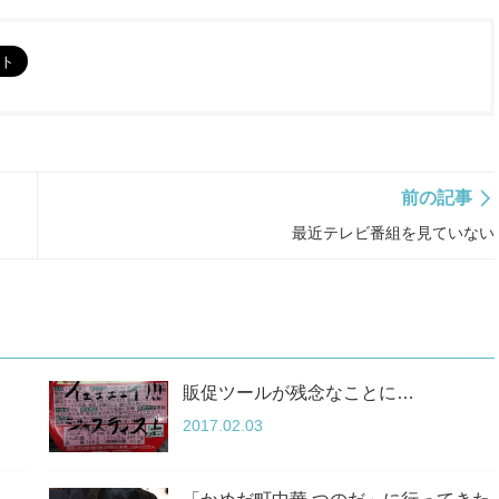
前の記事
最近テレビ番組を見ていない
販促ツールが残念なことに…
2017.02.03