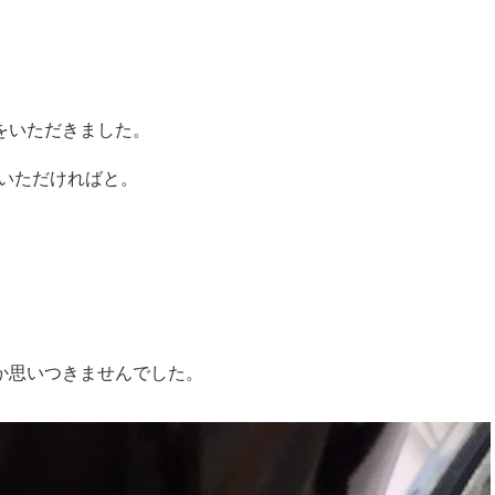
をいただきました。
いただければと。
か思いつきませんでした。