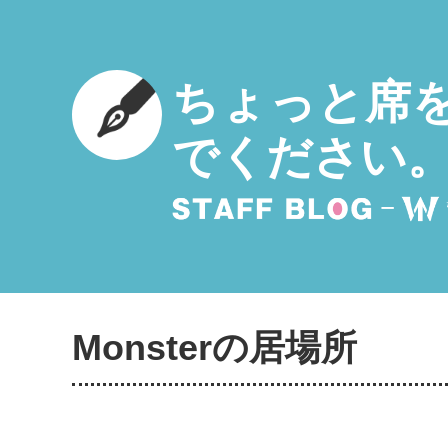
ちょっと席
でください
Monsterの居場所