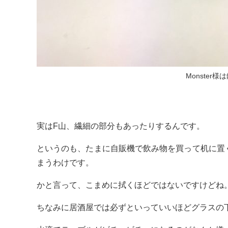
Monster
実はF山、繊細の部分もあったりするんです。
というのも、たまに自販機で飲み物を買って机に置
まうわけです。
かと言って、こまめに拭くほどではないですけどね
ちなみに居酒屋では必ずといっていいほどグラスの