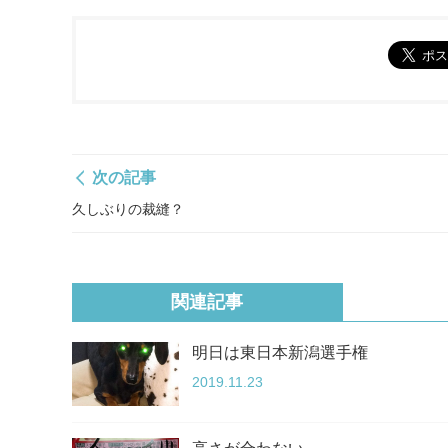
次の記事
久しぶりの裁縫？
関連記事
明日は東日本新潟選手権
2019.11.23