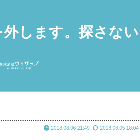
を外します。探さない
。
2018.08.06 21:49
2018.08.05 18:04