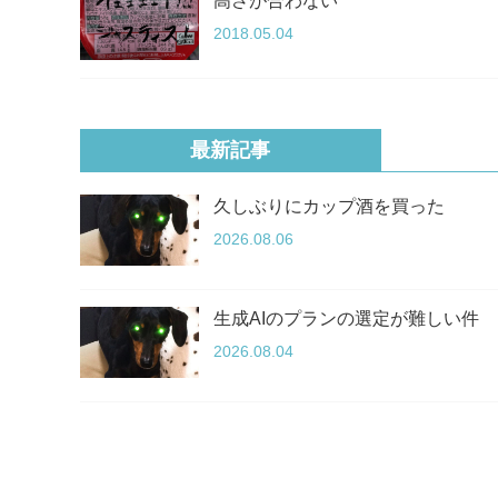
高さが合わない
2018.05.04
最新記事
久しぶりにカップ酒を買った
2026.08.06
生成AIのプランの選定が難しい件
2026.08.04