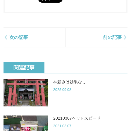
次の記事
前の記事
関連記事
神頼みは効果なし
2025.09.08
20210307ヘッドスピード
2021.03.07