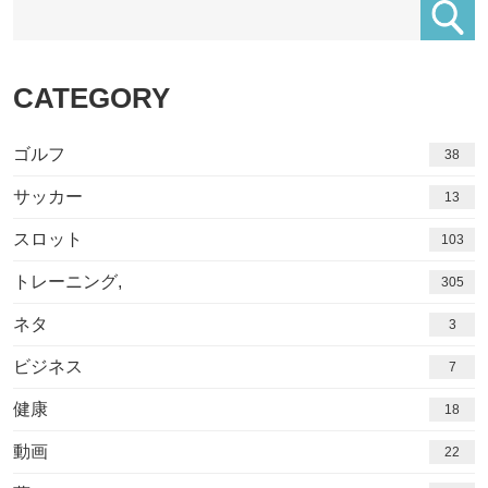
CATEGORY
ゴルフ
38
サッカー
13
スロット
103
トレーニング,
305
ネタ
3
ビジネス
7
健康
18
動画
22