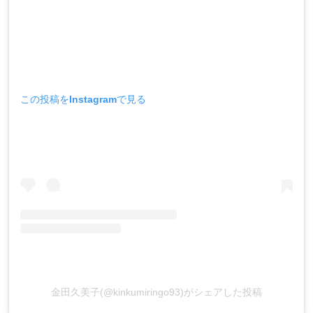
この投稿をInstagramで見る
金田久美子(@kinkumiringo93)がシェアした投稿