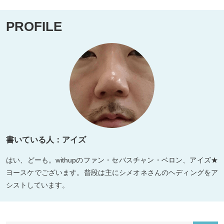
PROFILE
書いている人：アイズ
はい、どーも。withupのファン・セバスチャン・ベロン、アイズ★
ヨースケでございます。普段は主にシメオネさんのヘディングをア
シストしています。