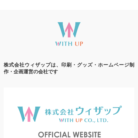
株式会社ウィザップは、印刷・グッズ・ホームページ制
作・企画運営の会社です