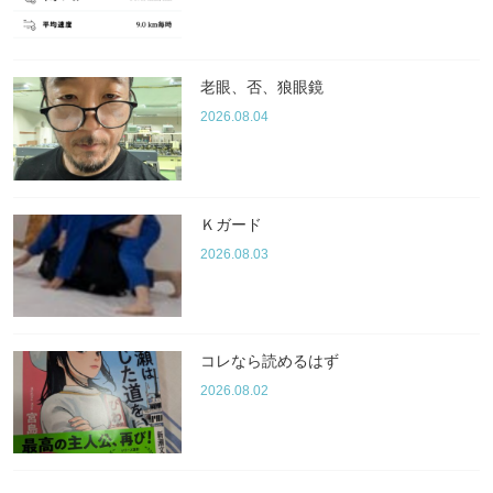
老眼、否、狼眼鏡
2026.08.04
Ｋガード
2026.08.03
コレなら読めるはず
2026.08.02