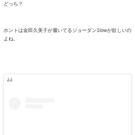
どっち？
ホントは金田久美子が履いてるジョーダン1lowが欲しいの
よね。