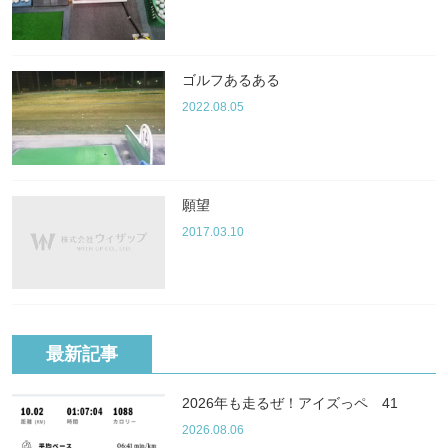
ゴルフあるある
2022.08.05
願望
2017.03.10
最新記事
2026年も走るぜ！アイズっペ 41
2026.08.06