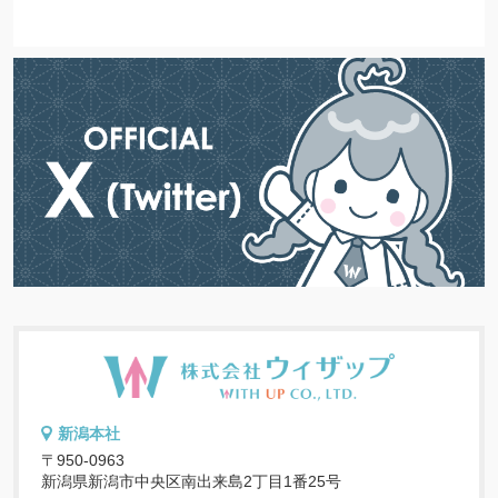
新潟本社
〒950-0963
新潟県新潟市中央区南出来島2丁目1番25号