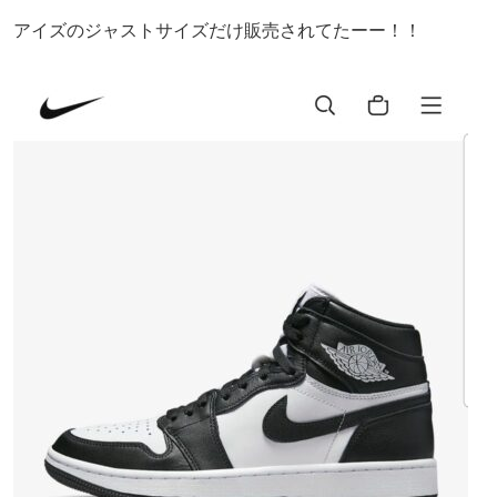
アイズのジャストサイズだけ販売されてたーー！！