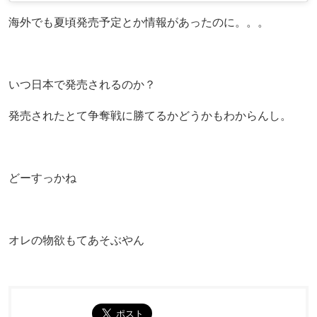
海外でも夏頃発売予定とか情報があったのに。。。
いつ日本で発売されるのか？
発売されたとて争奪戦に勝てるかどうかもわからんし。
どーすっかね
オレの物欲もてあそぶやん