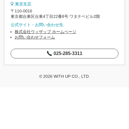
東京支店
〒110-0016
東京都台東区台東4丁目22番8号 ワタナベビル2階
公式サイト・お問い合わせ先
株式会社ウィザップ ホームページ
お問い合わせフォーム
025-285-3311
© 2026 WITH UP CO., LTD.