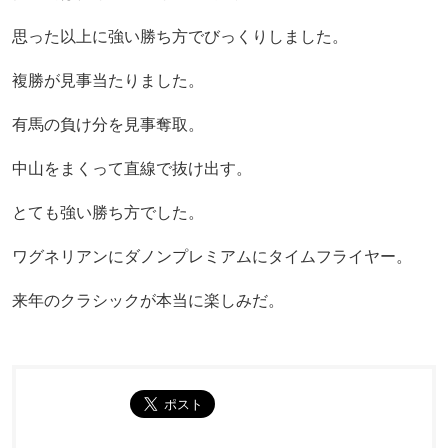
思った以上に強い勝ち方でびっくりしました。
複勝が見事当たりました。
有馬の負け分を見事奪取。
中山をまくって直線で抜け出す。
とても強い勝ち方でした。
ワグネリアンにダノンプレミアムにタイムフライヤー。
来年のクラシックが本当に楽しみだ。