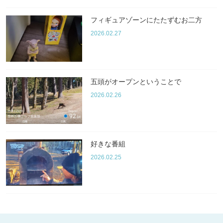
フィギュアゾーンにたたずむお二方
2026.02.27
五頭がオープンということで
2026.02.26
好きな番組
2026.02.25