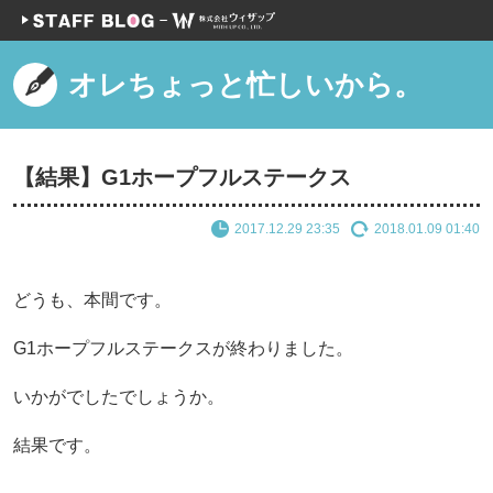
オレちょっと忙しいから。
【結果】G1ホープフルステークス
2017.12.29 23:35
2018.01.09 01:40
どうも、本間です。
G1ホープフルステークスが終わりました。
いかがでしたでしょうか。
結果です。