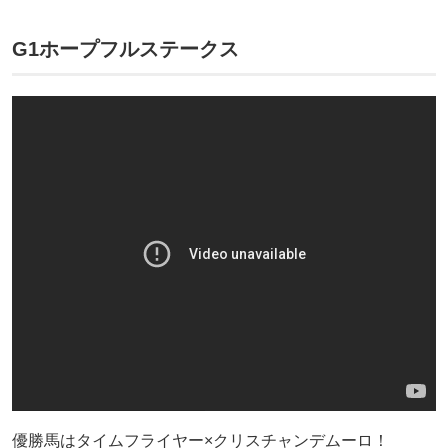
G1ホープフルステークス
優勝馬はタイムフライヤー×クリスチャンデムーロ！