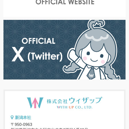
新潟本社
〒950-0963