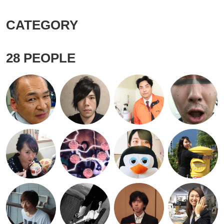
CATEGORY
28
PEOPLE