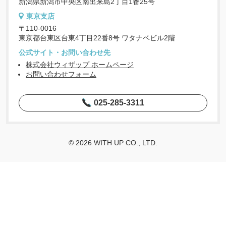
新潟県新潟市中央区南出来島2丁目1番25号
東京支店
〒110-0016
東京都台東区台東4丁目22番8号 ワタナベビル2階
公式サイト・お問い合わせ先
株式会社ウィザップ ホームページ
お問い合わせフォーム
025-285-3311
© 2026 WITH UP CO., LTD.