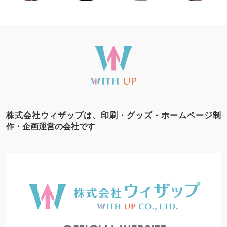
株式会社ウィザップは、印刷・グッズ・ホームページ制
作・企画運営の会社です