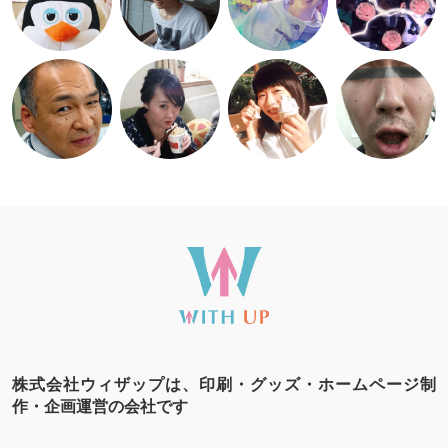
株式会社ウィザップは、印刷・グッズ・ホームページ制
作・企画運営の会社です