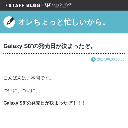
オレちょっと忙しいから。
Galaxy S8⁺の発売日が決まったぞ。
2017.06.06 18:56
こんばんは、本間です。
ついに、ついに、
Galaxy S8⁺の発売日が決まったぞ！！！