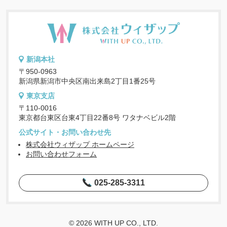
新潟本社
〒950-0963
新潟県新潟市中央区南出来島2丁目1番25号
東京支店
〒110-0016
東京都台東区台東4丁目22番8号 ワタナベビル2階
公式サイト・お問い合わせ先
株式会社ウィザップ ホームページ
お問い合わせフォーム
025-285-3311
© 2026 WITH UP CO., LTD.