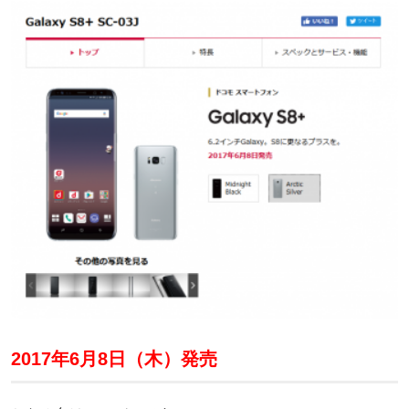
2017年6月8日（木）発売