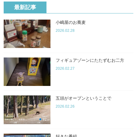
最新記事
小嶋屋のお蕎麦
2026.02.28
フィギュアゾーンにたたずむお二方
2026.02.27
五頭がオープンということで
2026.02.26
好きな番組