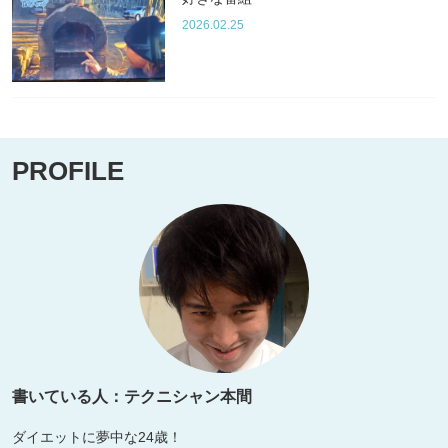
2026.02.25
PROFILE
書いている人：テクニシャン本間
ダイエットに夢中な24歳！