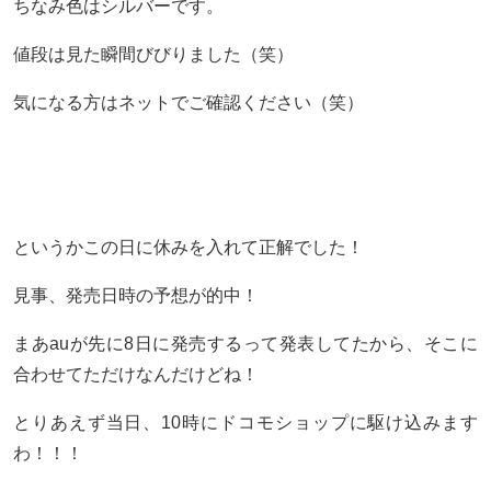
ちなみ色はシルバーです。
値段は見た瞬間びびりました（笑）
気になる方はネットでご確認ください（笑）
というかこの日に休みを入れて正解でした！
見事、発売日時の予想が的中！
まあauが先に8日に発売するって発表してたから、そこに
合わせてただけなんだけどね！
とりあえず当日、10時にドコモショップに駆け込みます
わ！！！