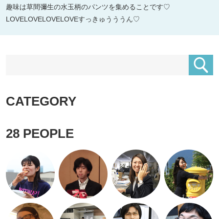
趣味は草間彌生の水玉柄のパンツを集めることです♡
LOVELOVELOVELOVEすっきゅうううん♡
CATEGORY
28
PEOPLE