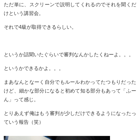
ただ単に、スクリーンで説明してくれるのでそれを聞くだ
けという講習会。
それで4級が取得できるらしい。
というか話聞いたぐらいで審判なんかしたくねーよ。。。
というかできるかよ。。。
まあなんとなーく自分でもルールわかってたつもりだった
けど、細かな部分になると初めて知る部分もあって「ふー
ん」って感じ。
とりあえず俺はもう審判が少しだけできるようになったっ
ていう報告（笑）