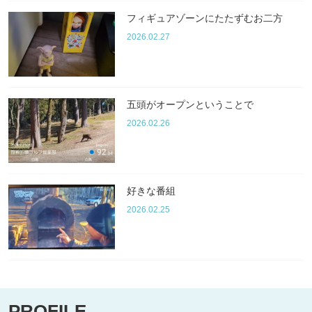
フィギュアゾーンにたたずむお二方
2026.02.27
五頭がオープンということで
2026.02.26
好きな番組
2026.02.25
PROFILE