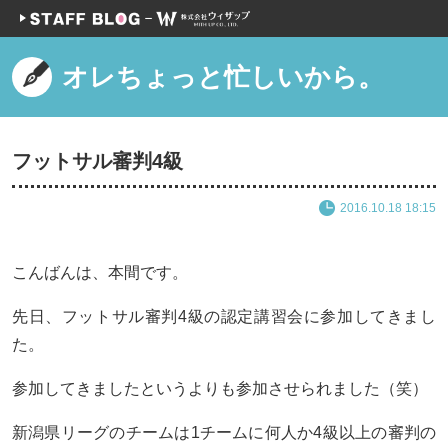
オレちょっと忙しいから。
フットサル審判4級
2016.10.18 18:15
こんばんは、本間です。
先日、フットサル審判4級の認定講習会に参加してきまし
た。
参加してきましたというよりも参加させられました（笑）
新潟県リーグのチームは1チームに何人か4級以上の審判の