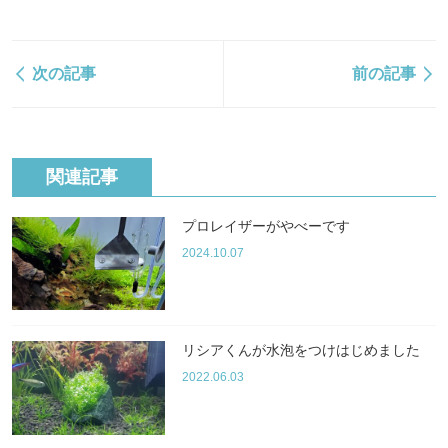
次の記事
前の記事
関連記事
プロレイザーがやべーです
2024.10.07
リシアくんが水泡をつけはじめました
2022.06.03