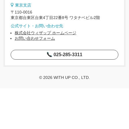
東京支店
〒110-0016
東京都台東区台東4丁目22番8号 ワタナベビル2階
公式サイト・お問い合わせ先
株式会社ウィザップ ホームページ
お問い合わせフォーム
025-285-3311
© 2026 WITH UP CO., LTD.