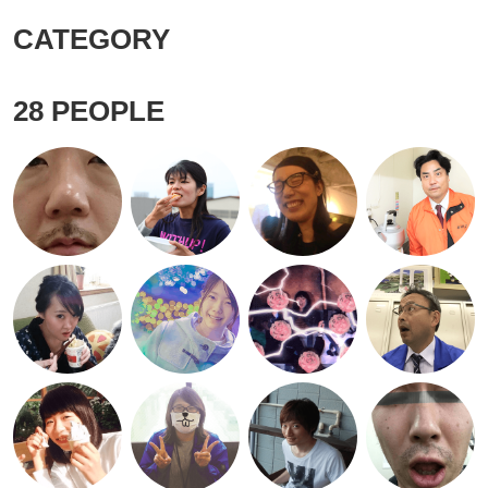
CATEGORY
28
PEOPLE