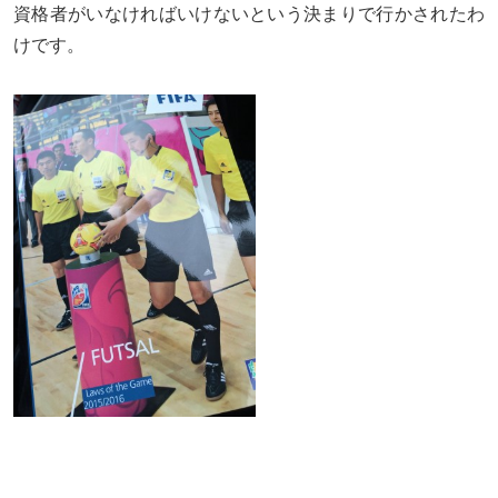
資格者がいなければいけないという決まりで行かされたわ
けです。