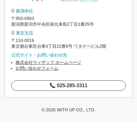
新潟本社
〒950-0963
新潟県新潟市中央区南出来島2丁目1番25号
東京支店
〒110-0016
東京都台東区台東4丁目22番8号 ワタナベビル2階
公式サイト・お問い合わせ先
株式会社ウィザップ ホームページ
お問い合わせフォーム
025-285-3311
© 2026 WITH UP CO., LTD.