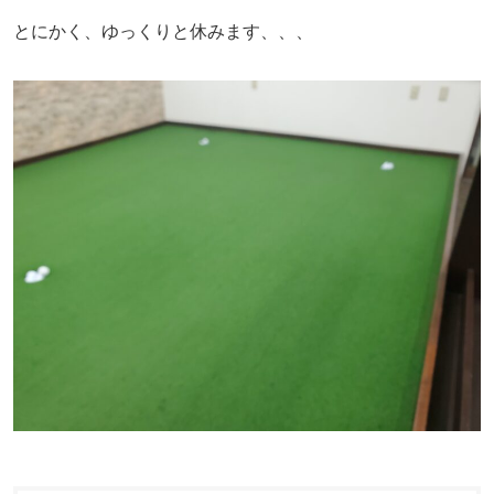
とにかく、ゆっくりと休みます、、、