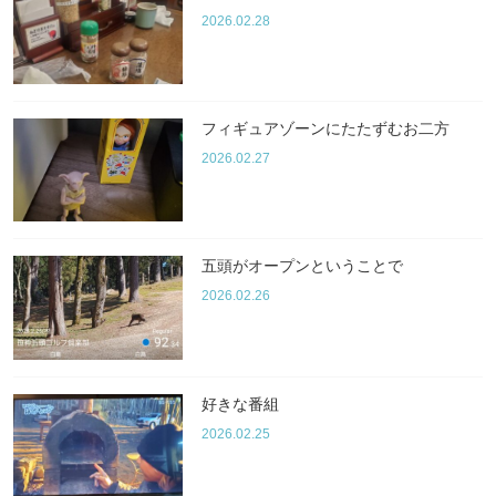
2026.02.28
フィギュアゾーンにたたずむお二方
2026.02.27
五頭がオープンということで
2026.02.26
好きな番組
2026.02.25