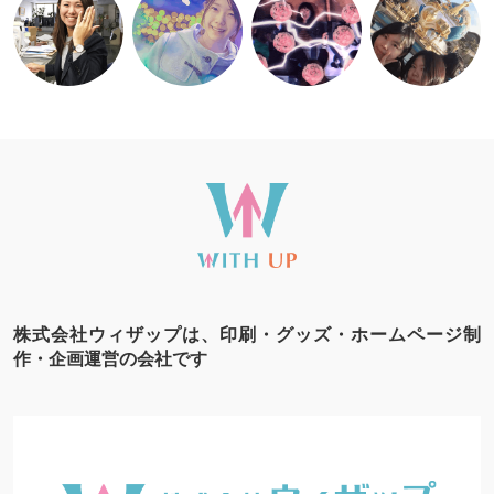
株式会社ウィザップは、印刷・グッズ・ホームページ制
作・企画運営の会社です