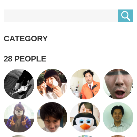
CATEGORY
28
PEOPLE