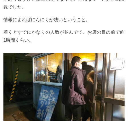
数でした。
情報によればにんにくが凄いということ。
着くとすでにかなりの人数が並んでて、お店の目の前で約
1時間くらい。