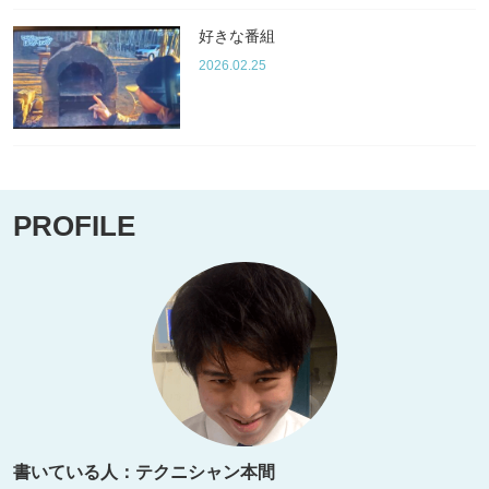
好きな番組
2026.02.25
PROFILE
書いている人：テクニシャン本間