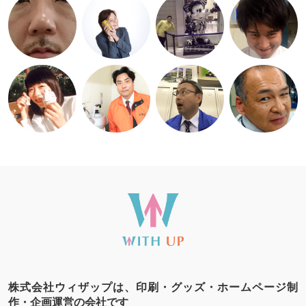
株式会社ウィザップは、印刷・グッズ・ホームページ制
作・企画運営の会社です