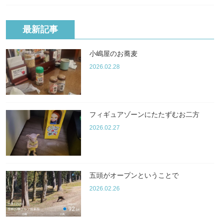
最新記事
小嶋屋のお蕎麦
2026.02.28
フィギュアゾーンにたたずむお二方
2026.02.27
五頭がオープンということで
2026.02.26