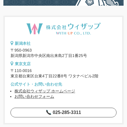
新潟本社
〒950-0963
新潟県新潟市中央区南出来島2丁目1番25号
東京支店
〒110-0016
東京都台東区台東4丁目22番8号 ワタナベビル2階
公式サイト・お問い合わせ先
株式会社ウィザップ ホームページ
お問い合わせフォーム
025-285-3311