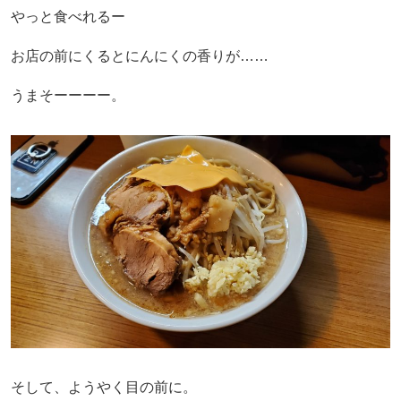
やっと食べれるー
お店の前にくるとにんにくの香りが……
うまそーーーー。
そして、ようやく目の前に。