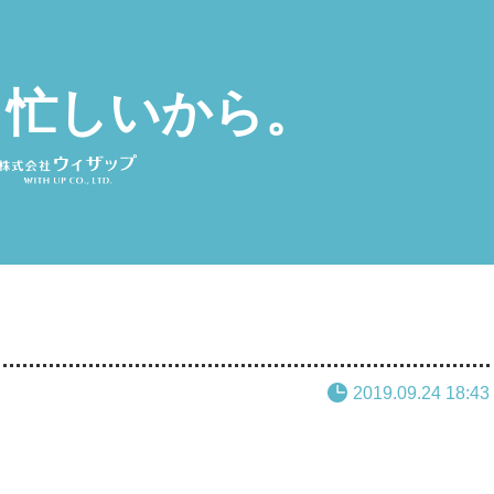
と忙しいから。
2019.09.24 18:43