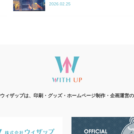
2026.02.25
ウィザップは、印刷・グッズ・ホームページ制作・企画運営の