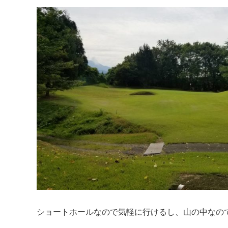
ショートホールなので気軽に行けるし、山の中なの