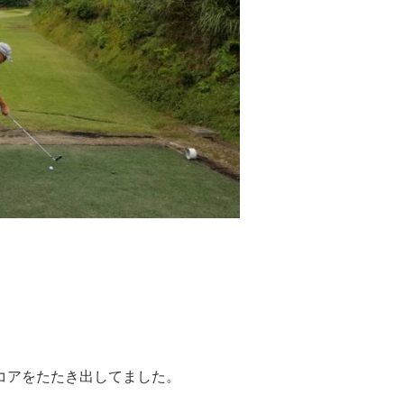
コアをたたき出してました。