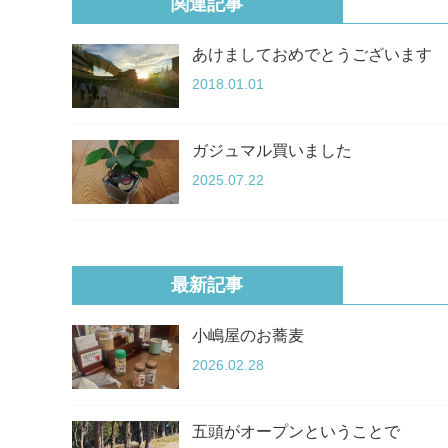
関連記事
あけましておめでとうございます
2018.01.01
ガジュマル買いました
2025.07.22
最新記事
小嶋屋のお蕎麦
2026.02.28
五頭がオープンということで