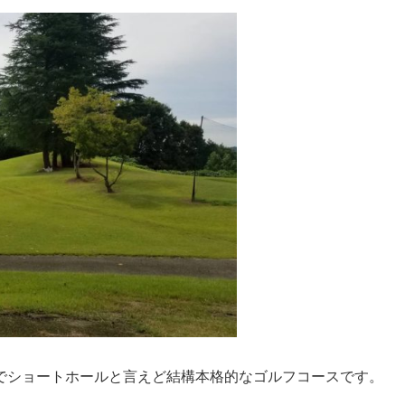
でショートホールと言えど結構本格的なゴルフコースです。