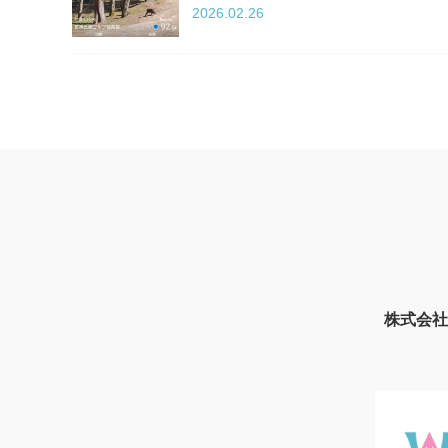
2026.02.26
株式会社