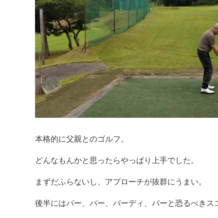
本格的に父親とのゴルフ。
どんなもんかと思ったらやっぱり上手でした。
まずだふらないし、アプローチが抜群にうまい。
後半にはパー、パー、バーディ、パーと恐るべきス