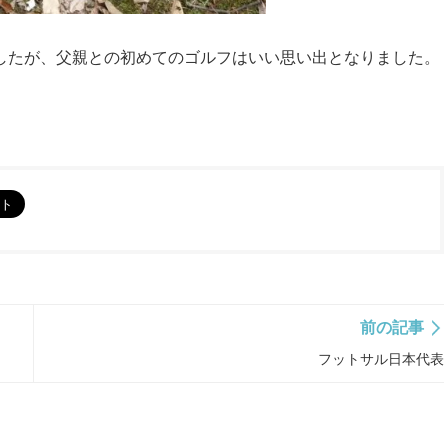
したが、父親との初めてのゴルフはいい思い出となりました。
前の記事
フットサル日本代表