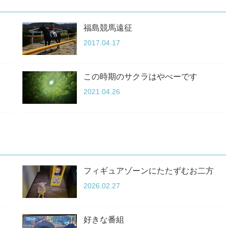
福島競馬遠征
2017.04.17
この時期のサクラはやべーです
2021.04.26
フィギュアゾーンにたたずむお二方
2026.02.27
好きな番組