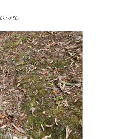
ないかな。