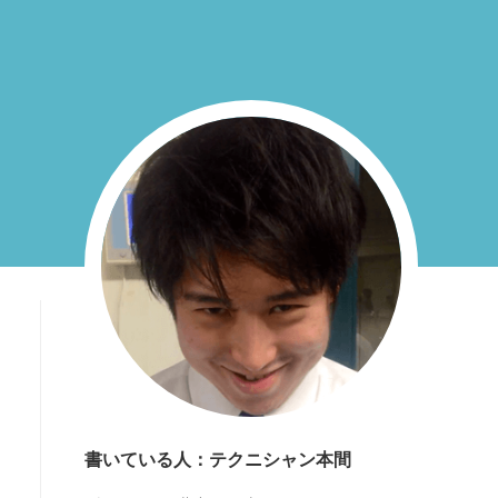
書いている人：テクニシャン本間