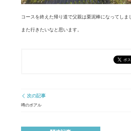
コースを終えた帰り道で父親は栗泥棒になってしま
また行きたいなと思います。
次の記事
噂のポアル