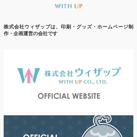
株式会社ウィザップは、印刷・グッズ・ホームページ制
作・企画運営の会社です