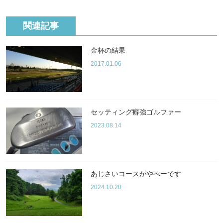
関連記事
金杯の結果
2017.01.06
セッティング癖強ゴルファー
2023.08.14
あじさいコースがやべーです
2024.10.20