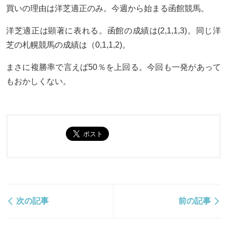
買いの理由は洋芝適正のみ。今週から始まる函館競馬。
洋芝適正は顕著に表れる。函館の成績は(2,1,1,3)。同じ洋
芝の札幌競馬の成績は（0,1,1,2)。
まさに複勝率で言えば50％を上回る。今回も一発があって
もおかしくない。
次の記事
前の記事