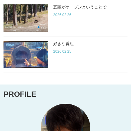
五頭がオープンということで
2026.02.26
好きな番組
2026.02.25
PROFILE