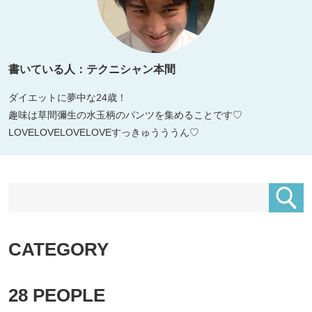
書いている人：テクニシャン本間
ダイエットに夢中な24歳！
趣味は草間彌生の水玉柄のパンツを集めることです♡
LOVELOVELOVELOVEすっきゅうううん♡
CATEGORY
28
PEOPLE