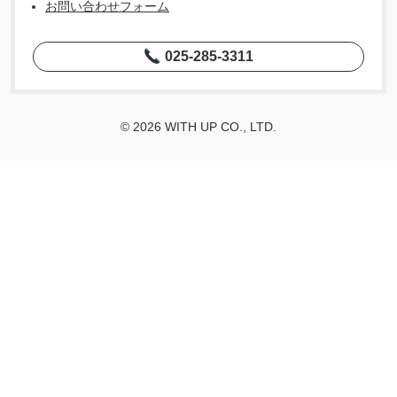
お問い合わせフォーム
025-285-3311
© 2026 WITH UP CO., LTD.