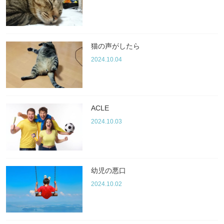
猫の声がしたら
2024.10.04
ACLE
2024.10.03
幼児の悪口
2024.10.02