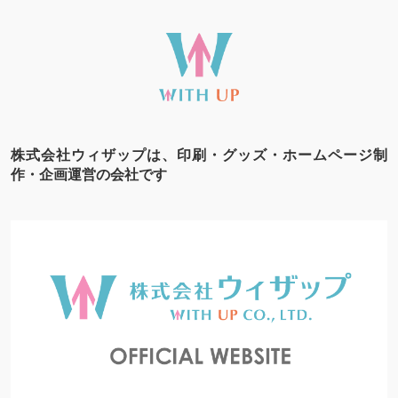
株式会社ウィザップは、印刷・グッズ・ホームページ制
作・企画運営の会社です