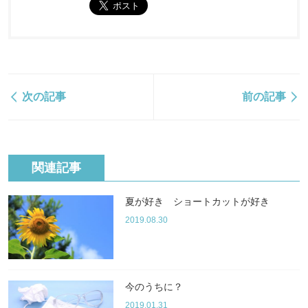
次の記事
前の記事
関連記事
夏が好き ショートカットが好き
2019.08.30
今のうちに？
2019.01.31