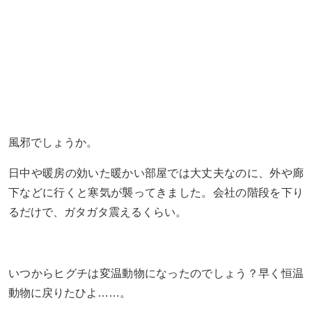
風邪でしょうか。
日中や暖房の効いた暖かい部屋では大丈夫なのに、外や廊
下などに行くと寒気が襲ってきました。会社の階段を下り
るだけで、ガタガタ震えるくらい。
いつからヒグチは変温動物になったのでしょう？早く恒温
動物に戻りたひよ……。