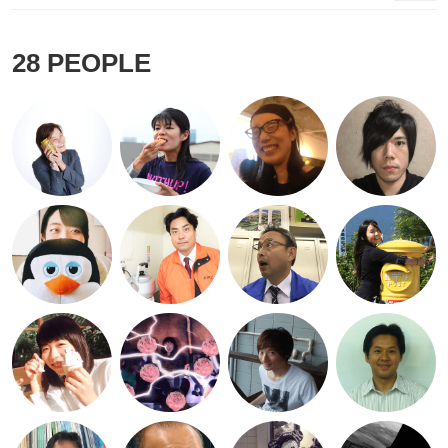
28
PEOPLE