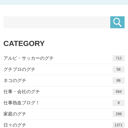
CATEGORY
アルビ・サッカーのグチ
712
グチブロのグチ
58
ネコのグチ
88
仕事・会社のグチ
584
仕事熱血ブログ！
8
家庭のグチ
298
日々のグチ
1416