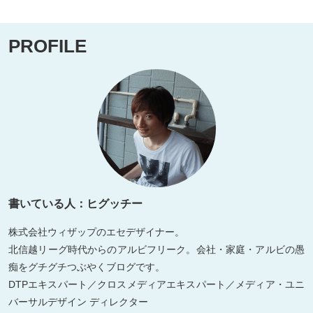
PROFILE
書いている人：ヒグッチー
株式会社ウィザップのエセデザイナー。
北信越リーグ時代からのアルビフリーク。会社・家庭・アルビの愚
痴をグチグチつぶやくブログです。
DTPエキスパート／クロスメディアエキスパート／メディア・ユニ
バーサルデザイン ディレクター