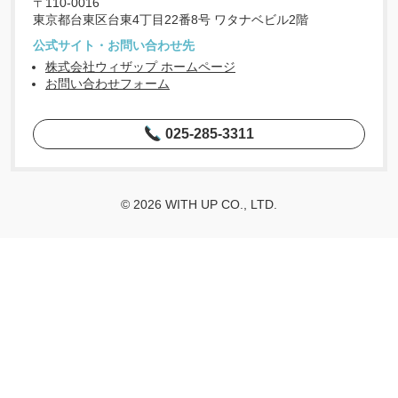
〒110-0016
東京都台東区台東4丁目22番8号 ワタナベビル2階
公式サイト・お問い合わせ先
株式会社ウィザップ ホームページ
お問い合わせフォーム
025-285-3311
© 2026 WITH UP CO., LTD.