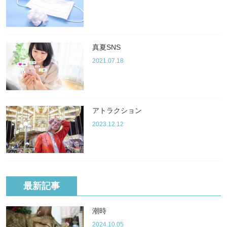
真夏SNS
2021.07.18
アトラクション
2023.12.12
最新記事
潮時
2024.10.05