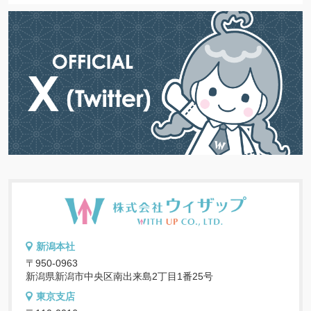
新潟本社
〒950-0963
新潟県新潟市中央区南出来島2丁目1番25号
東京支店