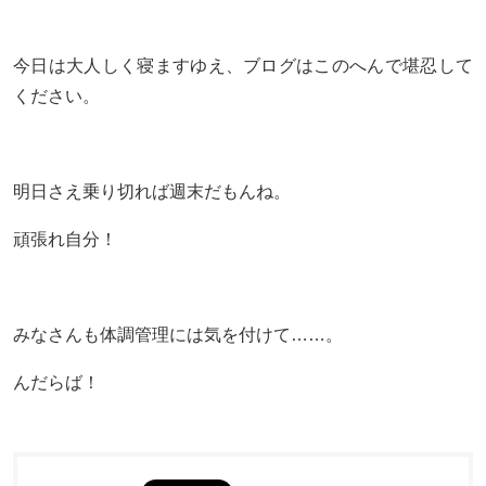
今日は大人しく寝ますゆえ、ブログはこのへんで堪忍して
ください。
明日さえ乗り切れば週末だもんね。
頑張れ自分！
みなさんも体調管理には気を付けて……。
んだらば！