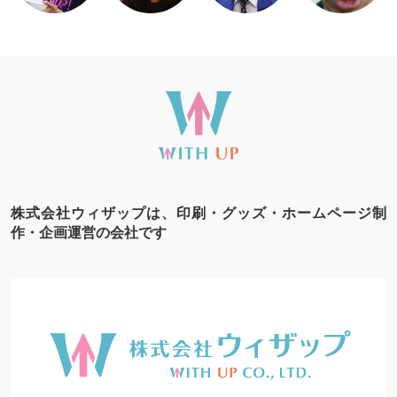
株式会社ウィザップは、印刷・グッズ・ホームページ制
作・企画運営の会社です