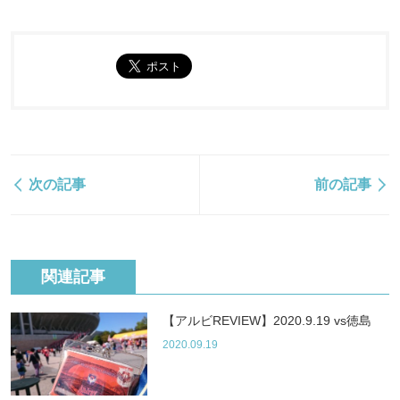
次の記事
前の記事
関連記事
【アルビREVIEW】2020.9.19 vs徳島
2020.09.19