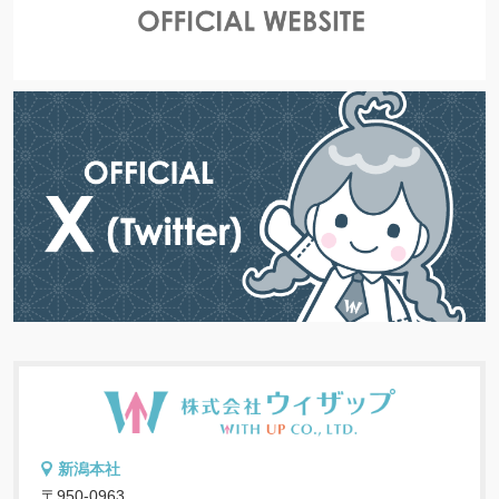
新潟本社
〒950-0963