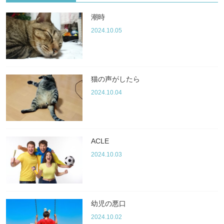
潮時
2024.10.05
猫の声がしたら
2024.10.04
ACLE
2024.10.03
幼児の悪口
2024.10.02