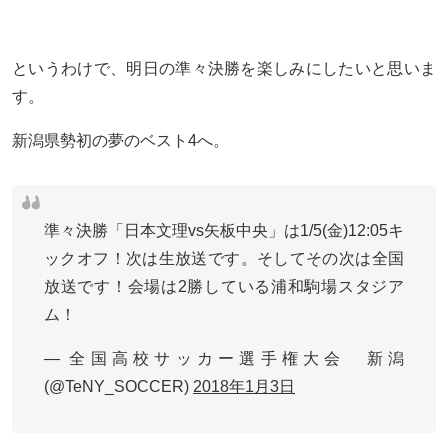
というわけで、明日の準々決勝を楽しみにしたいと思いま
す。
新潟県勢初の夢のベスト4へ。
準々決勝「日本文理vs矢板中央」は1/5(金)12:05キ
ックオフ！次は生放送です。そしてその次は全国
放送です！会場は2勝している浦和駒場スタジア
ム！
— 全国高校サッカー選手権大会 新潟
(@TeNY_SOCCER)
2018年1月3日