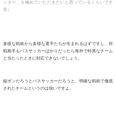
ンター」を極めていただきたいと思っているくらいです
笑）
多様な戦術から多様な選手たちが生まれるはずですし、対
戦相手もパスサッカーばかりだったら海外で特異なチーム
と当たったときに対応できないでしょう。
縦ポンだろうとパスサッカーだろうと、明確な戦術で徹底
されたチームというのは強いですよ。