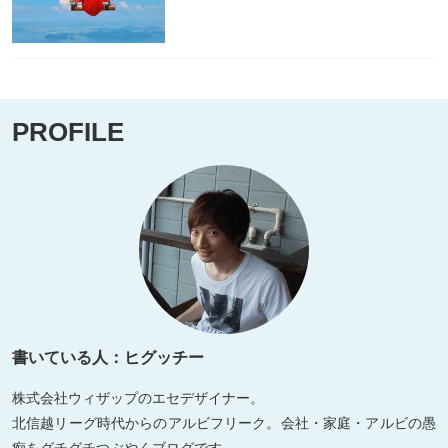
PROFILE
書いている人：ヒグッチー
株式会社ウィザップのエセデザイナー。
北信越リーグ時代からのアルビフリーク。会社・家庭・アルビの愚