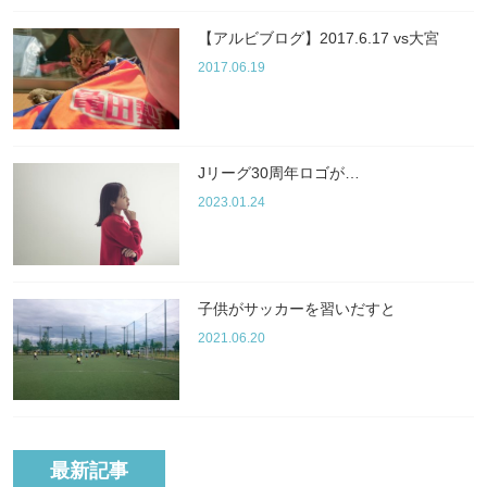
【アルビブログ】2017.6.17 vs大宮
2017.06.19
Jリーグ30周年ロゴが…
2023.01.24
子供がサッカーを習いだすと
2021.06.20
最新記事