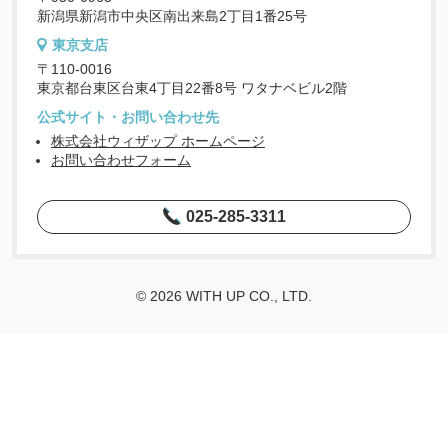
新潟県新潟市中央区南出来島2丁目1番25号
東京支店
〒110-0016
東京都台東区台東4丁目22番8号 ワタナベビル2階
公式サイト・お問い合わせ先
株式会社ウィザップ ホームページ
お問い合わせフォーム
025-285-3311
© 2026 WITH UP CO., LTD.