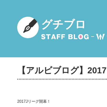
グチブロ
【アルビブログ】2017.2
2017Jリーグ開幕！