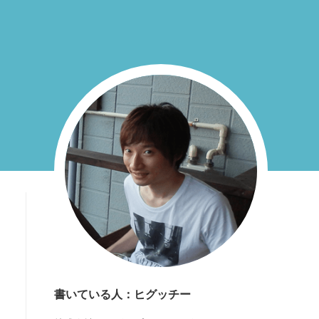
書いている人：ヒグッチー