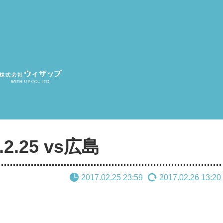
.25 vs広島
2017.02.25 23:59
2017.02.26 13:20