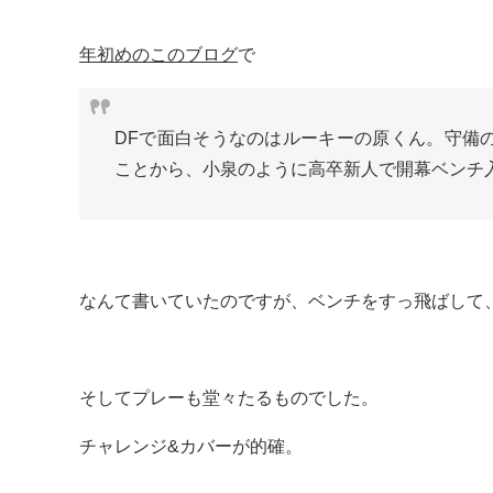
年初めのこのブログ
で
DFで面白そうなのはルーキーの原くん。守備
ことから、小泉のように高卒新人で開幕ベンチ
なんて書いていたのですが、ベンチをすっ飛ばして
そしてプレーも堂々たるものでした。
チャレンジ&カバーが的確。