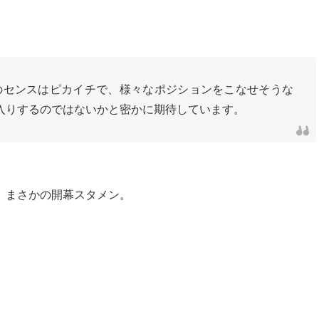
のセンスはピカイチで、様々なポジションをこなせそうな
入りするのではないかと密かに期待しています。
、まさかの開幕スタメン。