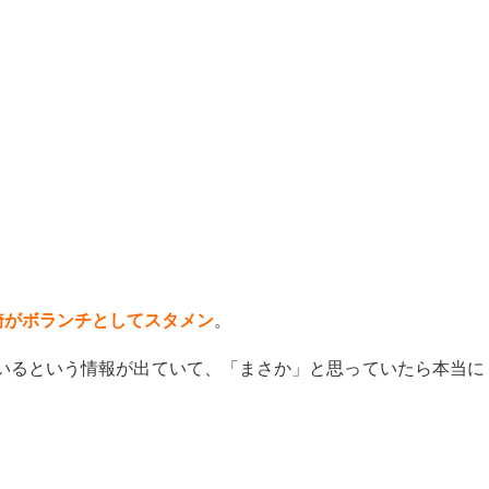
綺がボランチとしてスタメン
。
いるという情報が出ていて、「まさか」と思っていたら本当に