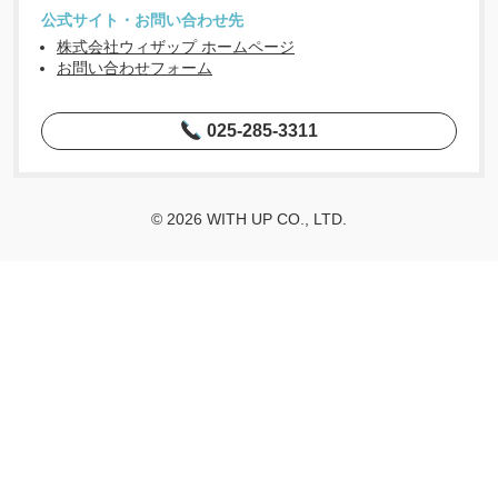
公式サイト・お問い合わせ先
株式会社ウィザップ ホームページ
お問い合わせフォーム
025-285-3311
© 2026 WITH UP CO., LTD.