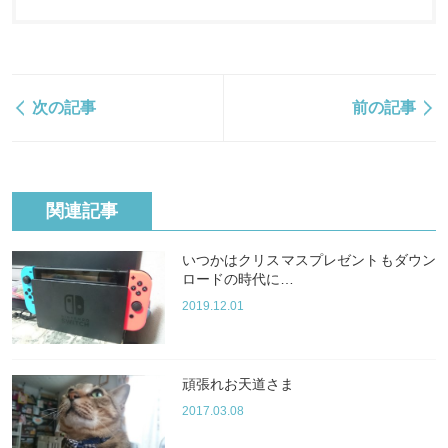
次の記事
前の記事
関連記事
いつかはクリスマスプレゼントもダウン
ロードの時代に…
2019.12.01
頑張れお天道さま
2017.03.08