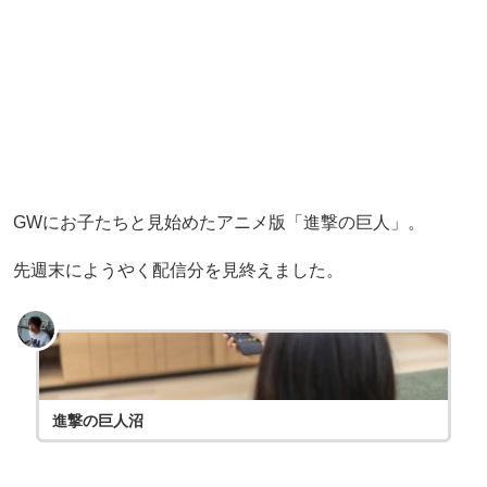
GWにお子たちと見始めたアニメ版「進撃の巨人」。
先週末にようやく配信分を見終えました。
進撃の巨人沼