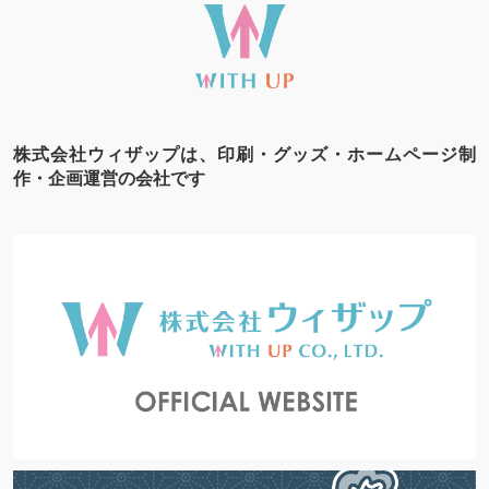
株式会社ウィザップは、印刷・グッズ・ホームページ制
作・企画運営の会社です