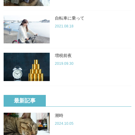
自転車に乗って
2021.08.18
増税前夜
2019.09.30
最新記事
潮時
2024.10.05