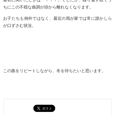
ちにこの不穏な曲調が頭から離れなくなります。
お子たちも例外ではなく、最近の我が家では常に誰かしら
が口ずさむ状況。
この曲をリピートしながら、冬を待ちたいと思います。