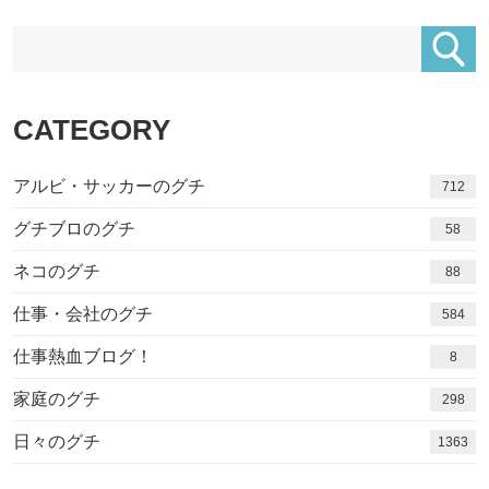
CATEGORY
アルビ・サッカーのグチ
712
グチブロのグチ
58
ネコのグチ
88
仕事・会社のグチ
584
仕事熱血ブログ！
8
家庭のグチ
298
日々のグチ
1416