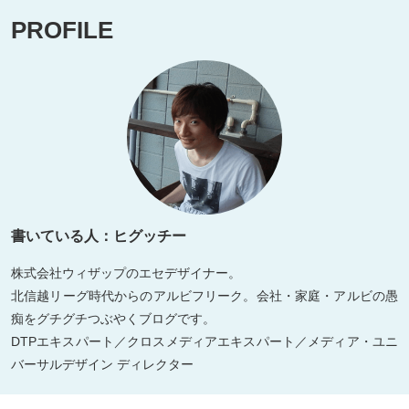
PROFILE
書いている人：ヒグッチー
株式会社ウィザップのエセデザイナー。
北信越リーグ時代からのアルビフリーク。会社・家庭・アルビの愚
痴をグチグチつぶやくブログです。
DTPエキスパート／クロスメディアエキスパート／メディア・ユニ
バーサルデザイン ディレクター