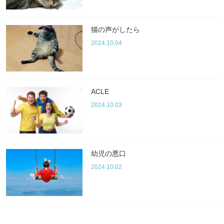
猫の声がしたら
2024.10.04
ACLE
2024.10.03
幼児の悪口
2024.10.02