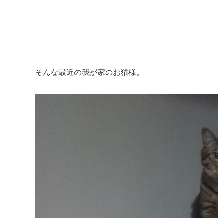
そんな最近の我が家のお猫様。