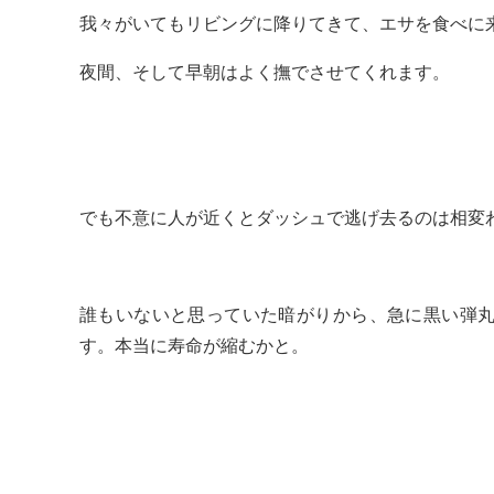
我々がいてもリビングに降りてきて、エサを食べに
夜間、そして早朝はよく撫でさせてくれます。
でも不意に人が近くとダッシュで逃げ去るのは相変
誰もいないと思っていた暗がりから、急に黒い弾
す。本当に寿命が縮むかと。