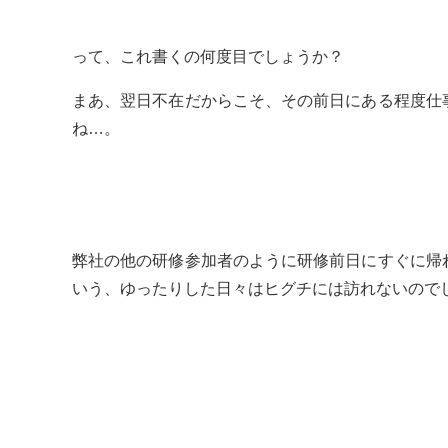
って、これ書くの何度目でしょうか？
まあ、翌日不在だからこそ、その前日にある程度仕
ね…。
弊社の他の研修参加者のように研修前日にすぐに帰
いう、ゆったりした日々はヒグチには訪れないので