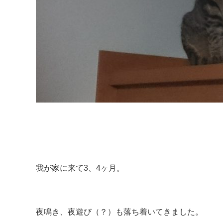
我が家に来て3、4ヶ月。
夜鳴き、夜遊び（？）も落ち着いてきました。