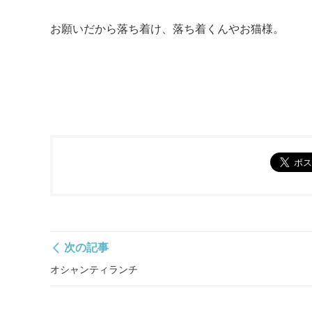
お願いだから落ち着け、落ち着くんやお猫様。
次の記事
オシャンティランチ