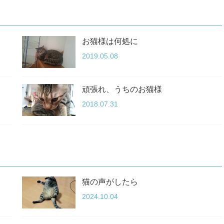
お猫様は何処に
2019.05.08
頑張れ、うちのお猫様
2018.07.31
猫の声がしたら
2024.10.04