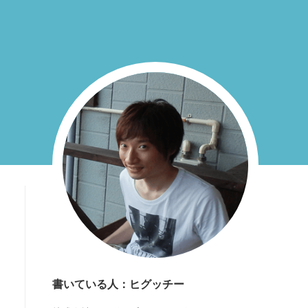
書いている人：ヒグッチー