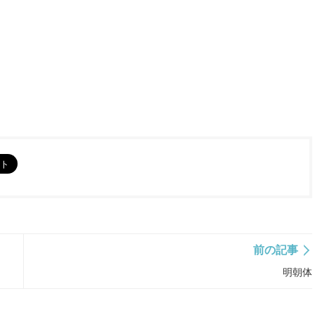
前の記事
明朝体