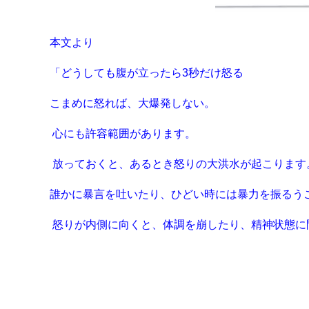
本文より
「どうしても腹が立ったら3秒だけ怒る
こまめに怒れば、大爆発しない。
心にも許容範囲があります。
放っておくと、あるとき怒りの大洪水が起こります
誰かに暴言を吐いたり、ひどい時には暴力を振るう
怒りが内側に向くと、体調を崩したり、精神状態に