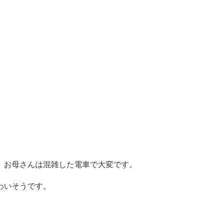
、お母さんは混雑した電車で大変です。
わいそうです。