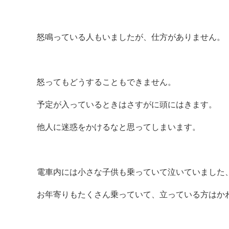
怒鳴っている人もいましたが、仕方がありません。
怒ってもどうすることもできません。
予定が入っているときはさすがに頭にはきます。
他人に迷惑をかけるなと思ってしまいます。
電車内には小さな子供も乗っていて泣いていました
お年寄りもたくさん乗っていて、立っている方はか