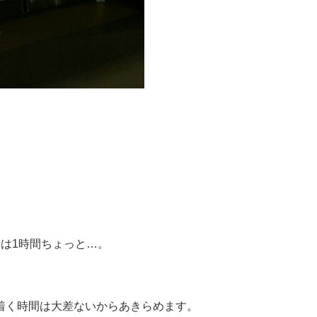
は1時間ちょっと…。
着く時間は大差ないからあきらめます。