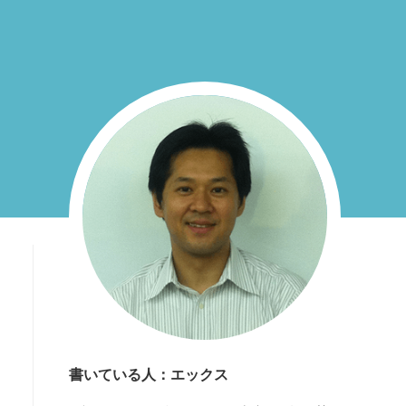
書いている人：エックス