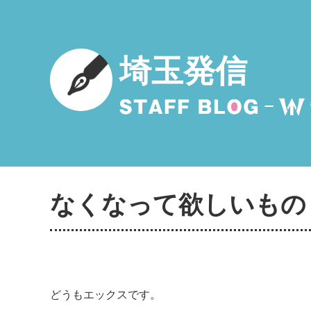
埼玉発信
なくなって欲しいもの
どうもエックスです。