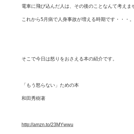
電車に飛び込んだ人は、その後のことなんて考えま
これから5月病で人身事故が増える時期です・・・
そこで今日は怒りをおさえる本の紹介です。
「もう怒らない」ための本
和田秀樹著
http://amzn.to/23MYwwu