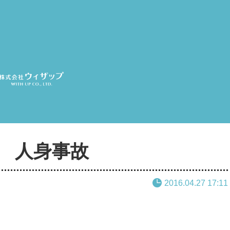
 人身事故
2016.04.27 17:11