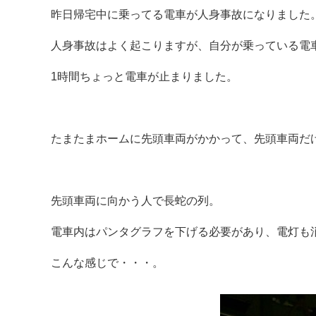
昨日帰宅中に乗ってる電車が人身事故になりました
人身事故はよく起こりますが、自分が乗っている電
1時間ちょっと電車が止まりました。
たまたまホームに先頭車両がかかって、先頭車両だ
先頭車両に向かう人で長蛇の列。
電車内はパンタグラフを下げる必要があり、電灯も
こんな感じで・・・。