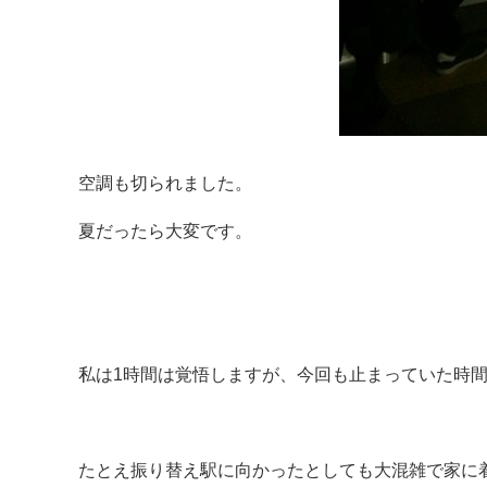
空調も切られました。
夏だったら大変です。
私は1時間は覚悟しますが、今回も止まっていた時間
たとえ振り替え駅に向かったとしても大混雑で家に