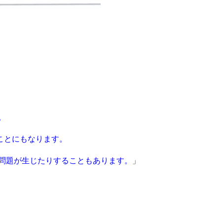
。
ことにもなります。
問題が生じたりすることもあります。
」